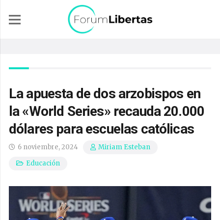
La apuesta de dos arzobispos en
la «World Series» recauda 20.000
dólares para escuelas católicas
6 noviembre, 2024
Miriam Esteban
Educación