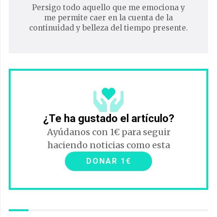
Persigo todo aquello que me emociona y
me permite caer en la cuenta de la
continuidad y belleza del tiempo presente.
¿Te ha gustado el artículo?
Ayúdanos con 1€ para seguir
haciendo noticias como esta
DONAR 1€