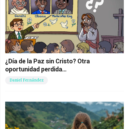
¿Día de la Paz sin Cristo? Otra
oportunidad perdida…
Daniel Fernández