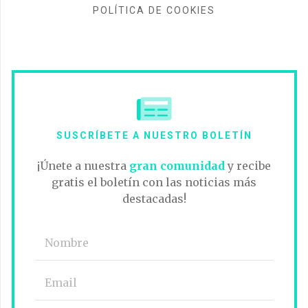
POLÍTICA DE COOKIES
SUSCRÍBETE A NUESTRO BOLETÍN
¡Únete a nuestra
gran comunidad
y recibe
gratis el boletín con las noticias más
destacadas!