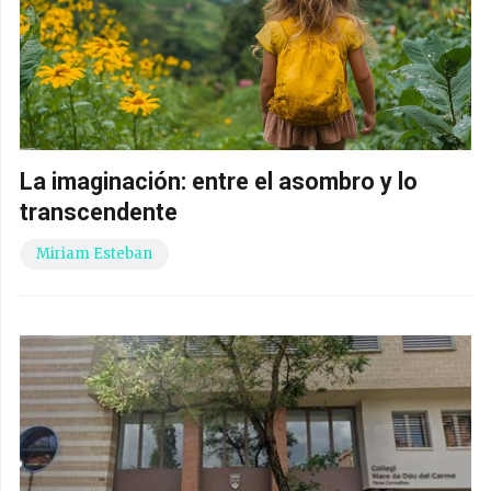
La imaginación: entre el asombro y lo
transcendente
Miriam Esteban