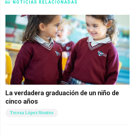
NOTICIAS RELACIONADAS
La verdadera graduación de un niño de
cinco años
Teresa López Montes