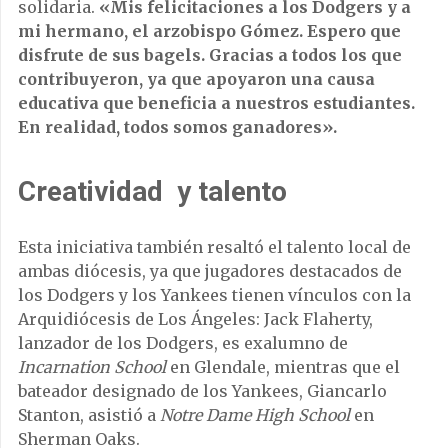
solidaria.
«Mis felicitaciones a los Dodgers y a
mi hermano, el arzobispo Gómez. Espero que
disfrute de sus bagels. Gracias a todos los que
contribuyeron, ya que apoyaron una causa
educativa que beneficia a nuestros estudiantes.
En realidad, todos somos ganadores».
Creatividad y talento
Esta iniciativa también resaltó el talento local de
ambas diócesis, ya que jugadores destacados de
los Dodgers y los Yankees tienen vínculos con la
Arquidiócesis de Los Ángeles: Jack Flaherty,
lanzador de los Dodgers, es exalumno de
Incarnation School
en Glendale, mientras que el
bateador designado de los Yankees, Giancarlo
Stanton, asistió a
Notre Dame High School
en
Sherman Oaks.