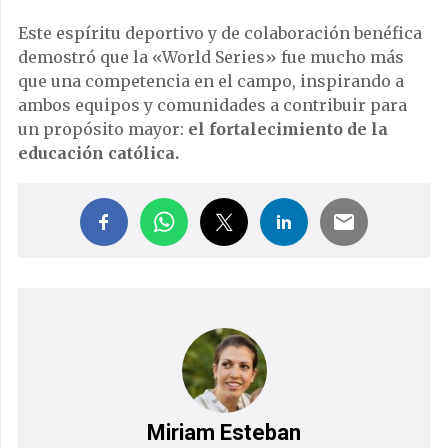
Este espíritu deportivo y de colaboración benéfica
demostró que la «World Series» fue mucho más
que una competencia en el campo, inspirando a
ambos equipos y comunidades a contribuir para
un propósito mayor:
el fortalecimiento de la
educación católica.
Miriam Esteban