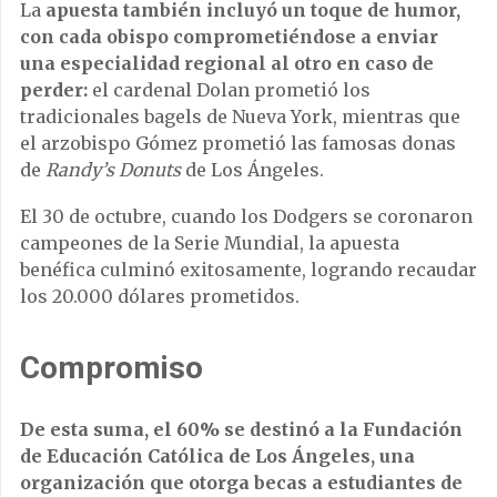
La
apuesta también incluyó un toque de humor,
con cada obispo comprometiéndose a enviar
una especialidad regional al otro en caso de
perder:
el cardenal Dolan prometió los
tradicionales bagels de Nueva York, mientras que
el arzobispo Gómez prometió las famosas donas
de
Randy’s Donuts
de Los Ángeles.
El 30 de octubre, cuando los Dodgers se coronaron
campeones de la Serie Mundial, la apuesta
benéfica culminó exitosamente, logrando recaudar
los 20.000 dólares prometidos.
Compromiso
De esta suma, el 60% se destinó a la Fundación
de Educación Católica de Los Ángeles, una
organización que otorga becas a estudiantes de