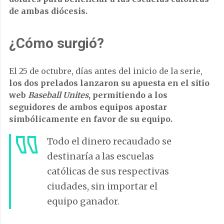
de ambas diócesis.
¿Cómo surgió?
El 25 de octubre, días antes del inicio de la serie,
los dos prelados lanzaron su apuesta en el sitio
web
Baseball Unites
, permitiendo a los
seguidores de ambos equipos apostar
simbólicamente en favor de su equipo.
Todo el dinero recaudado se
destinaría a las escuelas
católicas de sus respectivas
ciudades, sin importar el
equipo ganador.