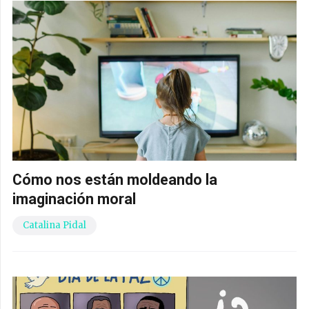
Cómo nos están moldeando la
imaginación moral
Catalina Pidal