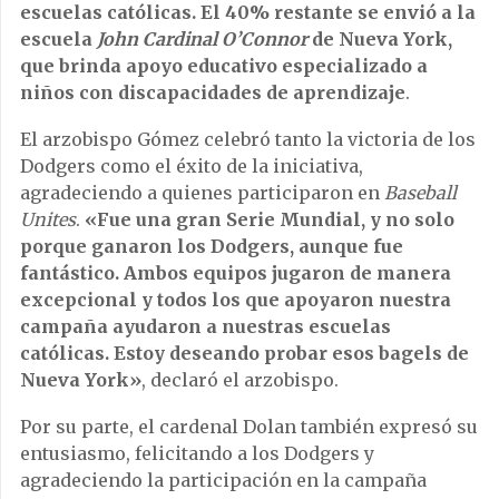
escuelas católicas. El 40% restante se envió a la
escuela
John Cardinal O’Connor
de Nueva York,
que brinda apoyo educativo especializado a
niños con discapacidades de aprendizaje
.
El arzobispo Gómez celebró tanto la victoria de los
Dodgers como el éxito de la iniciativa,
agradeciendo a quienes participaron en
Baseball
Unites
.
«Fue una gran Serie Mundial, y no solo
porque ganaron los Dodgers, aunque fue
fantástico. Ambos equipos jugaron de manera
excepcional y todos los que apoyaron nuestra
campaña ayudaron a nuestras escuelas
católicas. Estoy deseando probar esos bagels de
Nueva York»
, declaró el arzobispo.
Por su parte, el cardenal Dolan también expresó su
entusiasmo, felicitando a los Dodgers y
agradeciendo la participación en la campaña