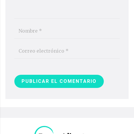
PUBLICAR EL COMENTARIO