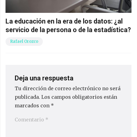
La educación en la era de los datos: ¿al
servicio de la persona o de la estadística?
Rafael Orozco
Deja una respuesta
Tu dirección de correo electrónico no será
publicada.
Los campos obligatorios están
marcados con
*