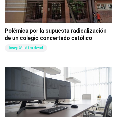
Polémica por la supuesta radicalización
de un colegio concertado católico
Josep Miró i Ardèvol