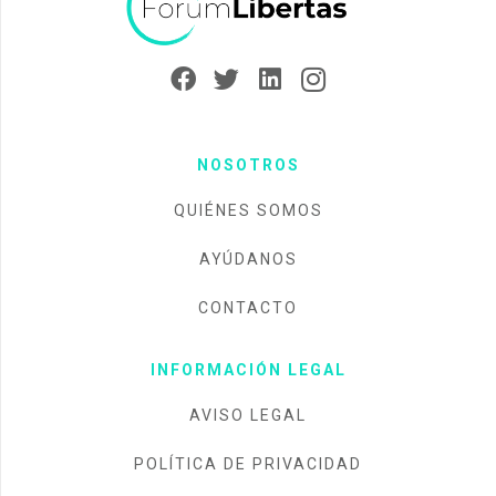
NOSOTROS
QUIÉNES SOMOS
AYÚDANOS
CONTACTO
INFORMACIÓN LEGAL
AVISO LEGAL
POLÍTICA DE PRIVACIDAD