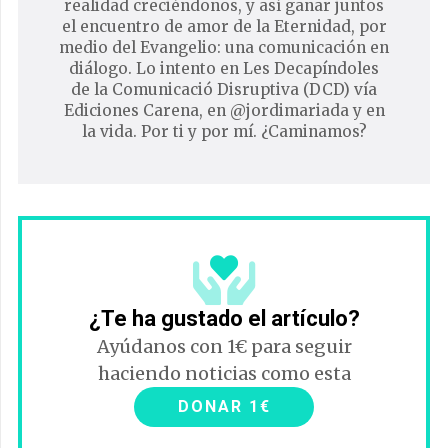
realidad creciéndonos, y así ganar juntos
el encuentro de amor de la Eternidad, por
medio del Evangelio: una comunicación en
diálogo. Lo intento en Les Decapíndoles
de la Comunicació Disruptiva (DCD) vía
Ediciones Carena, en @jordimariada y en
la vida. Por ti y por mí. ¿Caminamos?
¿Te ha gustado el artículo?
Ayúdanos con 1€ para seguir
haciendo noticias como esta
DONAR 1€