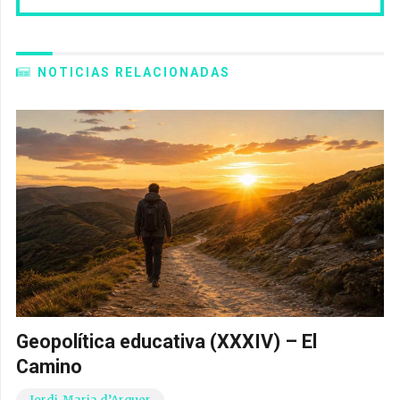
NOTICIAS RELACIONADAS
Geopolítica educativa (XXXIV) – El
Camino