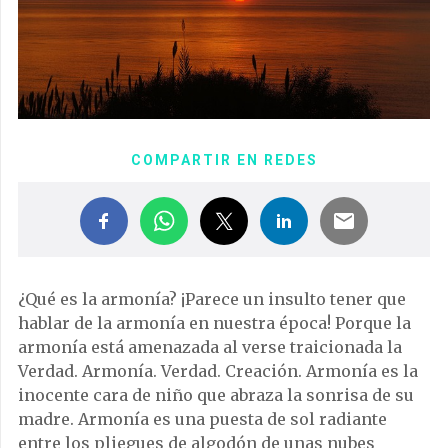
COMPARTIR EN REDES
¿Qué es la armonía? ¡Parece un insulto tener que
hablar de la armonía en nuestra época! Porque la
armonía está amenazada al verse traicionada la
Verdad. Armonía. Verdad. Creación. Armonía es la
inocente cara de niño que abraza la sonrisa de su
madre. Armonía es una puesta de sol radiante
entre los pliegues de algodón de unas nubes