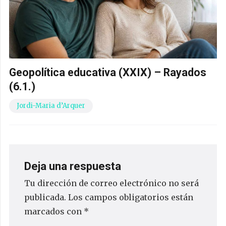
Geopolítica educativa (XXIX) – Rayados
(6.1.)
Jordi-Maria d’Arquer
Deja una respuesta
Tu dirección de correo electrónico no será
publicada.
Los campos obligatorios están
marcados con
*