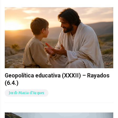
Geopolítica educativa (XXXII) – Rayados
(6.4.)
Jordi-Maria d’Arquer