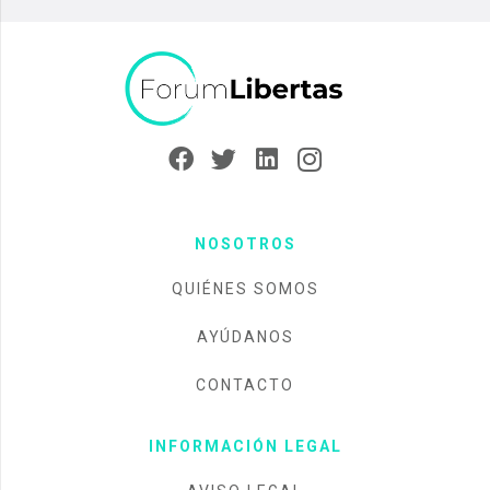
NOSOTROS
QUIÉNES SOMOS
AYÚDANOS
CONTACTO
INFORMACIÓN LEGAL