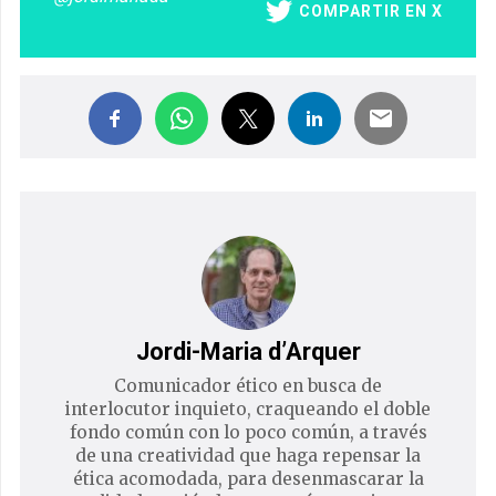
COMPARTIR EN X
Jordi-Maria d’Arquer
Comunicador ético en busca de
interlocutor inquieto, craqueando el doble
fondo común con lo poco común, a través
de una creatividad que haga repensar la
ética acomodada, para desenmascarar la