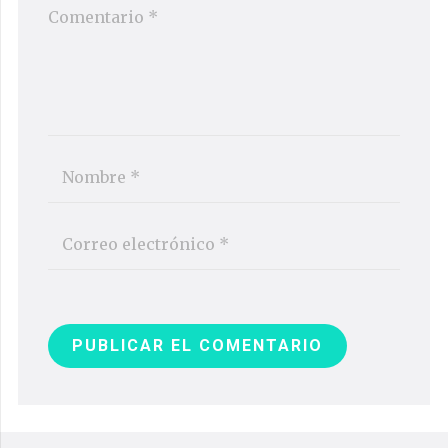
PUBLICAR EL COMENTARIO