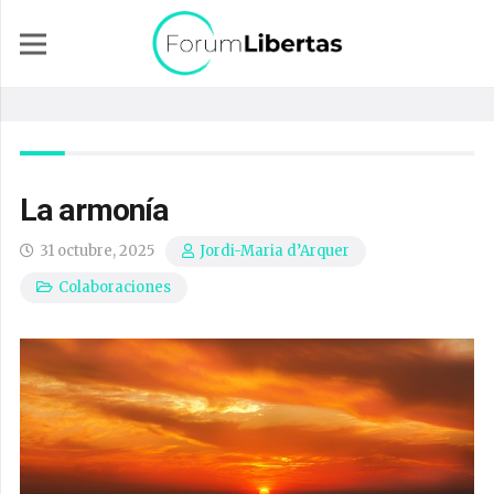
La armonía
31 octubre, 2025
Jordi-Maria d’Arquer
Colaboraciones