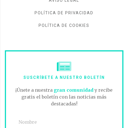
AVISO LEGAL
POLÍTICA DE PRIVACIDAD
POLÍTICA DE COOKIES
SUSCRÍBETE A NUESTRO BOLETÍN
¡Únete a nuestra
gran comunidad
y recibe
gratis el boletín con las noticias más
destacadas!