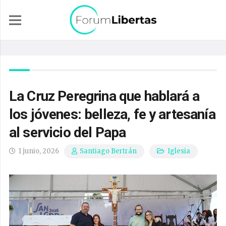
La Cruz Peregrina que hablará a
los jóvenes: belleza, fe y artesanía
al servicio del Papa
1 junio, 2026
Iglesia
Santiago Bertrán