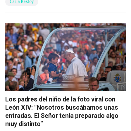
Carla Restoy
Los padres del niño de la foto viral con
León XIV: “Nosotros buscábamos unas
entradas. El Señor tenía preparado algo
muy distinto”