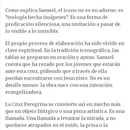
Como explica Samuel, el icono no es un adorno: es
“teología hecha imágenes”. Es una forma de
predicación silenciosa, una invitación a pasar de
lo visible a lo invisible.
El propio proceso de elaboración ha sido vivido en
clave espiritual. En la tradición iconográfica, las
tablas se preparan en oración y ayuno. Samuel
cuenta que ha rezado por los jóvenes que estarán
ante esta cruz, pidiendo que a través de ella
puedan encontrarse con Jesucristo. No es un
detalle menor: la obra nace con una intención
evangelizadora.
La Cruz Peregrina se convierte así en mucho más
que un objeto litúrgico o una pieza artística. Es una
llamada. Una llamada a levantar la mirada, a no
quedarse atrapados en el ruido, la prisa o la