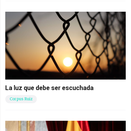
La luz que debe ser escuchada
Corpus Ruiz