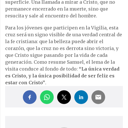
superficie. Una llamada a mirar a Cristo, que no
permanece encerrado en la muerte, sino que
resucita y sale al encuentro del hombre.
Para los jóvenes que participen en la Vigilia, esta
cruz será un signo visible de una verdad central de
la fe cristiana: que la belleza puede abrir el
corazón, que la cruz no es derrota sino victoria, y
que Cristo sigue pasando por la vida de cada
generación. Como resume Samuel, el lema de la
visita conduce al fondo de todo:
“La única verdad
es Cristo, y la única posibilidad de ser feliz es
estar con Cristo”
.