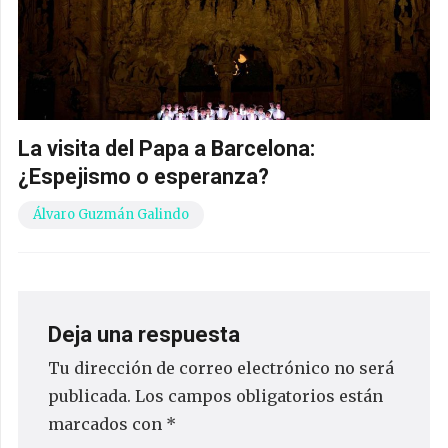
La visita del Papa a Barcelona:
¿Espejismo o esperanza?
Álvaro Guzmán Galindo
Deja una respuesta
Tu dirección de correo electrónico no será
publicada.
Los campos obligatorios están
marcados con
*