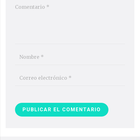
PUBLICAR EL COMENTARIO