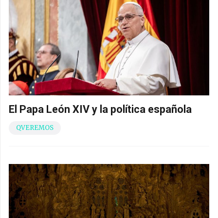
El Papa León XIV y la política española
QVEREMOS