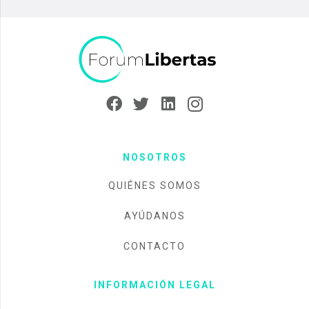
NOSOTROS
QUIÉNES SOMOS
AYÚDANOS
CONTACTO
INFORMACIÓN LEGAL