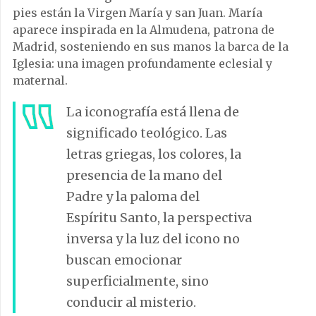
pies están la Virgen María y san Juan. María
aparece inspirada en la Almudena, patrona de
Madrid, sosteniendo en sus manos la barca de la
Iglesia: una imagen profundamente eclesial y
maternal.
La iconografía está llena de
significado teológico. Las
letras griegas, los colores, la
presencia de la mano del
Padre y la paloma del
Espíritu Santo, la perspectiva
inversa y la luz del icono no
buscan emocionar
superficialmente, sino
conducir al misterio.