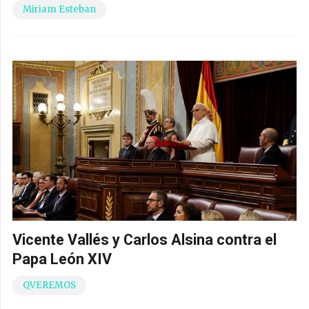
Miriam Esteban
Vicente Vallés y Carlos Alsina contra el
Papa León XIV
QVEREMOS