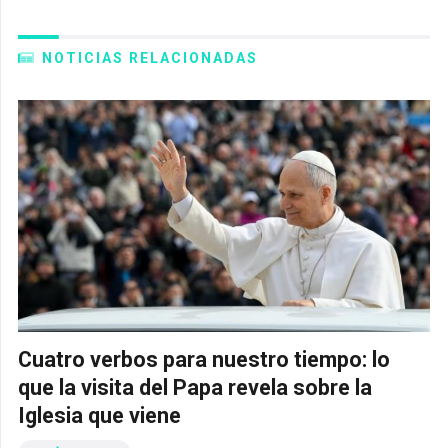
NOTICIAS RELACIONADAS
Cuatro verbos para nuestro tiempo: lo
que la visita del Papa revela sobre la
Iglesia que viene