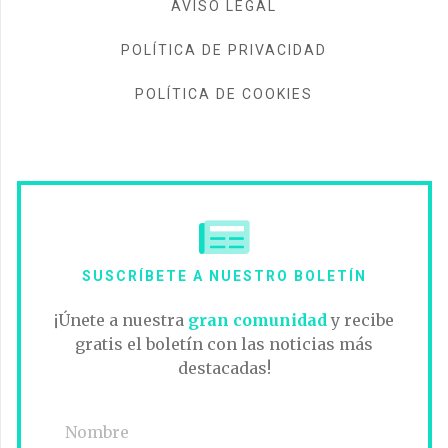
AVISO LEGAL
POLÍTICA DE PRIVACIDAD
POLÍTICA DE COOKIES
SUSCRÍBETE A NUESTRO BOLETÍN
¡Únete a nuestra
gran comunidad
y recibe
gratis el boletín con las noticias más
destacadas!