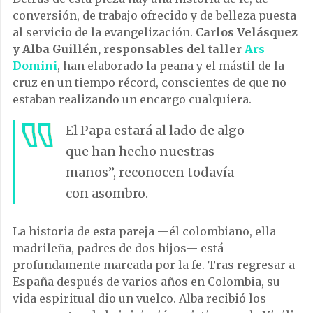
conversión, de trabajo ofrecido y de belleza puesta
al servicio de la evangelización.
Carlos Velásquez
y Alba Guillén, responsables del taller
Ars
Domini
, han elaborado la peana y el mástil de la
cruz en un tiempo récord, conscientes de que no
estaban realizando un encargo cualquiera.
El Papa estará al lado de algo
que han hecho nuestras
manos”, reconocen todavía
con asombro.
La historia de esta pareja —él colombiano, ella
madrileña, padres de dos hijos— está
profundamente marcada por la fe. Tras regresar a
España después de varios años en Colombia, su
vida espiritual dio un vuelco. Alba recibió los