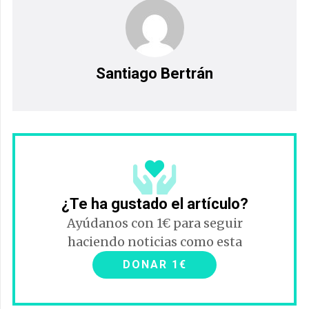
Santiago Bertrán
¿Te ha gustado el artículo?
Ayúdanos con 1€ para seguir
haciendo noticias como esta
DONAR 1€