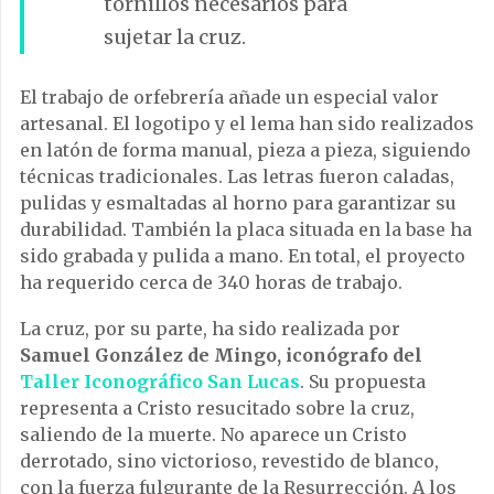
tornillos necesarios para
sujetar la cruz.
El trabajo de orfebrería añade un especial valor
artesanal. El logotipo y el lema han sido realizados
en latón de forma manual, pieza a pieza, siguiendo
técnicas tradicionales. Las letras fueron caladas,
pulidas y esmaltadas al horno para garantizar su
durabilidad. También la placa situada en la base ha
sido grabada y pulida a mano. En total, el proyecto
ha requerido cerca de 340 horas de trabajo.
La cruz, por su parte, ha sido realizada por
Samuel González de Mingo, iconógrafo del
Taller Iconográfico San Lucas
. Su propuesta
representa a Cristo resucitado sobre la cruz,
saliendo de la muerte. No aparece un Cristo
derrotado, sino victorioso, revestido de blanco,
con la fuerza fulgurante de la Resurrección. A los