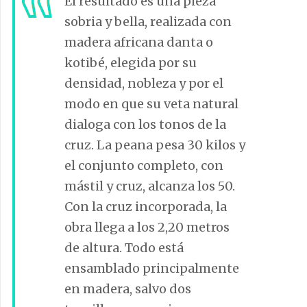
El resultado es una pieza
sobria y bella, realizada con
madera africana danta o
kotibé, elegida por su
densidad, nobleza y por el
modo en que su veta natural
dialoga con los tonos de la
cruz. La peana pesa 30 kilos y
el conjunto completo, con
mástil y cruz, alcanza los 50.
Con la cruz incorporada, la
obra llega a los 2,20 metros
de altura. Todo está
ensamblado principalmente
en madera, salvo dos