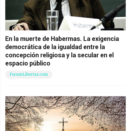
En la muerte de Habermas. La exigencia
democrática de la igualdad entre la
concepción religiosa y la secular en el
espacio público
ForumLibertas.com