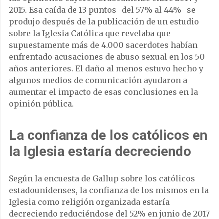
2015. Esa caída de 13 puntos -del 57% al 44%- se
produjo después de la publicación de un estudio
sobre la Iglesia Católica que revelaba que
supuestamente más de 4.000 sacerdotes habían
enfrentado acusaciones de abuso sexual en los 50
años anteriores. El daño al menos estuvo hecho y
algunos medios de comunicación ayudaron a
aumentar el impacto de esas conclusiones en la
opinión pública.
La confianza de los católicos en
la Iglesia estaría decreciendo
Según la encuesta de Gallup sobre los católicos
estadounidenses, la confianza de los mismos en la
Iglesia como religión organizada estaría
decreciendo reduciéndose del 52% en junio de 2017