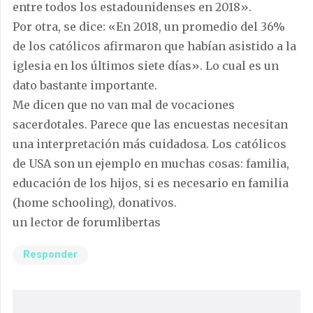
entre todos los estadounidenses en 2018».
Por otra, se dice: «En 2018, un promedio del 36%
de los católicos afirmaron que habían asistido a la
iglesia en los últimos siete días». Lo cual es un
dato bastante importante.
Me dicen que no van mal de vocaciones
sacerdotales. Parece que las encuestas necesitan
una interpretación más cuidadosa. Los católicos
de USA son un ejemplo en muchas cosas: familia,
educación de los hijos, si es necesario en familia
(home schooling), donativos.
un lector de forumlibertas
Responder