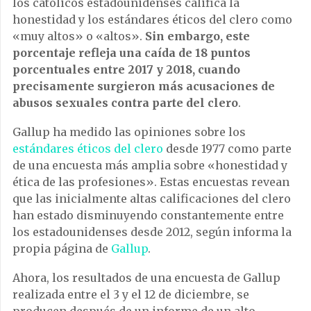
los católicos estadounidenses califica la
honestidad y los estándares éticos del clero como
«muy altos» o «altos».
Sin embargo, este
porcentaje refleja una caída de 18 puntos
porcentuales entre 2017 y 2018, cuando
precisamente surgieron más acusaciones de
abusos sexuales contra parte del clero
.
Gallup ha medido las opiniones sobre los
estándares éticos del clero
desde 1977 como parte
de una encuesta más amplia sobre «honestidad y
ética de las profesiones». Estas encuestas revean
que las inicialmente altas calificaciones del clero
han estado disminuyendo constantemente entre
los estadounidenses desde 2012, según informa la
propia página de
Gallup
.
Ahora, los resultados de una encuesta de Gallup
realizada entre el 3 y el 12 de diciembre, se