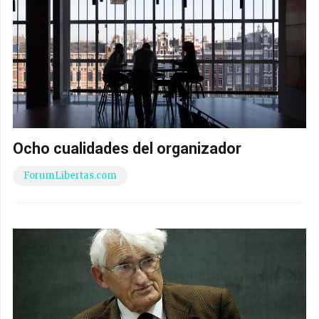
Ocho cualidades del organizador
ForumLibertas.com