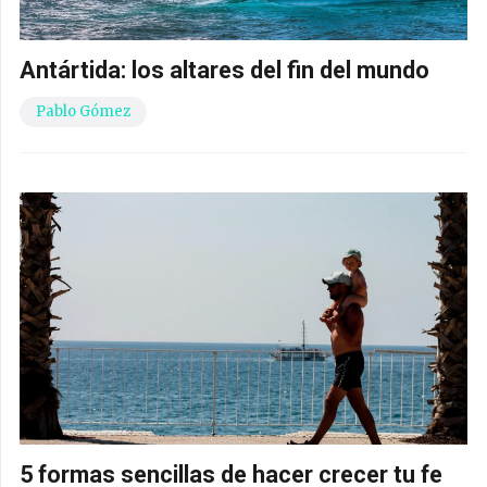
Antártida: los altares del fin del mundo
Pablo Gómez
5 formas sencillas de hacer crecer tu fe