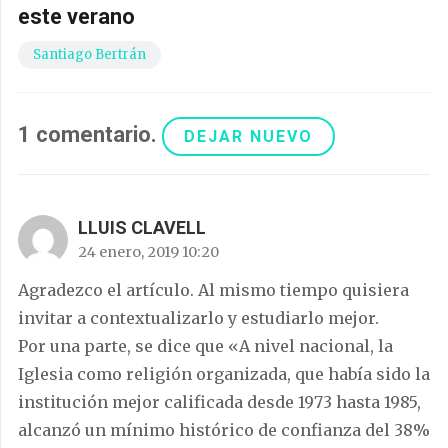
este verano
Santiago Bertrán
1
comentario
.
DEJAR NUEVO
LLUIS CLAVELL
24 enero, 2019 10:20
Agradezco el artículo. Al mismo tiempo quisiera
invitar a contextualizarlo y estudiarlo mejor.
Por una parte, se dice que «A nivel nacional, la
Iglesia como religión organizada, que había sido la
institución mejor calificada desde 1973 hasta 1985,
alcanzó un mínimo histórico de confianza del 38%