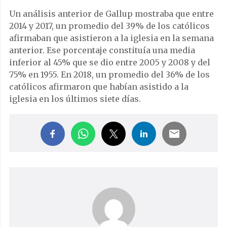
Un análisis anterior de Gallup mostraba que entre
2014 y 2017, un promedio del 39% de los católicos
afirmaban que asistieron a la iglesia en la semana
anterior. Ese porcentaje constituía una media
inferior al 45% que se dio entre 2005 y 2008 y del
75% en 1955. En 2018, un promedio del 36% de los
católicos afirmaron que habían asistido a la
iglesia en los últimos siete días.