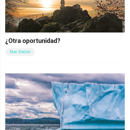
¿Otra oportunidad?
Mar Dorrio