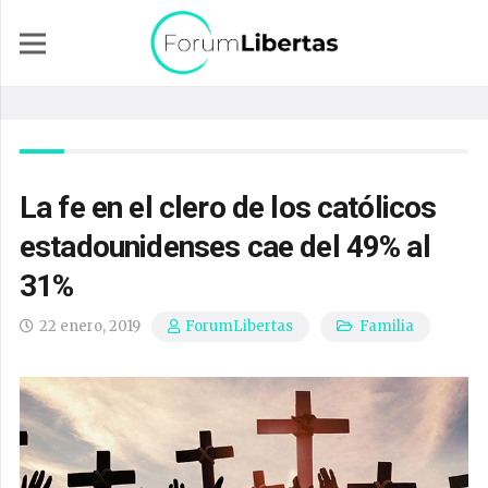
La fe en el clero de los católicos
estadounidenses cae del 49% al
31%
22 enero, 2019
Familia
ForumLibertas