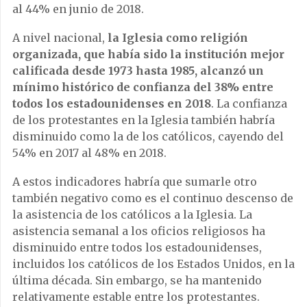
al 44% en junio de 2018.
A nivel nacional,
la Iglesia como religión
organizada, que había sido la institución mejor
calificada desde 1973 hasta 1985, alcanzó un
mínimo histórico de confianza del 38% entre
todos los estadounidenses en 2018
. La confianza
de los protestantes en la Iglesia también habría
disminuido como la de los católicos, cayendo del
54% en 2017 al 48% en 2018.
A estos indicadores habría que sumarle otro
también negativo como es el continuo descenso de
la asistencia de los católicos a la Iglesia. La
asistencia semanal a los oficios religiosos ha
disminuido entre todos los estadounidenses,
incluidos los católicos de los Estados Unidos, en la
última década. Sin embargo, se ha mantenido
relativamente estable entre los protestantes.