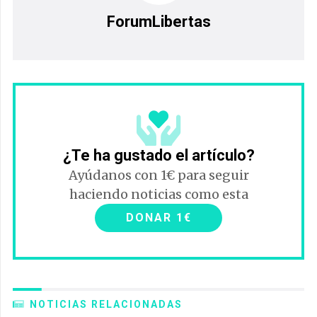
ForumLibertas
¿Te ha gustado el artículo?
Ayúdanos con 1€ para seguir
haciendo noticias como esta
DONAR 1€
NOTICIAS RELACIONADAS