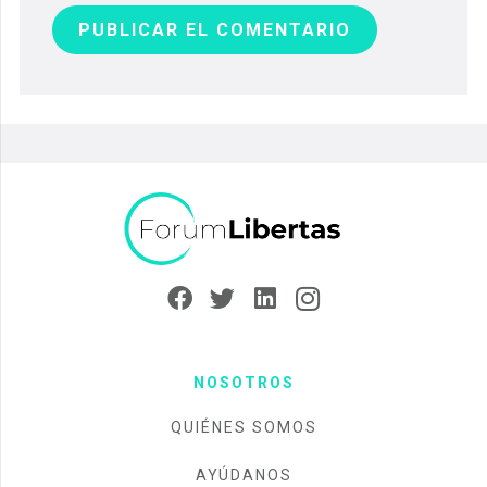
PUBLICAR EL COMENTARIO
NOSOTROS
QUIÉNES SOMOS
AYÚDANOS