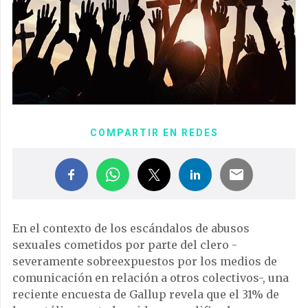
COMPARTIR EN REDES
En el contexto de los escándalos de abusos
sexuales cometidos por parte del clero -
severamente sobreexpuestos por los medios de
comunicación en relación a otros colectivos-, una
reciente encuesta de Gallup revela que el 31% de