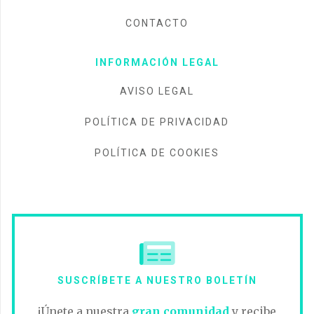
CONTACTO
INFORMACIÓN LEGAL
AVISO LEGAL
POLÍTICA DE PRIVACIDAD
POLÍTICA DE COOKIES
SUSCRÍBETE A NUESTRO BOLETÍN
¡Únete a nuestra
gran comunidad
y recibe