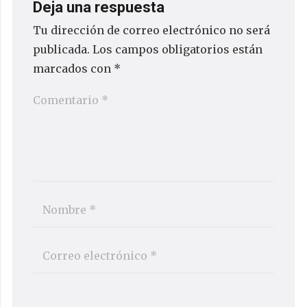
Deja una respuesta
Tu dirección de correo electrónico no será
publicada.
Los campos obligatorios están
marcados con
*