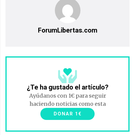
ForumLibertas.com
¿Te ha gustado el artículo?
Ayúdanos con 1€ para seguir
haciendo noticias como esta
DONAR 1€