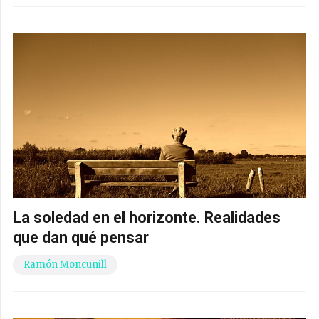
La soledad en el horizonte. Realidades
que dan qué pensar
Ramón Moncunill