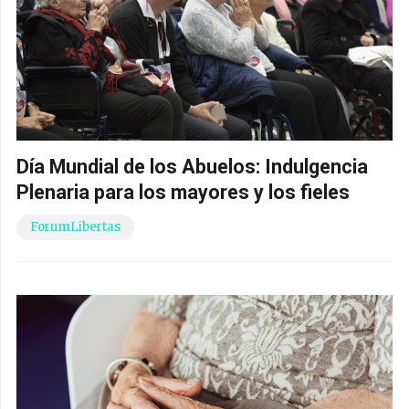
Día Mundial de los Abuelos: Indulgencia
Plenaria para los mayores y los fieles
ForumLibertas