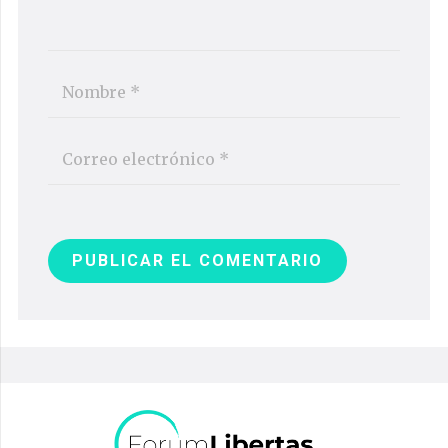
PUBLICAR EL COMENTARIO