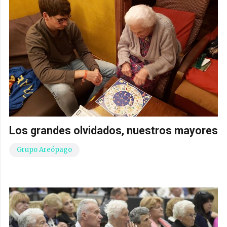
Los grandes olvidados, nuestros mayores
Grupo Areópago