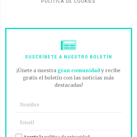
POLÍTICA DE COOKIES
SUSCRÍBETE A NUESTRO BOLETÍN
¡Únete a nuestra
gran comunidad
y recibe
gratis el boletín con las noticias más
destacadas!
Acepto la
política de privacidad