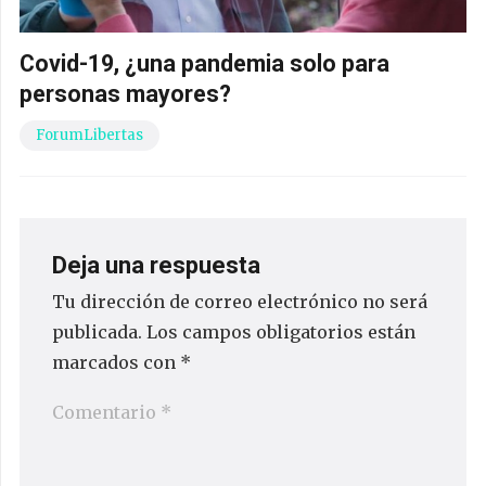
Covid-19, ¿una pandemia solo para
personas mayores?
ForumLibertas
Deja una respuesta
Tu dirección de correo electrónico no será
publicada.
Los campos obligatorios están
marcados con
*