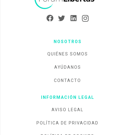
NOSOTROS
QUIÉNES SOMOS
AYÚDANOS
CONTACTO
INFORMACIÓN LEGAL
AVISO LEGAL
POLÍTICA DE PRIVACIDAD