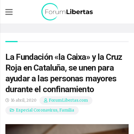
La Fundación «la Caixa» y la Cruz
Roja en Cataluña, se unen para
ayudar a las personas mayores
durante el confinamiento
16 abril, 2020
ForumLibertas.com
Especial Coronavirus
,
Familia