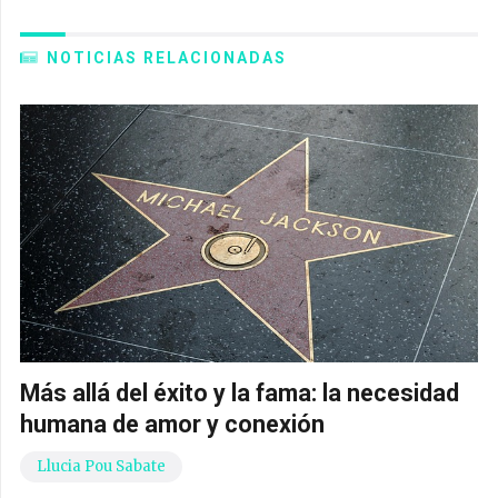
NOTICIAS RELACIONADAS
Más allá del éxito y la fama: la necesidad
humana de amor y conexión
Llucia Pou Sabate