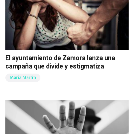
El ayuntamiento de Zamora lanza una
campaña que divide y estigmatiza
María Martín