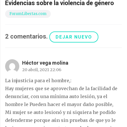
Evidencias sobre la violencia de género
ForumLibertas.com
2
comentarios
.
DEJAR NUEVO
Héctor vega molina
20 abril, 2021 22:06
La injusticia para el hombre,:
Hay mujeres que se aprovechan de la facilidad de
denunciar, con una mínima auto lesión, ya el
hombre le Pueden hacer el mayor daño posible,
Mi mujer se auto lesionó y ni siquiera he podido
defenderme porque aún sin pruebas de que yo le