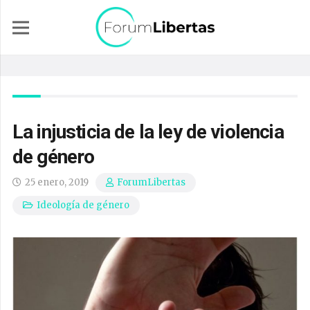
La injusticia de la ley de violencia
de género
25 enero, 2019
ForumLibertas
Ideología de género