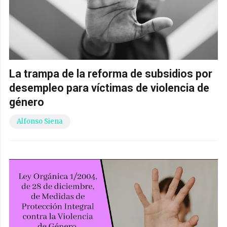
La trampa de la reforma de subsidios por
desempleo para víctimas de violencia de
género
Alfonso Siena