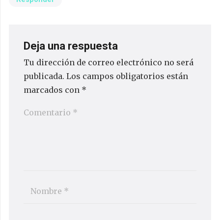
Deja una respuesta
Tu dirección de correo electrónico no será
publicada.
Los campos obligatorios están
marcados con
*