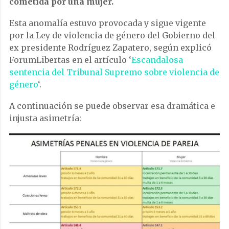
cometida por una mujer.
Esta anomalía estuvo provocada y sigue vigente
por la Ley de violencia de género del Gobierno del
ex presidente Rodríguez Zapatero, según explicó
ForumLibertas en el artículo ‘
Escandalosa
sentencia del Tribunal Supremo sobre violencia de
género
‘.
A continuación se puede observar esa dramática e
injusta asimetría: