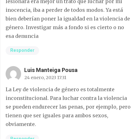
lesionara era mejor un trato que luchar por mi
inocencia, iba a perder de todos modos. Ya está
bien deberían poner la igualdad en la violencia de
género. Investigar más a fondo si es cierto o no
esa denuncia
Responder
Luis Manteiga Pousa
24 enero, 2023 17:31
La Ley de violencia de género es totalmente
inconstitucional. Para luchar contra la violencia
se pueden endurecer las penas, por ejemplo, pero
tienen que ser iguales para ambos sexos,
obviamente.
Responder