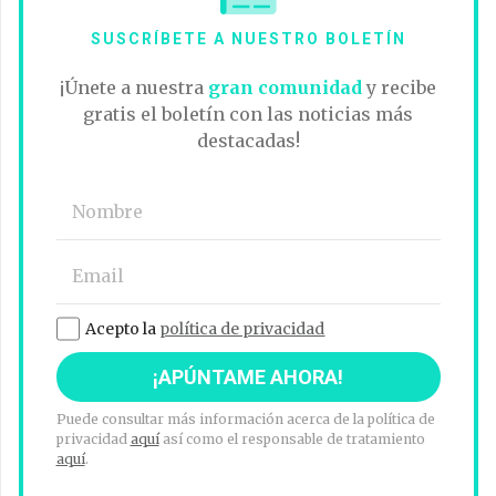
SUSCRÍBETE A NUESTRO BOLETÍN
¡Únete a nuestra
gran comunidad
y recibe
gratis el boletín con las noticias más
destacadas!
Acepto la
política de privacidad
Puede consultar más información acerca de la política de
privacidad
aquí
así como el responsable de tratamiento
aquí
.