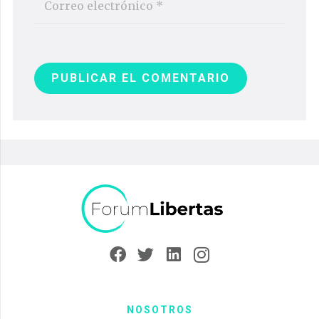
PUBLICAR EL COMENTARIO
NOSOTROS