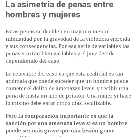
La asimetría de penas entre
hombres y mujeres
Estas penas se deciden en mayor o menor
intensidad por la gravedad de la violencia ejercida
y sus consecuencias. Por esa serie de variables las
penas son también variables y el juez decide
dependiendo del caso.
Lo relevante del caso es que esta realidad es tan
anómala que puede suceder que un hombre puede
cometer el delito de amenazas leves, y recibir una
pena de hasta un año de prisión. Una mujer si hace
lo mismo debe estar cinco días localizable.
Pero
la comparación importante es que la
sanción por una amenaza leve si es un hombre
puede ser más grave que una lesión grave