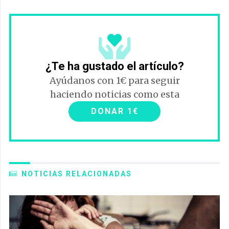
¿Te ha gustado el artículo?
Ayúdanos con 1€ para seguir
haciendo noticias como esta
DONAR 1€
NOTICIAS RELACIONADAS