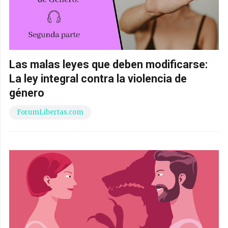
Las malas leyes que deben modificarse:
La ley integral contra la violencia de
género
ForumLibertas.com