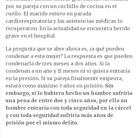
por su pareja con un cuchillo de cocina en el
cuello. El marido estuvo en parada
cardiorespiratoria y las asistencias médicas lo
recuperaron. En la actualidad se encuentra herido
grave en el hospital.
La pregunta que se abre ahora es, ¿a qué pueden
condenar a esta mujer? La respuesta es que pueden
condenarla de tres meses a dos años. Si la
condenan a un año y 11 meses ni si quiera entraría
en la presión. Si su pareja finalmente empeora,
estará como máximo 3 años en prisión.
Sin
embargo, si lo hubiera hecho un hombre sufriría
una pena de entre dos y cinco años, por ello un
hombre entraría con toda seguridad en la cárcel
y con toda seguridad sufriría más años de
prisión por el mismo delito.