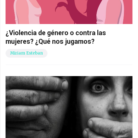
¿Violencia de género o contra las
mujeres? ¿Qué nos jugamos?
Miriam Esteban