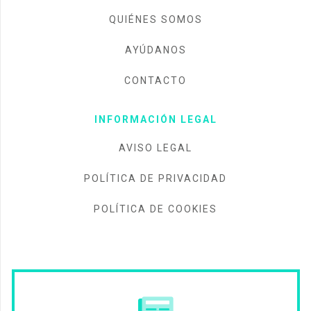
QUIÉNES SOMOS
AYÚDANOS
CONTACTO
INFORMACIÓN LEGAL
AVISO LEGAL
POLÍTICA DE PRIVACIDAD
POLÍTICA DE COOKIES