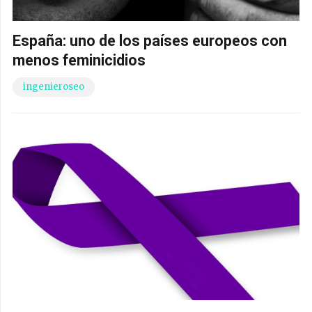
España: uno de los países europeos con
menos feminicidios
ingenieroseo