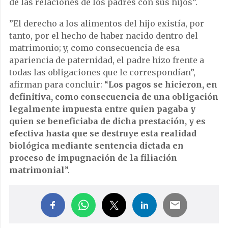
de las relaciones de los padres con sus hijos”.
”El derecho a los alimentos del hijo existía, por
tanto, por el hecho de haber nacido dentro del
matrimonio; y, como consecuencia de esa
apariencia de paternidad, el padre hizo frente a
todas las obligaciones que le correspondían”,
afirman para concluir: “
Los pagos se hicieron, en
definitiva, como consecuencia de una obligación
legalmente impuesta entre quien pagaba y
quien se beneficiaba de dicha prestación, y es
efectiva hasta que se destruye esta realidad
biológica mediante sentencia dictada en
proceso de impugnación de la filiación
matrimonial
”.