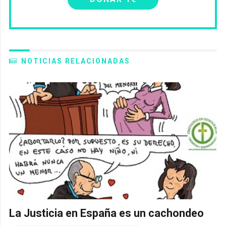
NOTICIAS RELACIONADAS
La Justicia en España es un cachondeo