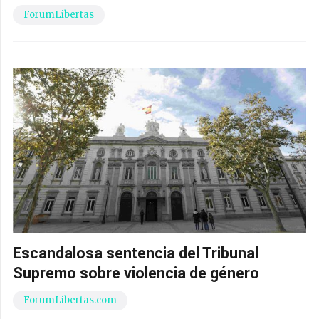
ForumLibertas
Escandalosa sentencia del Tribunal
Supremo sobre violencia de género
ForumLibertas.com