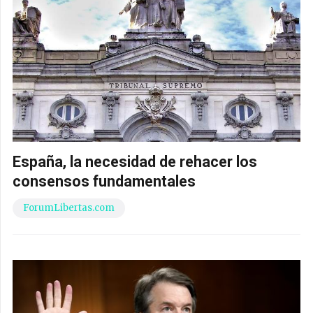
España, la necesidad de rehacer los
consensos fundamentales
ForumLibertas.com