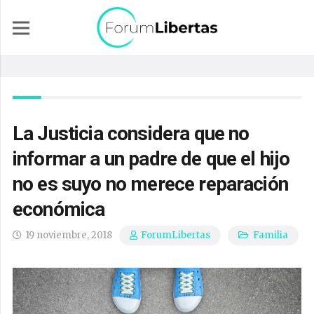
La Justicia considera que no
informar a un padre de que el hijo
no es suyo no merece reparación
económica
19 noviembre, 2018
Familia
ForumLibertas