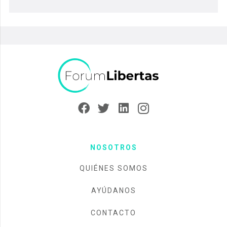
NOSOTROS
QUIÉNES SOMOS
AYÚDANOS
CONTACTO