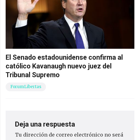
El Senado estadounidense confirma al
católico Kavanaugh nuevo juez del
Tribunal Supremo
ForumLibertas
Deja una respuesta
Tu dirección de correo electrónico no será