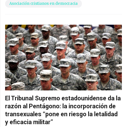
Asociación cristianos en democracia
El Tribunal Supremo estadounidense da la
razón al Pentágono: la incorporación de
transexuales “pone en riesgo la letalidad
y eficacia militar”