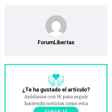
ForumLibertas
¿Te ha gustado el artículo?
Ayúdanos con 1€ para seguir
haciendo noticias como esta
DONAR 1€