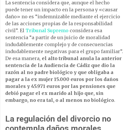
La sentencia considera que, aunque el hecho
puede tener un impacto en la persona y «causar
daño» no es “indemnizable mediante el ejercicio
de las acciones propias de la responsabilidad
civil”. El
Tribunal Supremo
considera esa
sentencia “a partir de un juicio de moralidad
indudablemente complejo y de consecuencias
indudablemente negativas para el grupo familiar”.
De esa manera,
el alto tribunal anula la anterior
sentencia de la Audiencia de Cádiz que dio la
razón al no padre biológico y que obligaba a
pagar a la ex mujer 15.000 euros por los daños
morales y 45.971 euros por las pensiones que
debió pagar el ex marido al hijo que, sin
embargo, no era tal, o al menos no biológico
.
La regulación del divorcio no
contempla daños morales