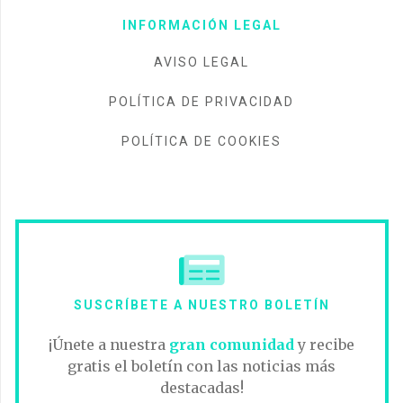
INFORMACIÓN LEGAL
AVISO LEGAL
POLÍTICA DE PRIVACIDAD
POLÍTICA DE COOKIES
SUSCRÍBETE A NUESTRO BOLETÍN
¡Únete a nuestra
gran comunidad
y recibe
gratis el boletín con las noticias más
destacadas!