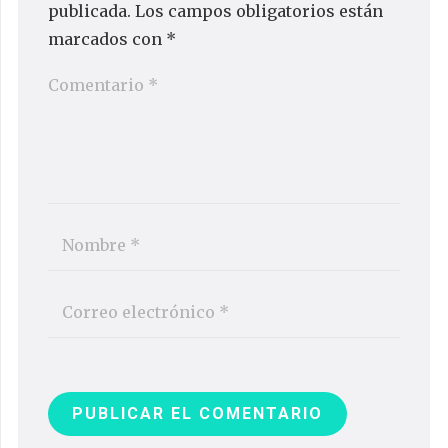
publicada.
Los campos obligatorios están
marcados con
*
PUBLICAR EL COMENTARIO