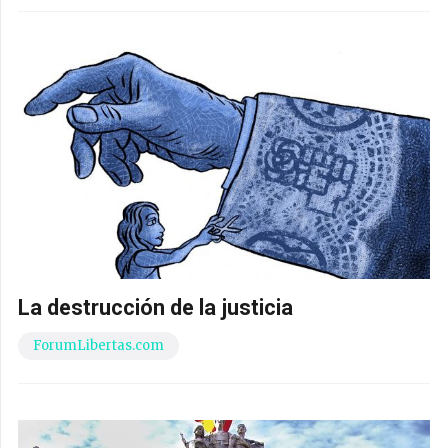
La destrucción de la justicia
ForumLibertas.com