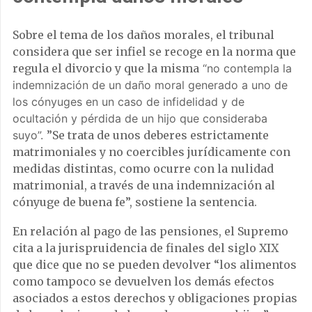
Sobre el tema de los daños morales, el tribunal
considera que ser infiel se recoge en la norma que
regula el divorcio y que la misma
“no contempla la
indemnización de un daño moral generado a uno de
los cónyuges en un caso de infidelidad y de
ocultación y pérdida de un hijo que consideraba
suyo”.
”Se trata de unos deberes estrictamente
matrimoniales y no coercibles jurídicamente con
medidas distintas, como ocurre con la nulidad
matrimonial, a través de una indemnización al
cónyuge de buena fe”, sostiene la sentencia.
En relación al pago de las pensiones, el Supremo
cita a la jurispruidencia de finales del siglo XIX
que dice que no se pueden devolver “los alimentos
como tampoco se devuelven los demás efectos
asociados a estos derechos y obligaciones propias