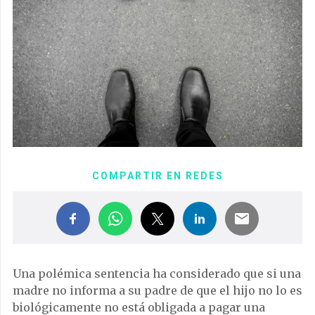
COMPARTIR EN REDES
Una polémica sentencia ha considerado que si una
madre no informa a su padre de que el hijo no lo es
biológicamente no está obligada a pagar una