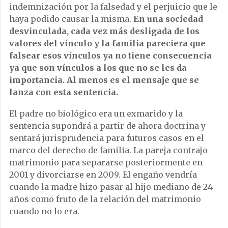
indemnización por la falsedad y el perjuicio que le
haya podido causar la misma.
En una sociedad
desvinculada, cada vez más desligada de los
valores del vínculo y la familia pareciera que
falsear esos vínculos ya no tiene consecuencia
ya que son vínculos a los que no se les da
importancia. Al menos es el mensaje que se
lanza con esta sentencia.
El padre no biológico era un exmarido y la
sentencia supondrá a partir de ahora doctrina y
sentará jurisprudencia para futuros casos en el
marco del derecho de familia. La pareja contrajo
matrimonio para separarse posteriormente en
2001 y divorciarse en 2009. El engaño vendría
cuando la madre hizo pasar al hijo mediano de 24
años como fruto de la relación del matrimonio
cuando no lo era.