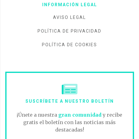
INFORMACIÓN LEGAL
AVISO LEGAL
POLÍTICA DE PRIVACIDAD
POLÍTICA DE COOKIES
SUSCRÍBETE A NUESTRO BOLETÍN
¡Únete a nuestra
gran comunidad
y recibe
gratis el boletín con las noticias más
destacadas!