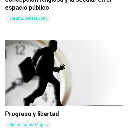
espacio público
ForumLibertas.com
Progreso y libertad
Rubén López Magaz