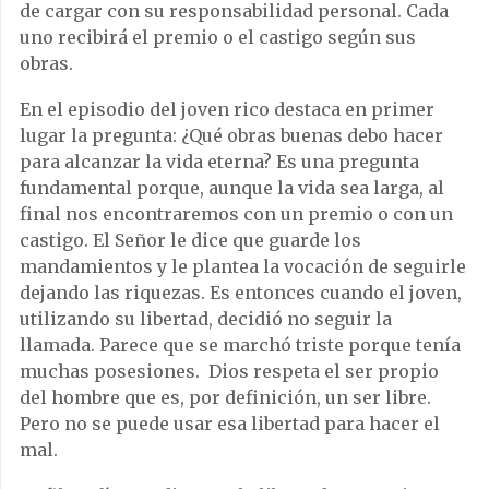
de cargar con su responsabilidad personal. Cada
uno recibirá el premio o el castigo según sus
obras.
En el episodio del joven rico destaca en primer
lugar la pregunta: ¿Qué obras buenas debo hacer
para alcanzar la vida eterna? Es una pregunta
fundamental porque, aunque la vida sea larga, al
final nos encontraremos con un premio o con un
castigo. El Señor le dice que guarde los
mandamientos y le plantea la vocación de seguirle
dejando las riquezas. Es entonces cuando el joven,
utilizando su libertad, decidió no seguir la
llamada. Parece que se marchó triste porque tenía
muchas posesiones. Dios respeta el ser propio
del hombre que es, por definición, un ser libre.
Pero no se puede usar esa libertad para hacer el
mal.