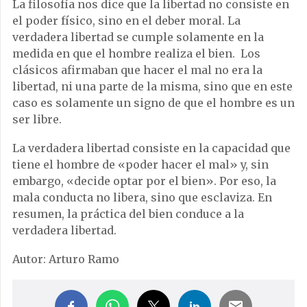
La filosofía nos dice que la libertad no consiste en
el poder físico, sino en el deber moral. La
verdadera libertad se cumple solamente en la
medida en que el hombre realiza el bien. Los
clásicos afirmaban que hacer el mal no era la
libertad, ni una parte de la misma, sino que en este
caso es solamente un signo de que el hombre es un
ser libre.
La verdadera libertad consiste en la capacidad que
tiene el hombre de «poder hacer el mal» y, sin
embargo, «decide optar por el bien». Por eso, la
mala conducta no libera, sino que esclaviza. En
resumen, la práctica del bien conduce a la
verdadera libertad.
Autor: Arturo Ramo