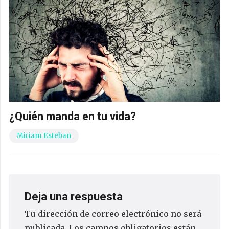
¿Quién manda en tu vida?
Miriam Esteban
Deja una respuesta
Tu dirección de correo electrónico no será
publicada.
Los campos obligatorios están