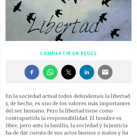
COMPARTIR EN REDES
En la sociedad actual todos defendemos la libertad
y, de hecho, es uno de los valores más importantes
del ser humano. Pero la libertad tiene como
contrapartida la responsabilidad. El hombre es
libre, pero ante la familia, la sociedad y la justicia
ha de dar cuenta de sus actos buenos o malos y ha