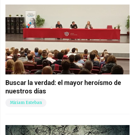
Buscar la verdad: el mayor heroísmo de
nuestros días
Miriam Esteban