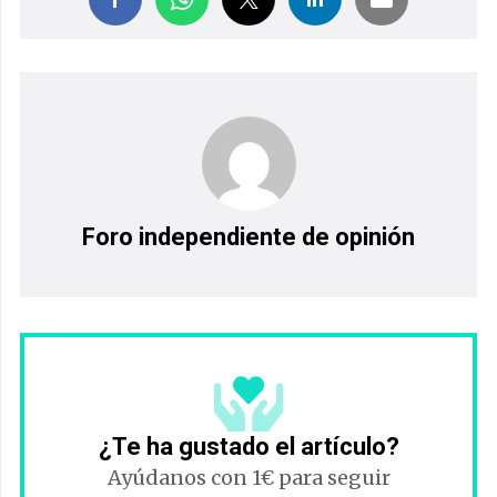
Foro independiente de opinión
¿Te ha gustado el artículo?
Ayúdanos con 1€ para seguir