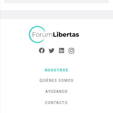
NOSOTROS
QUIÉNES SOMOS
AYÚDANOS
CONTACTO