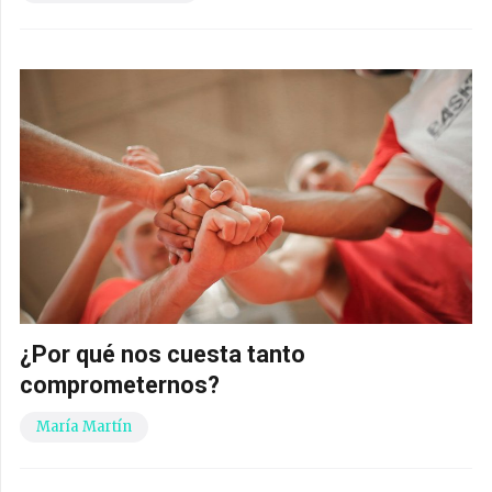
¿Por qué nos cuesta tanto
comprometernos?
María Martín