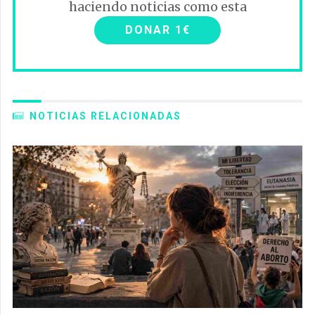
haciendo noticias como esta
DONAR 1€
NOTICIAS RELACIONADAS