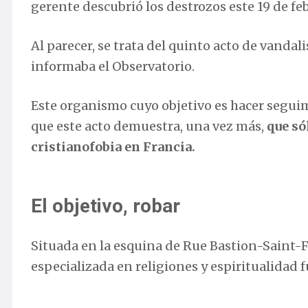
gerente descubrió los destrozos este 19 de fe
Al parecer, se trata del quinto acto de vandal
informaba el Observatorio.
Este organismo cuyo objetivo es hacer seguimi
que este acto demuestra, una vez más,
que só
cristianofobia en Francia.
El objetivo, robar
Situada en la esquina de Rue Bastion-Saint-F
especializada en religiones y espiritualidad 