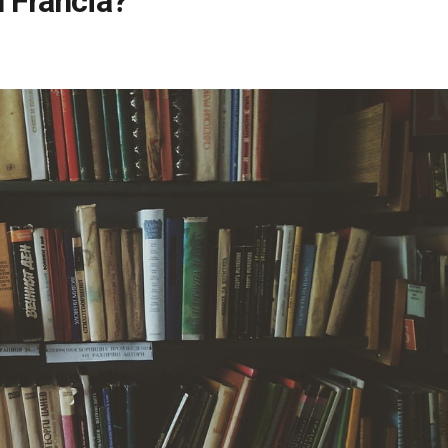
n Francia?