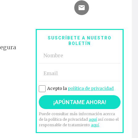
SUSCRÍBETE A NUESTRO
BOLETÍN
segura
Acepto la
política de privacidad
Puede consultar más información acerca
de la política de privacidad
aquí
así como el
responsable de tratamiento
aquí
.