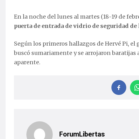
En la noche del lunes al martes (18-19 de febr
puerta de entrada de vidrio de seguridad de 
Según los primeros hallazgos de Hervé Pi, el 
buscó sumariamente y se arrojaron baratijas a
aparente.
ForumLibertas