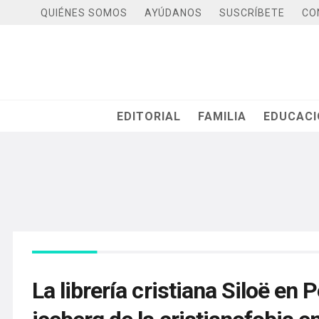
QUIÉNES SOMOS
AYÚDANOS
SUSCRÍBETE
CO
EDITORIAL
FAMILIA
EDUCAC
La librería cristiana Siloë en 