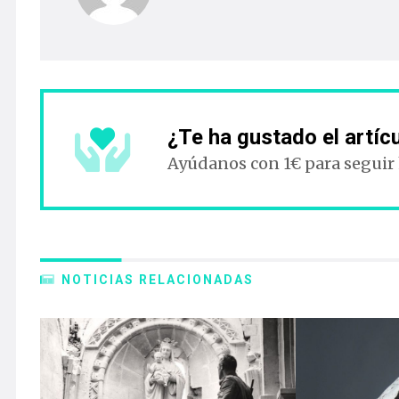
¿Te ha gustado el artíc
Ayúdanos con 1€ para seguir
NOTICIAS RELACIONADAS