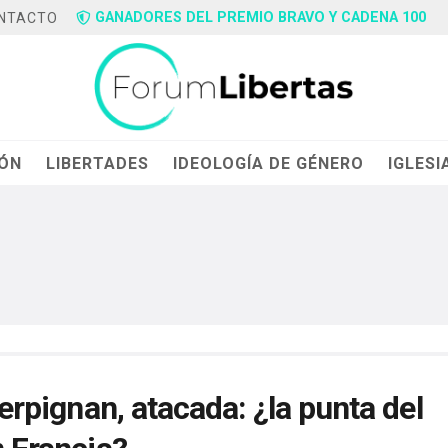
GANADORES DEL PREMIO BRAVO Y CADENA 100
NTACTO
IÓN
LIBERTADES
IDEOLOGÍA DE GÉNERO
IGLESI
Perpignan, atacada: ¿la punta del