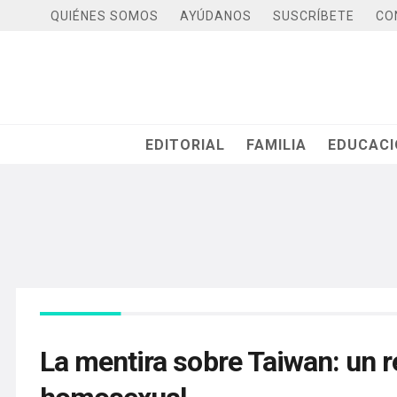
QUIÉNES SOMOS
AYÚDANOS
SUSCRÍBETE
CO
EDITORIAL
FAMILIA
EDUCAC
La mentira sobre Taiwan: un 