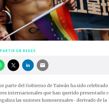
PARTIR EN REDES
 parte del Gobierno de Taiwán ha sido celebrado 
res internacionales que han querido presentarlo
 legaliza las uniones homosexuales- derivado de la