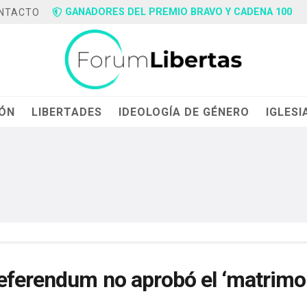
GANADORES DEL PREMIO BRAVO Y CADENA 100
NTACTO
IÓN
LIBERTADES
IDEOLOGÍA DE GÉNERO
IGLESI
referendum no aprobó el ‘matrimo