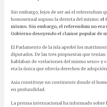
Sin embargo, lejos de ser así el referendum 
homosexual supuso la derrota del mismo:
el
mismo. Sin embargo, el referendum no era v
Gobierno desoyendo el clamor popular de más
El Parlamento de la isla aprobó los matrimon
diputados. De las tres propuestas que tenían 
hablaban de «relaciones del mismo sexo» y 
era la única que ofrecía derechos de adopción
Asia constituye un continente donde el hom
en profundidad.
La prensa internacional ha informado sobre