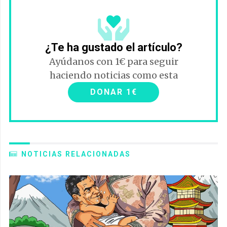
¿Te ha gustado el artículo?
Ayúdanos con 1€ para seguir
haciendo noticias como esta
DONAR 1€
NOTICIAS RELACIONADAS