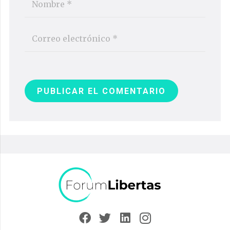
PUBLICAR EL COMENTARIO