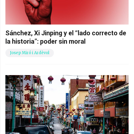
Sánchez, Xi Jinping y el “lado correcto de
la historia”: poder sin moral
Josep Miró i Ardèvol