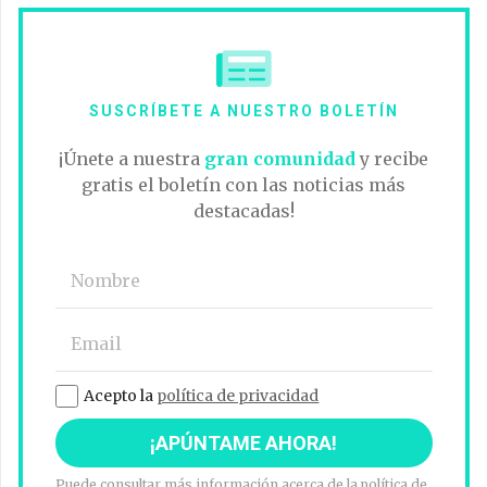
SUSCRÍBETE A NUESTRO BOLETÍN
¡Únete a nuestra
gran comunidad
y recibe
gratis el boletín con las noticias más
destacadas!
Acepto la
política de privacidad
Puede consultar más información acerca de la política de