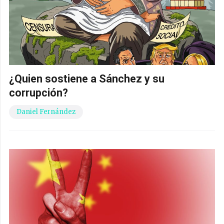
¿Quien sostiene a Sánchez y su
corrupción?
Daniel Fernández