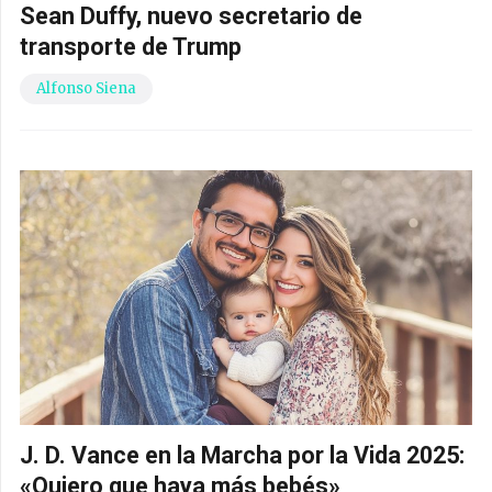
Sean Duffy, nuevo secretario de
transporte de Trump
Alfonso Siena
J. D. Vance en la Marcha por la Vida 2025:
«Quiero que haya más bebés»