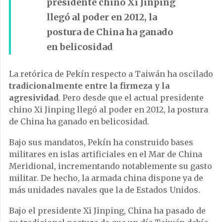
presidente chino Xi Jinping
llegó al poder en 2012, la
postura de China ha ganado
en belicosidad
La retórica de Pekín respecto a Taiwán ha oscilado
tradicionalmente entre la firmeza y la
agresividad
. Pero desde que el actual presidente
chino Xi Jinping llegó al poder en 2012, la postura
de China ha ganado en belicosidad.
Bajo sus mandatos, Pekín ha construido bases
militares en islas artificiales en el Mar de China
Meridional, incrementando notablemente su gasto
militar. De hecho, la armada china dispone ya de
más unidades navales que la de Estados Unidos.
Bajo el presidente Xi Jinping, China ha pasado de