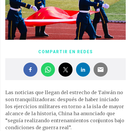
COMPARTIR EN REDES
Las noticias que llegan del estrecho de Taiwán no
son tranquilizadoras: después de haber iniciado
los ejercicios militares en torno a la isla de mayor
alcance de la historia, China ha anunciado que
“seguía realizando entrenamientos conjuntos bajo
condiciones de guerra real”.