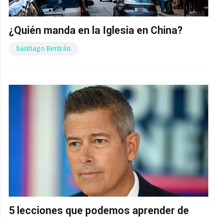
¿Quién manda en la Iglesia en China?
Santiago Bertrán
5 lecciones que podemos aprender de