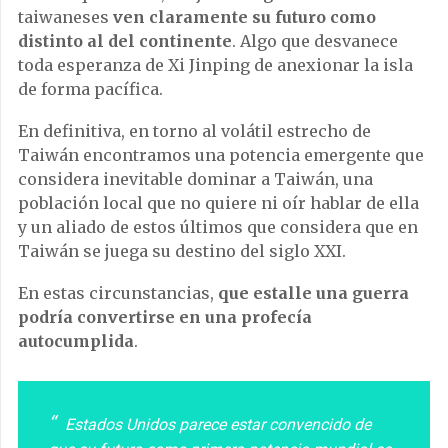
taiwaneses
ven claramente su futuro como
distinto al del continente
. Algo que desvanece
toda esperanza de Xi Jinping de anexionar la isla
de forma pacífica.
En definitiva, en torno al volátil estrecho de
Taiwán encontramos una potencia emergente que
considera inevitable dominar a Taiwán, una
población local que no quiere ni oír hablar de ella
y un aliado de estos últimos que considera que en
Taiwán se juega su destino del siglo XXI.
En estas circunstancias,
que estalle una guerra
podría convertirse en una profecía
autocumplida
.
Estados Unidos parece estar convencido de