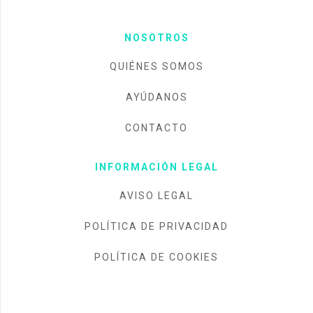
NOSOTROS
QUIÉNES SOMOS
AYÚDANOS
CONTACTO
INFORMACIÓN LEGAL
AVISO LEGAL
POLÍTICA DE PRIVACIDAD
POLÍTICA DE COOKIES