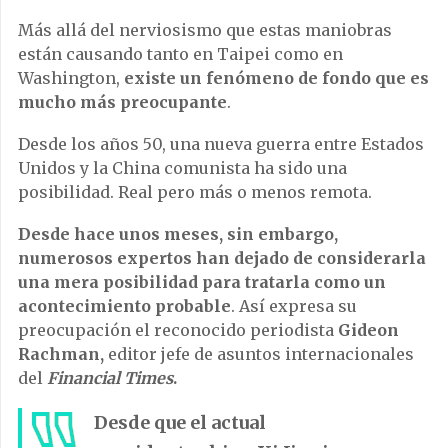
Más allá del nerviosismo que estas maniobras
están causando tanto en Taipei como en
Washington,
existe un fenómeno de fondo que es
mucho más preocupante
.
Desde los años 50, una nueva guerra entre Estados
Unidos y la China comunista ha sido una
posibilidad. Real pero más o menos remota.
Desde hace unos meses, sin embargo,
numerosos expertos han dejado de considerarla
una mera posibilidad para tratarla como un
acontecimiento probable
. Así expresa su
preocupación el reconocido periodista
Gideon
Rachman,
editor jefe de asuntos internacionales
del
Financial Times
.
Desde que el actual