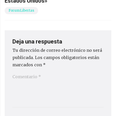
Estados Unidos»
ForumLibertas
Deja una respuesta
Tu dirección de correo electrónico no será
publicada.
Los campos obligatorios están
marcados con
*