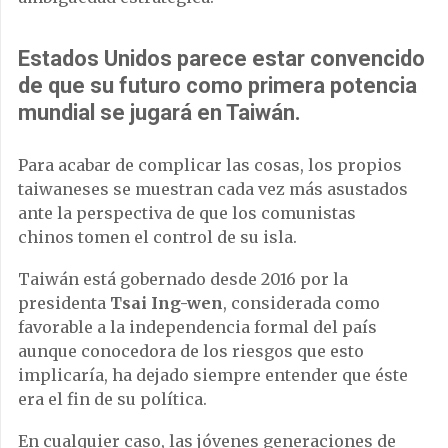
Estados Unidos parece estar convencido
de que su futuro como primera potencia
mundial se jugará en Taiwán
.
Para acabar de complicar las cosas, los propios
taiwaneses se muestran cada vez más asustados
ante la perspectiva de que los comunistas
chinos tomen el control de su isla.
Taiwán está gobernado desde 2016 por la
presidenta
Tsai Ing-wen
, considerada como
favorable a la independencia formal del país
aunque conocedora de los riesgos que esto
implicaría, ha dejado siempre entender que éste
era el fin de su política.
En cualquier caso, las jóvenes generaciones de