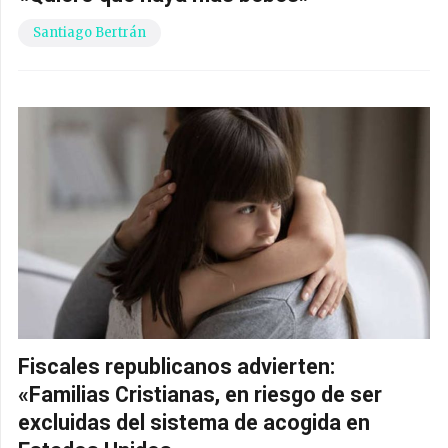
Santiago Bertrán
Fiscales republicanos advierten:
«Familias Cristianas, en riesgo de ser
excluidas del sistema de acogida en