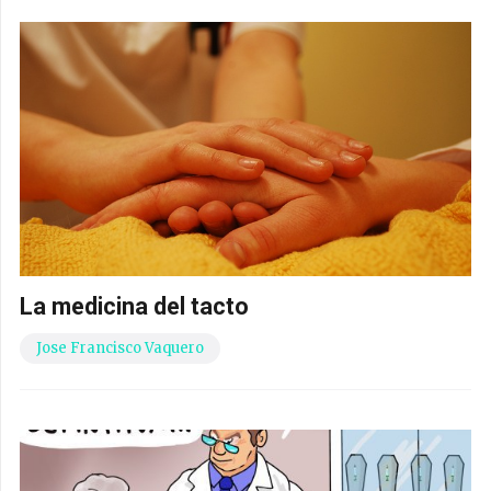
La medicina del tacto
Jose Francisco Vaquero