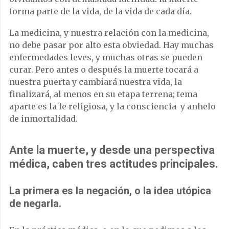
forma parte de la vida, de la vida de cada día.
La medicina, y nuestra relación con la medicina,
no debe pasar por alto esta obviedad. Hay muchas
enfermedades leves, y muchas otras se pueden
curar. Pero antes o después la muerte tocará a
nuestra puerta y cambiará nuestra vida, la
finalizará, al menos en su etapa terrena; tema
aparte es la fe religiosa, y la consciencia y anhelo
de inmortalidad.
Ante la muerte, y desde una perspectiva
médica, caben tres actitudes principales.
La primera es la negación, o la idea utópica
de negarla.