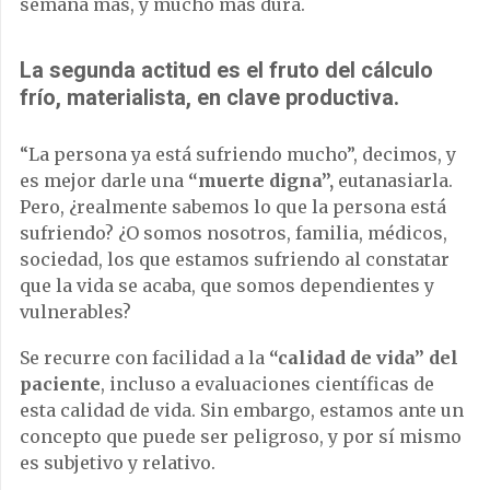
semana más, y mucho más dura.
La segunda actitud es el fruto del cálculo
frío, materialista, en clave productiva.
“La persona ya está sufriendo mucho”, decimos, y
es mejor darle una
“muerte digna”,
eutanasiarla.
Pero, ¿realmente sabemos lo que la persona está
sufriendo? ¿O somos nosotros, familia, médicos,
sociedad, los que estamos sufriendo al constatar
que la vida se acaba, que somos dependientes y
vulnerables?
Se recurre con facilidad a la
“calidad de vida” del
paciente
, incluso a evaluaciones científicas de
esta calidad de vida. Sin embargo, estamos ante un
concepto que puede ser peligroso, y por sí mismo
es subjetivo y relativo.