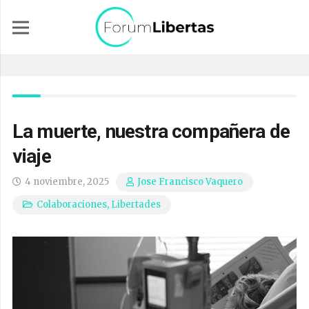
La muerte, nuestra compañera de
viaje
4 noviembre, 2025
Jose Francisco Vaquero
Colaboraciones
,
Libertades