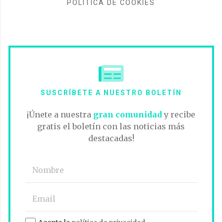
POLÍTICA DE COOKIES
SUSCRÍBETE A NUESTRO BOLETÍN
¡Únete a nuestra
gran comunidad
y recibe
gratis el boletín con las noticias más
destacadas!