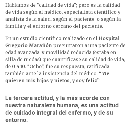
Hablamos de “calidad de vida”; pero es la calidad
de vida según el médico, especialista científico y
analista de la salud, según el paciente, o según la
familia y el entorno cercano del paciente.
En un estudio científico realizado en el
Hospital
Gregorio Marañón
preguntaron a una paciente de
edad avanzada, y movilidad reducida (estaba en
silla de ruedas) que cuantificase su calidad de vida,
de 0 a 10. “Ocho”, fue su respuesta, ratificada
también ante la insistencia del médico.
“Me
quieren mis hijos y nietos, y soy feliz”
La tercera actitud, y la más acorde con
nuestra naturaleza humana, es una actitud
de cuidado integral del enfermo, y de su
entorno.