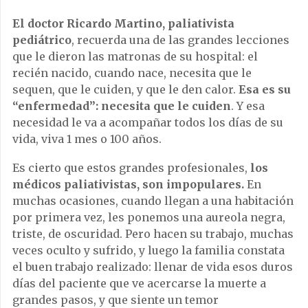
El doctor Ricardo Martino, paliativista
pediátrico
, recuerda una de las grandes lecciones
que le dieron las matronas de su hospital: el
recién nacido, cuando nace, necesita que le
sequen, que le cuiden, y que le den calor.
Esa es su
“enfermedad”: necesita que le cuiden
. Y esa
necesidad le va a acompañar todos los días de su
vida, viva 1 mes o 100 años.
Es cierto que estos grandes profesionales,
los
médicos paliativistas, son impopulares.
En
muchas ocasiones, cuando llegan a una habitación
por primera vez, les ponemos una aureola negra,
triste, de oscuridad. Pero hacen su trabajo, muchas
veces oculto y sufrido, y luego la familia constata
el buen trabajo realizado: llenar de vida esos duros
días del paciente que ve acercarse la muerte a
grandes pasos, y que siente un temor