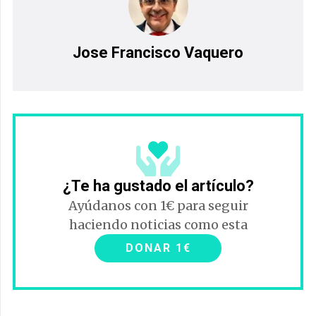
Jose Francisco Vaquero
¿Te ha gustado el artículo?
Ayúdanos con 1€ para seguir
haciendo noticias como esta
DONAR 1€