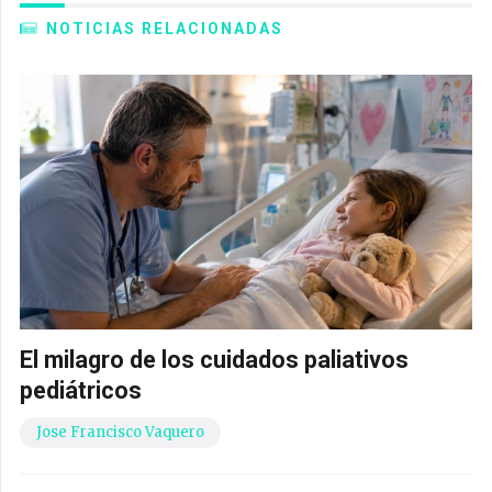
NOTICIAS RELACIONADAS
El milagro de los cuidados paliativos
pediátricos
Jose Francisco Vaquero