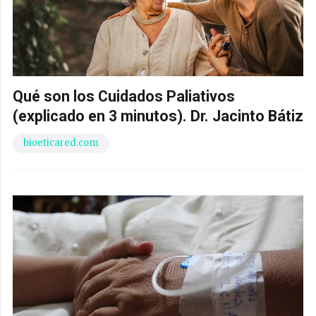
Qué son los Cuidados Paliativos
(explicado en 3 minutos). Dr. Jacinto Bátiz
bioeticared.com