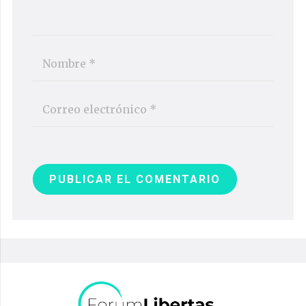
PUBLICAR EL COMENTARIO