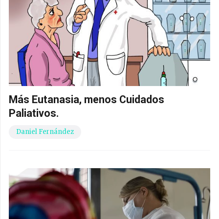
Más Eutanasia, menos Cuidados
Paliativos.
Daniel Fernández