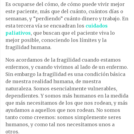
Es ocuparse del cómo, de cómo puede vivir mejor
este paciente, más que del cuánto, cuántos días o
semanas, y “perdiendo” cuánto dinero y trabajo. En
esta tercera vía se encuadran los
cuidados
paliativos
, que buscan que el paciente viva lo
mejor posible, conociendo los límites y la
fragilidad humana.
Nos acordamos de la fragilidad cuando estamos
enfermos, y cuando vivimos al lado de un enfermo.
Sin embargo la fragilidad es una condición básica
de nuestra realidad humana, de nuestra
naturaleza. Somos esencialmente vulnerables,
dependientes. Y somos más humanos en la medida
que más necesitamos de los que nos rodean, y más
ayudamos a aquellos que nos rodean. No somos
tanto como creemos: somos simplemente seres
humanos, y como tal nos necesitamos unos a
otros.