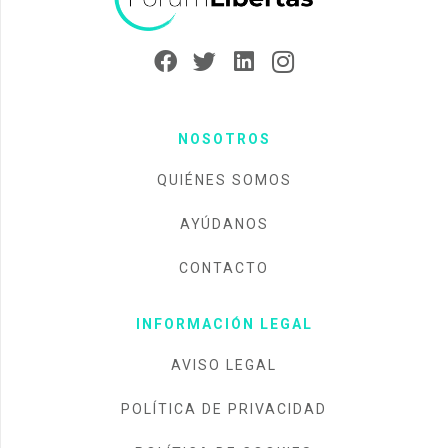
NOSOTROS
QUIÉNES SOMOS
AYÚDANOS
CONTACTO
INFORMACIÓN LEGAL
AVISO LEGAL
POLÍTICA DE PRIVACIDAD