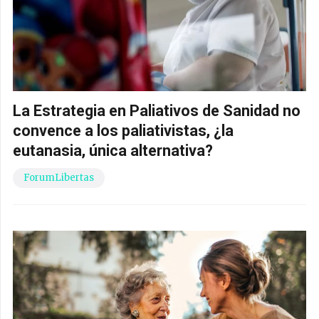
La Estrategia en Paliativos de Sanidad no
convence a los paliativistas, ¿la
eutanasia, única alternativa?
ForumLibertas