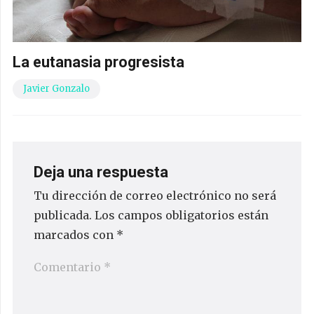
La eutanasia progresista
Javier Gonzalo
Deja una respuesta
Tu dirección de correo electrónico no será
publicada.
Los campos obligatorios están
marcados con
*