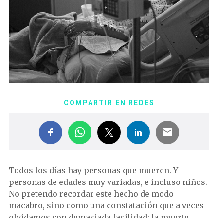
COMPARTIR EN REDES
Todos los días hay personas que mueren. Y
personas de edades muy variadas, e incluso niños.
No pretendo recordar este hecho de modo
macabro, sino como una constatación que a veces
olvidamos con demasiada facilidad: la muerte