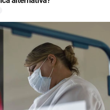
nica alternativa?