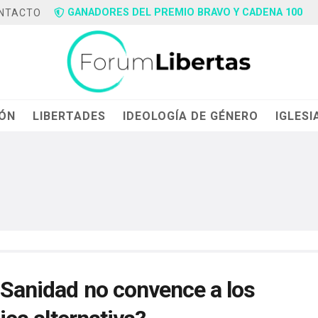
GANADORES DEL PREMIO BRAVO Y CADENA 100
NTACTO
IÓN
LIBERTADES
IDEOLOGÍA DE GÉNERO
IGLESI
e Sanidad no convence a los