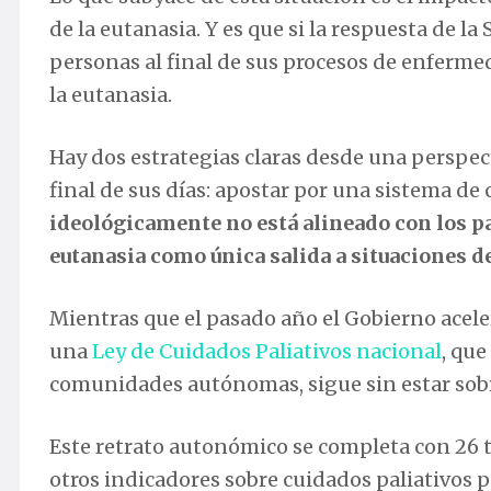
de la eutanasia. Y es que si la respuesta de la
personas al final de sus procesos de enferme
la eutanasia.
Hay dos estrategias claras desde una perspe
final de sus días: apostar por una sistema de
ideológicamente no está alineado con los p
eutanasia como única salida a situaciones d
Mientras que el pasado año el Gobierno acele
una
Ley de Cuidados Paliativos nacional
, que
comunidades autónomas, sigue sin estar sobr
Este retrato autonómico se completa con 26 ta
otros indicadores sobre cuidados paliativos p