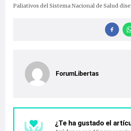
Paliativos del Sistema Nacional de Salud di
ForumLibertas
¿Te ha gustado el artíc