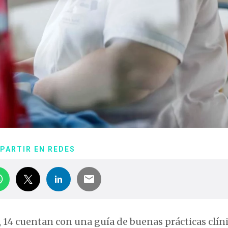
PARTIR EN REDES
14 cuentan con una guía de buenas prácticas clíni