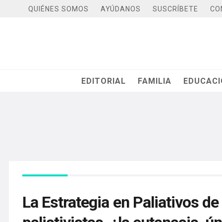
QUIÉNES SOMOS
AYÚDANOS
SUSCRÍBETE
CO
EDITORIAL
FAMILIA
EDUCAC
La Estrategia en Paliativos d