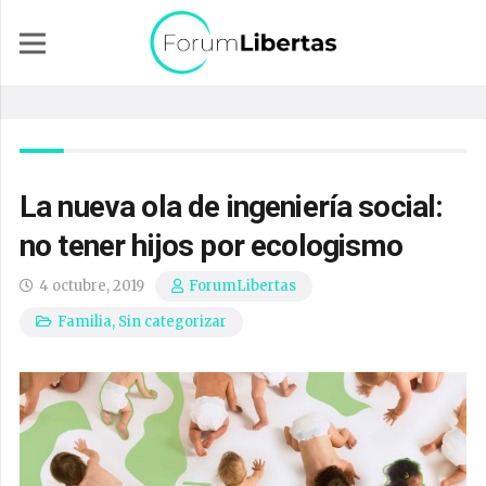
La nueva ola de ingeniería social:
no tener hijos por ecologismo
4 octubre, 2019
ForumLibertas
Familia
,
Sin categorizar