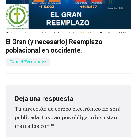
El Gran (y necesario) Reemplazo
poblacional en occidente.
Daniel Fernández
Deja una respuesta
Tu dirección de correo electrónico no será
publicada.
Los campos obligatorios están
marcados con
*