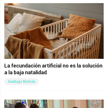
La fecundación artificial no es la solución
a la baja natalidad
Santiago Bertrán