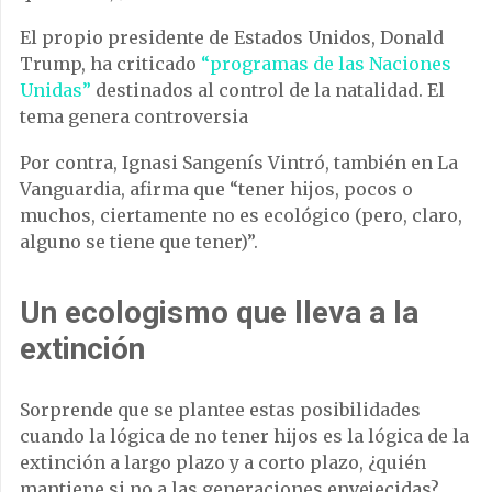
El propio presidente de Estados Unidos, Donald
Trump, ha criticado
“programas de las Naciones
Unidas”
destinados al control de la natalidad. El
tema genera controversia
Por contra, Ignasi Sangenís Vintró, también en La
Vanguardia, afirma que “tener hijos, pocos o
muchos, ciertamente no es ecológico (pero, claro,
alguno se tiene que tener)”.
Un ecologismo que lleva a la
extinción
Sorprende que se plantee estas posibilidades
cuando la lógica de no tener hijos es la lógica de la
extinción a largo plazo y a corto plazo, ¿quién
mantiene si no a las generaciones envejecidas?