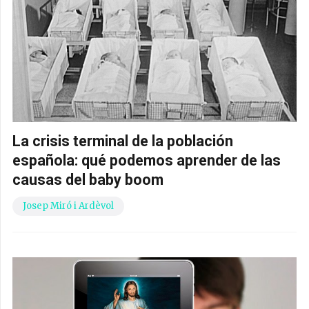
La crisis terminal de la población
española: qué podemos aprender de las
causas del baby boom
Josep Miró i Ardèvol