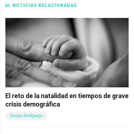
NOTICIAS RELACIONADAS
El reto de la natalidad en tiempos de grave
crisis demográfica
Grupo Areópago