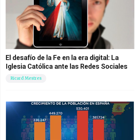
El desafío de la Fe en la era digital: La
Iglesia Católica ante las Redes Sociales
Ricard Mestres