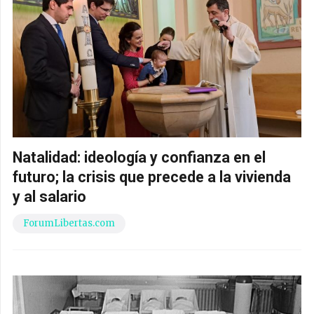
Natalidad: ideología y confianza en el
futuro; la crisis que precede a la vivienda
y al salario
ForumLibertas.com