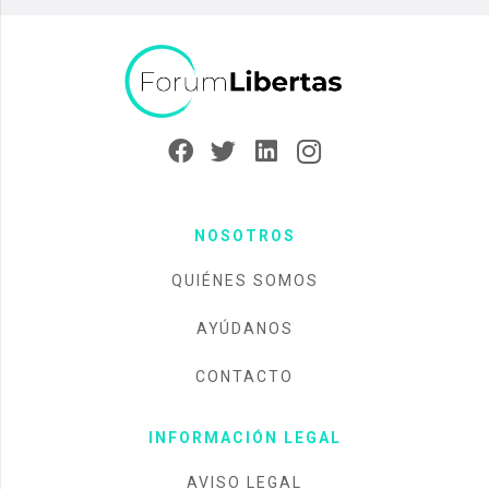
NOSOTROS
QUIÉNES SOMOS
AYÚDANOS
CONTACTO
INFORMACIÓN LEGAL
AVISO LEGAL