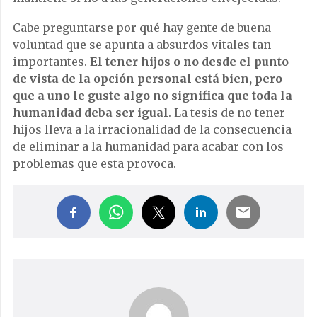
Cabe preguntarse por qué hay gente de buena
voluntad que se apunta a absurdos vitales tan
importantes.
El tener hijos o no desde el punto
de vista de la opción personal está bien, pero
que a uno le guste algo no significa que toda la
humanidad deba ser igual
. La tesis de no tener
hijos lleva a la irracionalidad de la consecuencia
de eliminar a la humanidad para acabar con los
problemas que esta provoca.