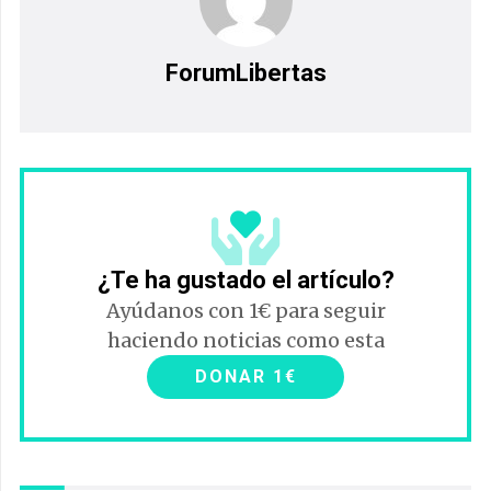
ForumLibertas
¿Te ha gustado el artículo?
Ayúdanos con 1€ para seguir
haciendo noticias como esta
DONAR 1€