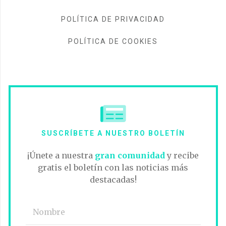
POLÍTICA DE PRIVACIDAD
POLÍTICA DE COOKIES
SUSCRÍBETE A NUESTRO BOLETÍN
¡Únete a nuestra
gran comunidad
y recibe
gratis el boletín con las noticias más
destacadas!