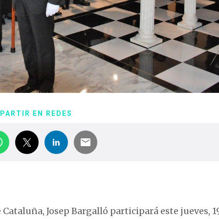
PARTIR EN REDES
 Cataluña, Josep Bargalló participará este jueves, 1