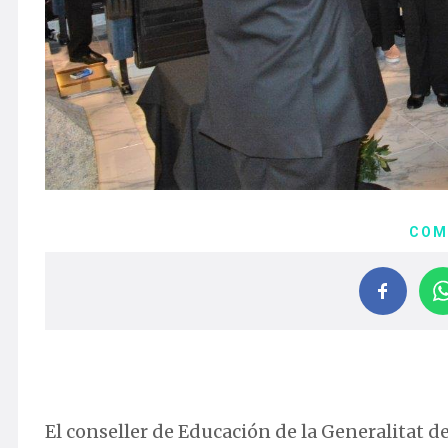
COM
El conseller de Educación de la Generalitat de