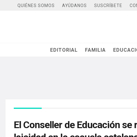
QUIÉNES SOMOS
AYÚDANOS
SUSCRÍBETE
CO
EDITORIAL
FAMILIA
EDUCAC
El Conseller de Educación se 