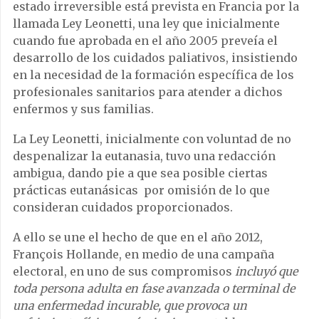
estado irreversible está prevista en Francia por la
llamada Ley Leonetti, una ley que inicialmente
cuando fue aprobada en el año 2005 preveía el
desarrollo de los cuidados paliativos, insistiendo
en la necesidad de la formación específica de los
profesionales sanitarios para atender a dichos
enfermos y sus familias.
La Ley Leonetti, inicialmente con voluntad de no
despenalizar la eutanasia, tuvo una redacción
ambigua, dando pie a que sea posible ciertas
prácticas eutanásicas por omisión de lo que
consideran cuidados proporcionados.
A ello se une el hecho de que en el año 2012,
François Hollande, en medio de una campaña
electoral, en uno de sus compromisos
incluyó que
toda persona adulta en fase avanzada o terminal de
una enfermedad incurable, que provoca un