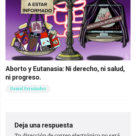
Aborto y Eutanasia: Ni derecho, ni salud,
ni progreso.
Daniel Fernández
Deja una respuesta
Tu dirección de correo electrónico no será