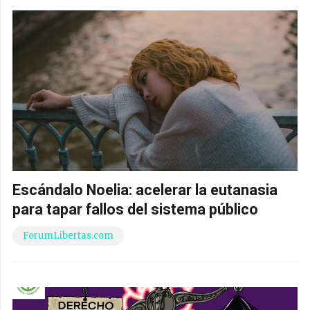
Escándalo Noelia: acelerar la eutanasia
para tapar fallos del sistema público
ForumLibertas.com