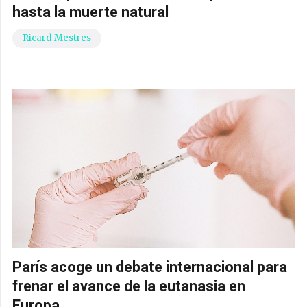
hasta la muerte natural
Ricard Mestres
París acoge un debate internacional para
frenar el avance de la eutanasia en
Europa