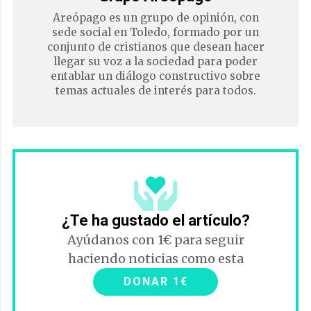
Areópago es un grupo de opinión, con
sede social en Toledo, formado por un
conjunto de cristianos que desean hacer
llegar su voz a la sociedad para poder
entablar un diálogo constructivo sobre
temas actuales de interés para todos.
¿Te ha gustado el artículo?
Ayúdanos con 1€ para seguir
haciendo noticias como esta
DONAR 1€