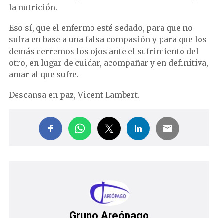
la nutrición.
Eso sí, que el enfermo esté sedado, para que no
sufra en base a una falsa compasión y para que los
demás cerremos los ojos ante el sufrimiento del
otro, en lugar de cuidar, acompañar y en definitiva,
amar al que sufre.
Descansa en paz, Vicent Lambert.
Grupo Areópago