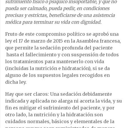
sufrimiento físico o psíquico insoportable, y que no
pueda ser calmado, pueda pedir, en condiciones
precisas y estrictas, beneficiarse de una asistencia
médica para terminar su vida con dignidad.
Fruto de este compromiso político se aprobó una
ley el 17 de marzo de 2015 en la Asamblea francesa,
que permite la sedación profunda del paciente
hasta el fallecimiento y con suspensión de todos
los tratamientos para mantenerlo con vida
(incluidas la nutrición e hidratación), si se da
alguno de los supuestos legales recogidos en
dicha ley.
Hay que ser claros: Una sedación debidamente
indicada y aplicada no alarga ni acorta la vida, y su
fin es mitigar el sufrimiento del paciente, y por
otro lado, la nutrición y la hidratación son
cuidados normales, básicos y elementales de la