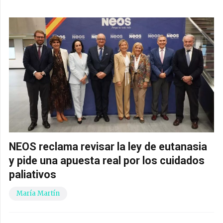
NEOS reclama revisar la ley de eutanasia
y pide una apuesta real por los cuidados
paliativos
María Martín