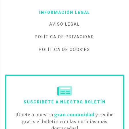
INFORMACIÓN LEGAL
AVISO LEGAL
POLÍTICA DE PRIVACIDAD
POLÍTICA DE COOKIES
SUSCRÍBETE A NUESTRO BOLETÍN
¡Únete a nuestra
gran comunidad
y recibe
gratis el boletín con las noticias más
destacadas!