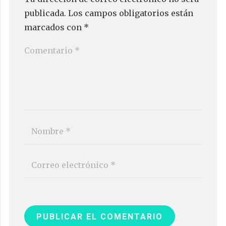
publicada.
Los campos obligatorios están
marcados con
*
PUBLICAR EL COMENTARIO