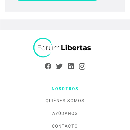
NOSOTROS
QUIÉNES SOMOS
AYÚDANOS
CONTACTO