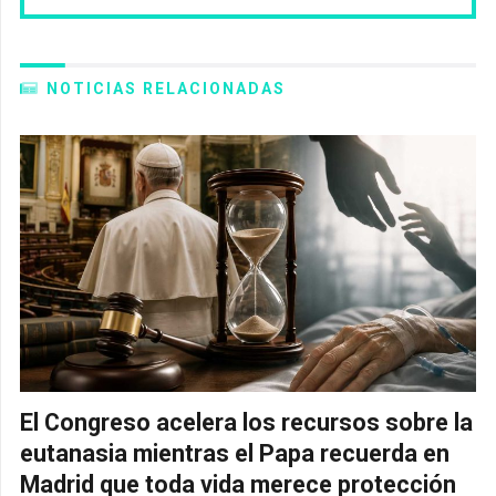
NOTICIAS RELACIONADAS
El Congreso acelera los recursos sobre la
eutanasia mientras el Papa recuerda en
Madrid que toda vida merece protección