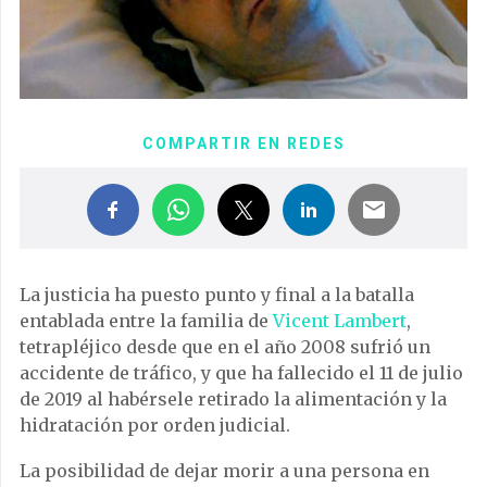
COMPARTIR EN REDES
La justicia ha puesto punto y final a la batalla
entablada entre la familia de
Vicent Lambert
,
tetrapléjico desde que en el año 2008 sufrió un
accidente de tráfico, y que ha fallecido el 11 de julio
de 2019 al habérsele retirado la alimentación y la
hidratación por orden judicial.
La posibilidad de dejar morir a una persona en