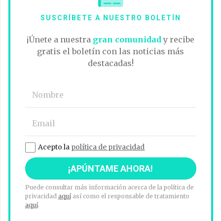
SUSCRÍBETE A NUESTRO BOLETÍN
¡Únete a nuestra
gran comunidad
y recibe
gratis el boletín con las noticias más
destacadas!
Acepto la
política de privacidad
Puede consultar más información acerca de la política de
privacidad
aquí
así como el responsable de tratamiento
aquí
.