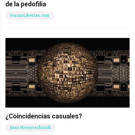
de la pedofilia
ForumLibertas.com
¿Coincidencias casuales?
Juan Messerschmidt