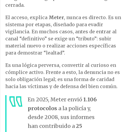
cerrada.
El acceso, explica
Meter
, nunca es directo. Es un
sistema por etapas, diseñado para evadir
vigilancia. En muchos casos, antes de entrar al
canal “definitivo” se exige un “tributo”: subir
material nuevo o realizar acciones específicas
para demostrar “lealtad”.
Es una lógica perversa, convertir al curioso en
cómplice activo. Frente a esto, la denuncia no es
solo obligación legal; es una forma de caridad
hacia las víctimas y de defensa del bien común.
En 2025, Meter envió
1.106
protocolos
a la policía y,
desde 2008, sus informes
han contribuido a
25