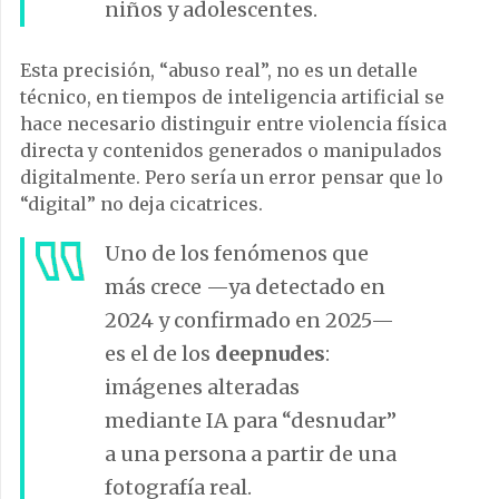
niños y adolescentes.
Esta precisión, “abuso real”, no es un detalle
técnico, en tiempos de inteligencia artificial se
hace necesario distinguir entre violencia física
directa y contenidos generados o manipulados
digitalmente. Pero sería un error pensar que lo
“digital” no deja cicatrices.
Uno de los fenómenos que
más crece —ya detectado en
2024 y confirmado en 2025—
es el de los
deepnudes
:
imágenes alteradas
mediante IA para “desnudar”
a una persona a partir de una
fotografía real.