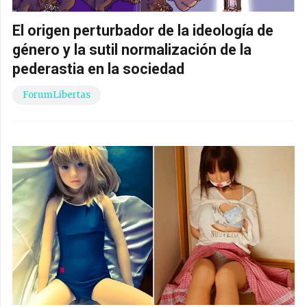
El origen perturbador de la ideología de
género y la sutil normalización de la
pederastia en la sociedad
ForumLibertas