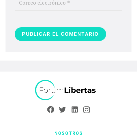
PUBLICAR EL COMENTARIO
NOSOTROS