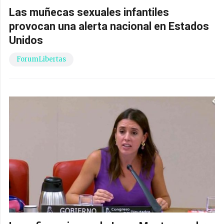
Las muñecas sexuales infantiles
provocan una alerta nacional en Estados
Unidos
ForumLibertas