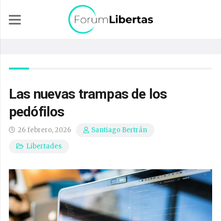
Las nuevas trampas de los
pedófilos
26 febrero, 2026
Santiago Bertrán
Libertades