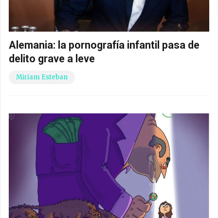
Alemania: la pornografía infantil pasa de
delito grave a leve
Miriam Esteban