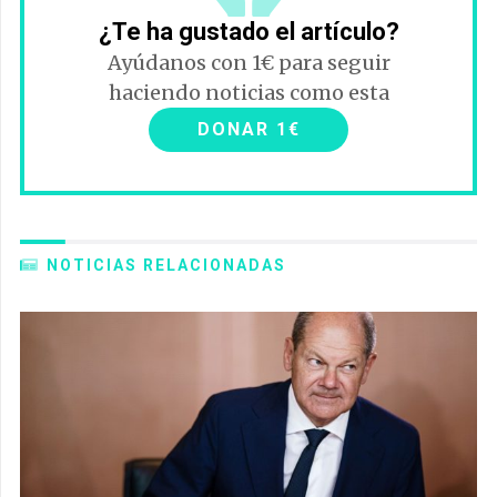
¿Te ha gustado el artículo?
Ayúdanos con 1€ para seguir
haciendo noticias como esta
DONAR 1€
NOTICIAS RELACIONADAS