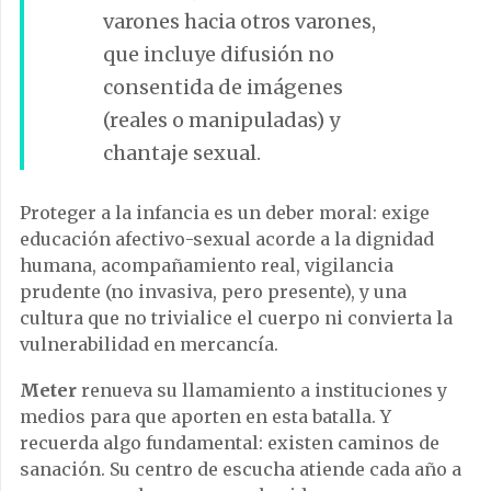
varones hacia otros varones,
que incluye difusión no
consentida de imágenes
(reales o manipuladas) y
chantaje sexual.
Proteger a la infancia es un deber moral: exige
educación afectivo-sexual acorde a la dignidad
humana, acompañamiento real, vigilancia
prudente (no invasiva, pero presente), y una
cultura que no trivialice el cuerpo ni convierta la
vulnerabilidad en mercancía.
Meter
renueva su llamamiento a instituciones y
medios para que aporten en esta batalla. Y
recuerda algo fundamental: existen caminos de
sanación. Su centro de escucha atiende cada año a