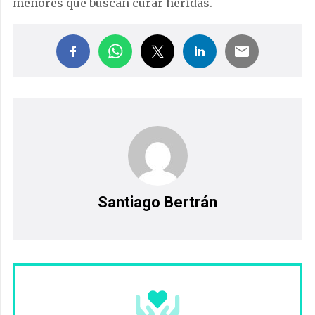
menores que buscan curar heridas.
Santiago Bertrán