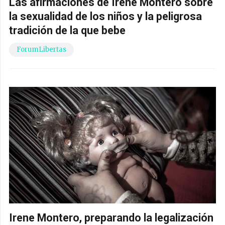
Las afirmaciones de Irene Montero sobre
la sexualidad de los niños y la peligrosa
tradición de la que bebe
ForumLibertas
Irene Montero, preparando la legalización