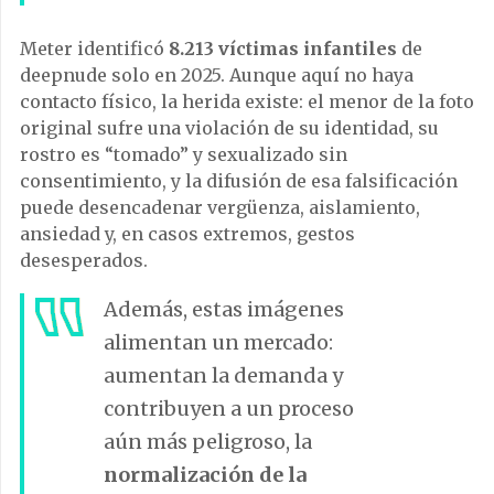
Meter identificó
8.213 víctimas infantiles
de
deepnude solo en 2025. Aunque aquí no haya
contacto físico, la herida existe: el menor de la foto
original sufre una violación de su identidad, su
rostro es “tomado” y sexualizado sin
consentimiento, y la difusión de esa falsificación
puede desencadenar vergüenza, aislamiento,
ansiedad y, en casos extremos, gestos
desesperados.
Además, estas imágenes
alimentan un mercado:
aumentan la demanda y
contribuyen a un proceso
aún más peligroso, la
normalización de la