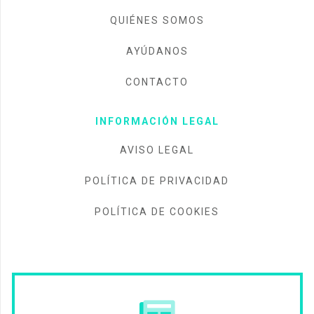
QUIÉNES SOMOS
AYÚDANOS
CONTACTO
INFORMACIÓN LEGAL
AVISO LEGAL
POLÍTICA DE PRIVACIDAD
POLÍTICA DE COOKIES