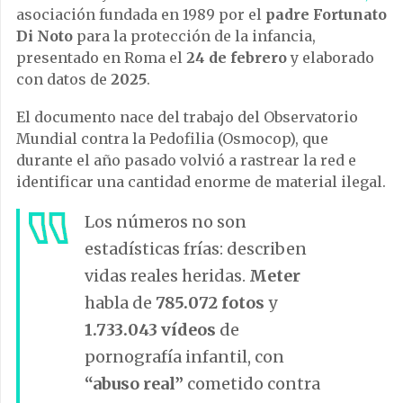
asociación fundada en 1989 por el
padre Fortunato
Di Noto
para la protección de la infancia,
presentado en Roma el
24 de febrero
y elaborado
con datos de
2025
.
El documento nace del trabajo del Observatorio
Mundial contra la Pedofilia (Osmocop), que
durante el año pasado volvió a rastrear la red e
identificar una cantidad enorme de material ilegal.
Los números no son
estadísticas frías: describen
vidas reales heridas.
Meter
habla de
785.072 fotos
y
1.733.043 vídeos
de
pornografía infantil, con
“abuso real”
cometido contra