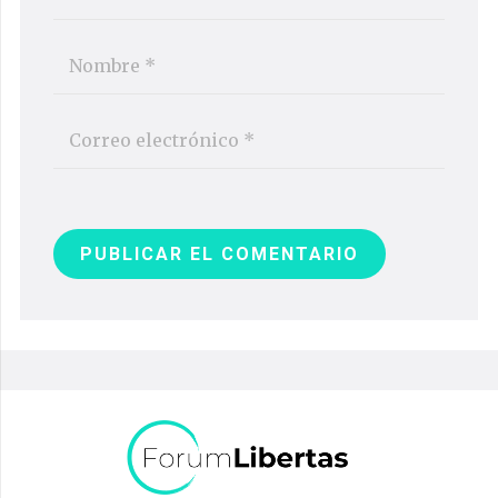
PUBLICAR EL COMENTARIO