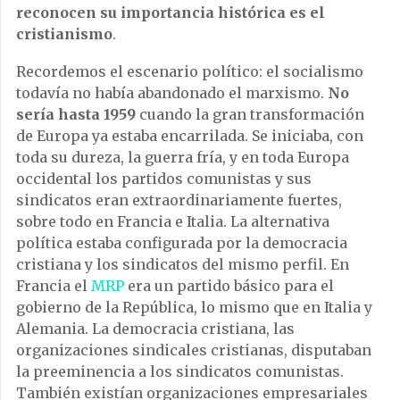
reconocen su importancia histórica es el
cristianismo
.
Recordemos el escenario político: el socialismo
todavía no había abandonado el marxismo.
No
sería hasta 1959
cuando la gran transformación
de Europa ya estaba encarrilada. Se iniciaba, con
toda su dureza, la guerra fría, y en toda Europa
occidental los partidos comunistas y sus
sindicatos eran extraordinariamente fuertes,
sobre todo en Francia e Italia. La alternativa
política estaba configurada por la democracia
cristiana y los sindicatos del mismo perfil. En
Francia el
MRP
era un partido básico para el
gobierno de la República, lo mismo que en Italia y
Alemania. La democracia cristiana, las
organizaciones sindicales cristianas, disputaban
la preeminencia a los sindicatos comunistas.
También existían organizaciones empresariales