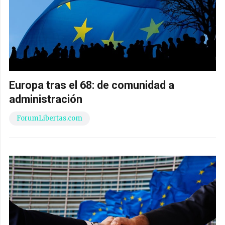
Europa tras el 68: de comunidad a
administración
ForumLibertas.com