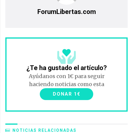
ForumLibertas.com
¿Te ha gustado el artículo?
Ayúdanos con 1€ para seguir
haciendo noticias como esta
DONAR 1€
NOTICIAS RELACIONADAS