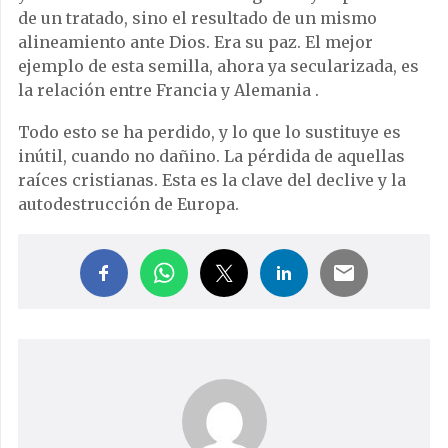
de un tratado, sino el resultado de un mismo
alineamiento ante Dios. Era su paz. El mejor
ejemplo de esta semilla, ahora ya secularizada, es
la relación entre Francia y Alemania .
Todo esto se ha perdido, y lo que lo sustituye es
inútil, cuando no dañino. La pérdida de aquellas
raíces cristianas. Esta es la clave del declive y la
autodestrucción de Europa.