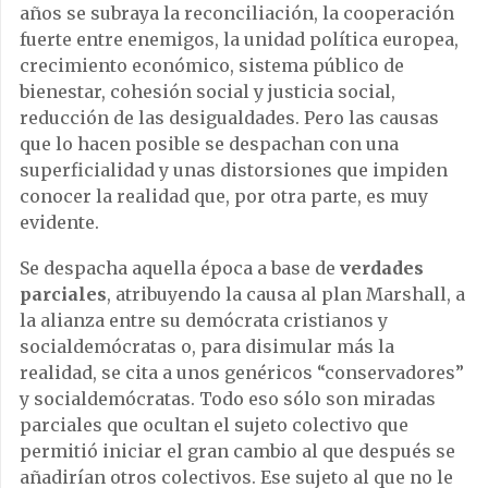
años se subraya la reconciliación, la cooperación
fuerte entre enemigos, la unidad política europea,
crecimiento económico, sistema público de
bienestar, cohesión social y justicia social,
reducción de las desigualdades. Pero las causas
que lo hacen posible se despachan con una
superficialidad y unas distorsiones que impiden
conocer la realidad que, por otra parte, es muy
evidente.
Se despacha aquella época a base de
verdades
parciales
, atribuyendo la causa al plan Marshall, a
la alianza entre su demócrata cristianos y
socialdemócratas o, para disimular más la
realidad, se cita a unos genéricos “conservadores”
y socialdemócratas. Todo eso sólo son miradas
parciales que ocultan el sujeto colectivo que
permitió iniciar el gran cambio al que después se
añadirían otros colectivos. Ese sujeto al que no le