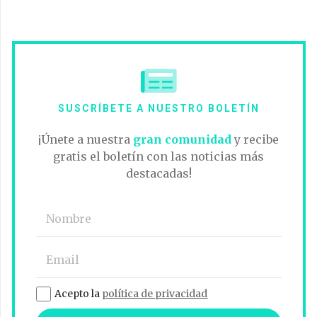
SUSCRÍBETE A NUESTRO BOLETÍN
¡Únete a nuestra
gran comunidad
y recibe
gratis el boletín con las noticias más
destacadas!
Acepto la
política de privacidad