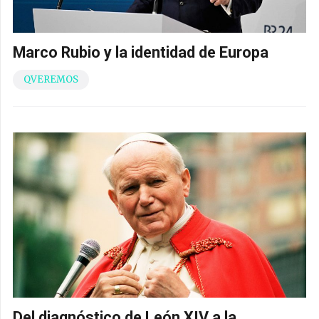
Marco Rubio y la identidad de Europa
QVEREMOS
Del diagnóstico de León XIV a la