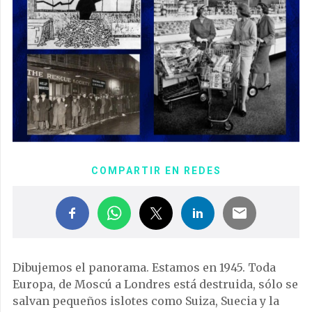
COMPARTIR EN REDES
Dibujemos el panorama. Estamos en 1945. Toda
Europa, de Moscú a Londres está destruida, sólo se
salvan pequeños islotes como Suiza, Suecia y la