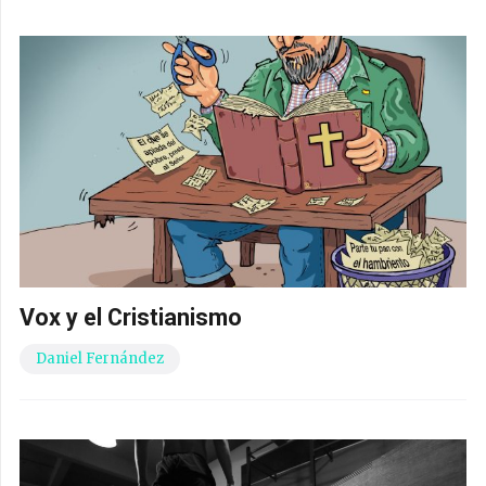
Vox y el Cristianismo
Daniel Fernández