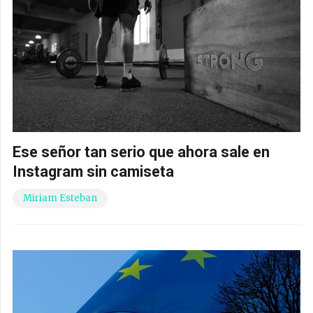
Ese señor tan serio que ahora sale en
Instagram sin camiseta
Miriam Esteban