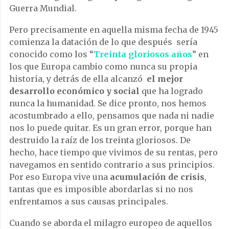
Guerra Mundial.
Pero precisamente en aquella misma fecha de 1945
comienza la datación de lo que después sería
conocido como los “
Treinta gloriosos años
” en
los que Europa cambio como nunca su propia
historia, y detrás de ella alcanzó
el mejor
desarrollo económico y social
que ha logrado
nunca la humanidad. Se dice pronto, nos hemos
acostumbrado a ello, pensamos que nada ni nadie
nos lo puede quitar. Es un gran error, porque han
destruido la raíz de los treinta gloriosos. De
hecho, hace tiempo que vivimos de su rentas, pero
navegamos en sentido contrario a sus principios.
Por eso Europa vive una
acumulación de crisis
,
tantas que es imposible abordarlas si no nos
enfrentamos a sus causas principales.
Cuando se aborda el milagro europeo de aquellos