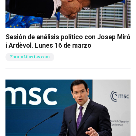
Sesión de análisis político con Josep Miró
i Ardèvol. Lunes 16 de marzo
ForumLibertas.com