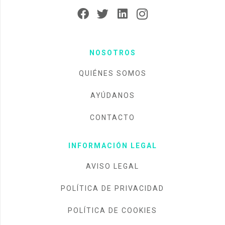
NOSOTROS
QUIÉNES SOMOS
AYÚDANOS
CONTACTO
INFORMACIÓN LEGAL
AVISO LEGAL
POLÍTICA DE PRIVACIDAD
POLÍTICA DE COOKIES