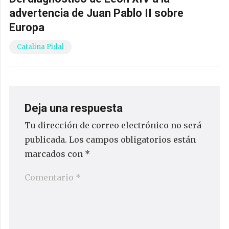
advertencia de Juan Pablo II sobre
Europa
Catalina Pidal
Deja una respuesta
Tu dirección de correo electrónico no será
publicada.
Los campos obligatorios están
marcados con
*