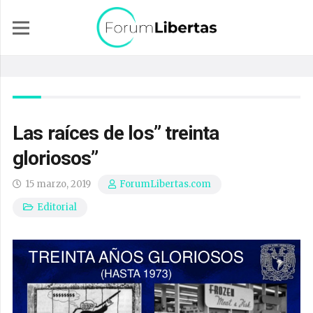
Las raíces de los” treinta
gloriosos”
15 marzo, 2019
ForumLibertas.com
Editorial