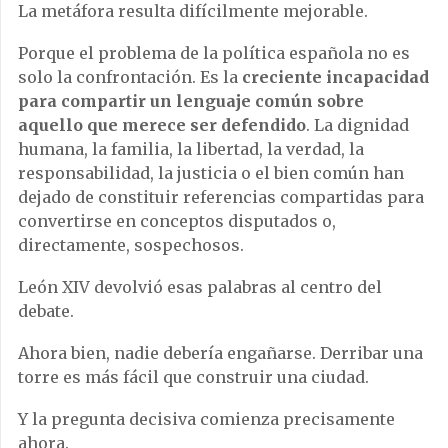
La metáfora resulta difícilmente mejorable.
Porque el problema de la política española no es
solo la confrontación. Es la
creciente incapacidad
para compartir un lenguaje común sobre
aquello que merece ser defendido
. La dignidad
humana, la familia, la libertad, la verdad, la
responsabilidad, la justicia o el bien común han
dejado de constituir referencias compartidas para
convertirse en conceptos disputados o,
directamente, sospechosos.
León XIV devolvió esas palabras al centro del
debate.
Ahora bien, nadie debería engañarse. Derribar una
torre es más fácil que construir una ciudad.
Y la pregunta decisiva comienza precisamente
ahora.