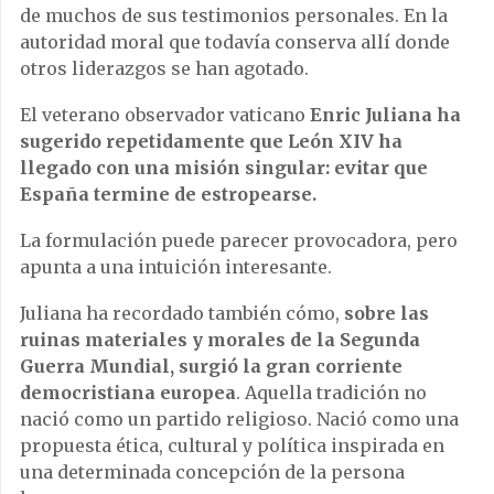
de muchos de sus testimonios personales. En la
autoridad moral que todavía conserva allí donde
otros liderazgos se han agotado.
El veterano observador vaticano
Enric Juliana ha
sugerido repetidamente que León XIV ha
llegado con una misión singular: evitar que
España termine de estropearse.
La formulación puede parecer provocadora, pero
apunta a una intuición interesante.
Juliana ha recordado también cómo,
sobre las
ruinas materiales y morales de la Segunda
Guerra Mundial, surgió la gran corriente
democristiana europea
. Aquella tradición no
nació como un partido religioso. Nació como una
propuesta ética, cultural y política inspirada en
una determinada concepción de la persona