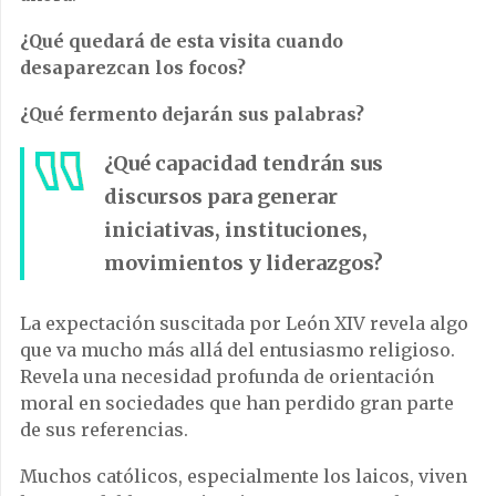
¿Qué quedará de esta visita cuando
desaparezcan los focos?
¿Qué fermento dejarán sus palabras?
¿Qué capacidad tendrán sus
discursos para generar
iniciativas, instituciones,
movimientos y liderazgos?
La expectación suscitada por León XIV revela algo
que va mucho más allá del entusiasmo religioso.
Revela una necesidad profunda de orientación
moral en sociedades que han perdido gran parte
de sus referencias.
Muchos católicos, especialmente los laicos, viven