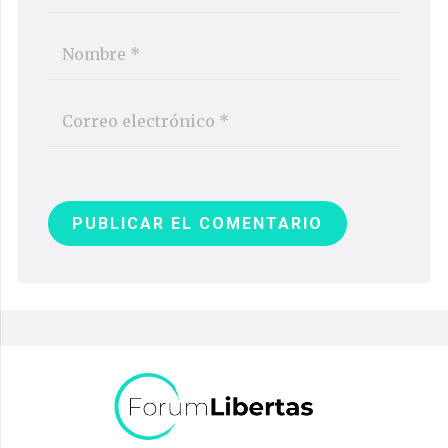
PUBLICAR EL COMENTARIO