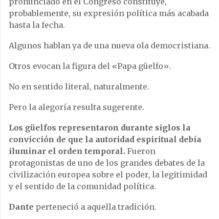
pronunciado en el Congreso constituye,
probablemente, su expresión política más acabada
hasta la fecha.
Algunos hablan ya de una nueva ola democristiana.
Otros evocan la figura del «Papa güelfo».
No en sentido literal, naturalmente.
Pero la alegoría resulta sugerente.
Los güelfos representaron durante siglos la
convicción de que la autoridad espiritual debía
iluminar el orden temporal.
Fueron
protagonistas de uno de los grandes debates de la
civilización europea sobre el poder, la legitimidad
y el sentido de la comunidad política.
Dante
perteneció a aquella tradición.