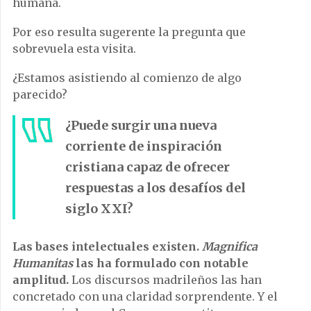
humana.
Por eso resulta sugerente la pregunta que
sobrevuela esta visita.
¿Estamos asistiendo al comienzo de algo
parecido?
¿Puede surgir una nueva
corriente de inspiración
cristiana capaz de ofrecer
respuestas a los desafíos del
siglo XXI?
Las bases intelectuales existen.
Magnifica
Humanitas
las ha formulado con notable
amplitud.
Los discursos madrileños las han
concretado con una claridad sorprendente. Y el