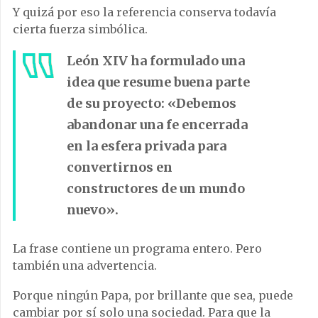
Y quizá por eso la referencia conserva todavía
cierta fuerza simbólica.
León XIV ha formulado una
idea que resume buena parte
de su proyecto: «Debemos
abandonar una fe encerrada
en la esfera privada para
convertirnos en
constructores de un mundo
nuevo».
La frase contiene un programa entero. Pero
también una advertencia.
Porque ningún Papa, por brillante que sea, puede
cambiar por sí solo una sociedad. Para que la