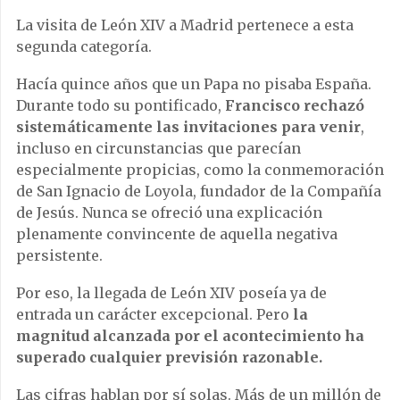
La visita de León XIV a Madrid pertenece a esta
segunda categoría.
Hacía quince años que un Papa no pisaba España.
Durante todo su pontificado,
Francisco rechazó
sistemáticamente las invitaciones
para venir
,
incluso en circunstancias que parecían
especialmente propicias, como la conmemoración
de San Ignacio de Loyola, fundador de la Compañía
de Jesús. Nunca se ofreció una explicación
plenamente convincente de aquella negativa
persistente.
Por eso, la llegada de León XIV poseía ya de
entrada un carácter excepcional. Pero
la
magnitud alcanzada por el acontecimiento ha
superado cualquier previsión razonable.
Las cifras hablan por sí solas. Más de un millón de