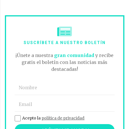
SUSCRÍBETE A NUESTRO BOLETÍN
¡Únete a nuestra
gran comunidad
y recibe
gratis el boletín con las noticias más
destacadas!
Acepto la
política de privacidad