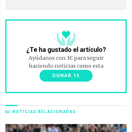
¿Te ha gustado el artículo?
Ayúdanos con 1€ para seguir
haciendo noticias como esta
DONAR 1€
NOTICIAS RELACIONADAS