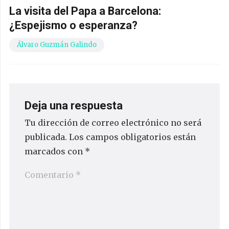
La visita del Papa a Barcelona:
¿Espejismo o esperanza?
Álvaro Guzmán Galindo
Deja una respuesta
Tu dirección de correo electrónico no será
publicada.
Los campos obligatorios están
marcados con
*