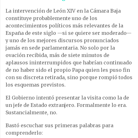
La intervención de León XIV en la Cámara Baja
constituye probablemente uno de los
acontecimientos políticos más relevantes de la
España de este siglo —si se quiere ser moderado—
y uno de los mejores discursos pronunciados
jamás en sede parlamentaria. No solo por la
ovación recibida, más de siete minutos de
aplausos ininterrumpidos que habrían continuado
de no haber sido el propio Papa quien les puso fin
con su discreta retirada, sino porque rompió todos
los esquemas previstos.
El Gobierno intentó presentar la visita como la de
un jefe de Estado extranjero. Formalmente lo era.
Sustancialmente, no.
Bastó escuchar sus primeras palabras para
comprenderlo: