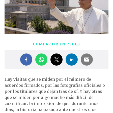
COMPARTIR EN REDES
Hay visitas que se miden por el número de
acuerdos firmados, por las fotografías oficiales o
por los titulares que dejan tras de sí. Y hay otras
que se miden por algo mucho más difícil de
cuantificar: la impresión de que, durante unos
días, la historia ha pasado ante nuestros ojos.