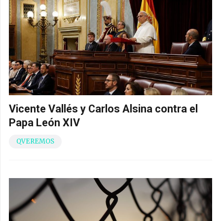
Vicente Vallés y Carlos Alsina contra el
Papa León XIV
QVEREMOS