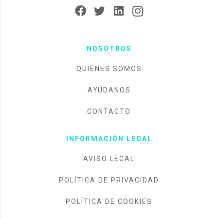
NOSOTROS
QUIÉNES SOMOS
AYÚDANOS
CONTACTO
INFORMACIÓN LEGAL
AVISO LEGAL
POLÍTICA DE PRIVACIDAD
POLÍTICA DE COOKIES