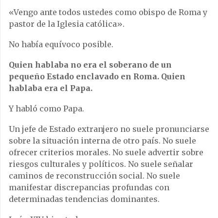
«Vengo ante todos ustedes como obispo de Roma y
pastor de la Iglesia católica».
No había equívoco posible.
Quien hablaba no era el soberano de un
pequeño Estado enclavado en Roma. Quien
hablaba era el Papa.
Y habló como Papa.
Un jefe de Estado extranjero no suele pronunciarse
sobre la situación interna de otro país. No suele
ofrecer criterios morales. No suele advertir sobre
riesgos culturales y políticos. No suele señalar
caminos de reconstrucción social. No suele
manifestar discrepancias profundas con
determinadas tendencias dominantes.