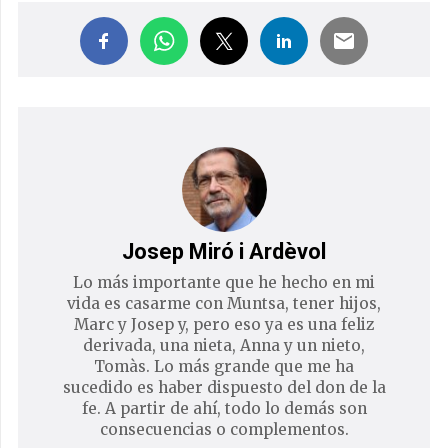
Josep Miró i Ardèvol
Lo más importante que he hecho en mi
vida es casarme con Muntsa, tener hijos,
Marc y Josep y, pero eso ya es una feliz
derivada, una nieta, Anna y un nieto,
Tomàs. Lo más grande que me ha
sucedido es haber dispuesto del don de la
fe. A partir de ahí, todo lo demás son
consecuencias o complementos.