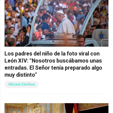
Los padres del niño de la foto viral con
León XIV: “Nosotros buscábamos unas
entradas. El Señor tenía preparado algo
muy distinto”
Miriam Esteban