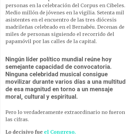
personas en la celebración del Corpus en Cibeles.
Medio millón de jóvenes en la vigilia. Setenta mil
asistentes en el encuentro de las tres diócesis
madrileñas celebrado en el Bernabéu. Decenas de
miles de personas siguiendo el recorrido del
papamóvil por las calles de la capital.
Ningún líder político mundial reúne hoy
semejante capacidad de convocatoria.
Ninguna celebridad musical consigue
movilizar durante varios días a una multitud
de esa magnitud en torno a un mensaje
moral, cultural y espiritual.
Pero lo verdaderamente extraordinario no fueron
las cifras.
Lo decisivo fue
el Congreso.