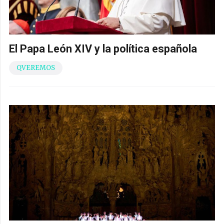
El Papa León XIV y la política española
QVEREMOS