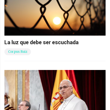
La luz que debe ser escuchada
Corpus Ruiz