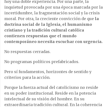
hoy una doble experiencia. Por una parte, la
inquietud provocada por una época marcada por la
incertidumbre, la fragmentación social y la crisis
moral. Por otra, la creciente convicción de que
la
doctrina social de la Iglesia, el humanismo
cristiano y la tradición cultural católica
contienen respuestas que el mundo
contemporáneo necesita escuchar con urgencia.
No respuestas cerradas.
No programas políticos prefabricados.
Pero sí fundamentos, horizontes de sentido y
criterios para la acción.
Porque la fuerza actual del catolicismo no reside
en su poder institucional. Reside en la potencia
intelectual de su visión del hombre. En su
extraordinaria tradición cultural. En la coherencia