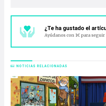
¿Te ha gustado el artíc
Ayúdanos con 1€ para seguir
NOTICIAS RELACIONADAS