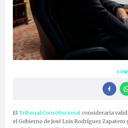
COM
El
Tribunal Constitucional
consideraría valid
el Gobierno de José Luis Rodríguez Zapatero 