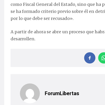
como Fiscal General del Estado, sino que ha 
se ha formado criterio previo sobre él en de
por lo que debe ser recusado».
A partir de ahora se abre un proceso que habrá
desarrollen.
ForumLibertas