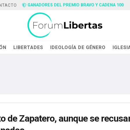
GANADORES DEL PREMIO BRAVO Y CADENA 100
NTACTO
IÓN
LIBERTADES
IDEOLOGÍA DE GÉNERO
IGLESI
rto de Zapatero, aunque se recusa