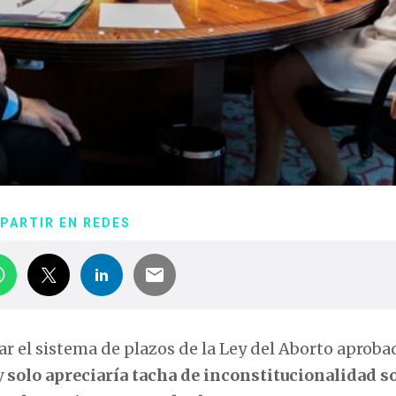
PARTIR EN REDES
ar el sistema de plazos de la Ley del Aborto aproba
y
solo apreciaría tacha de inconstitucionalidad so