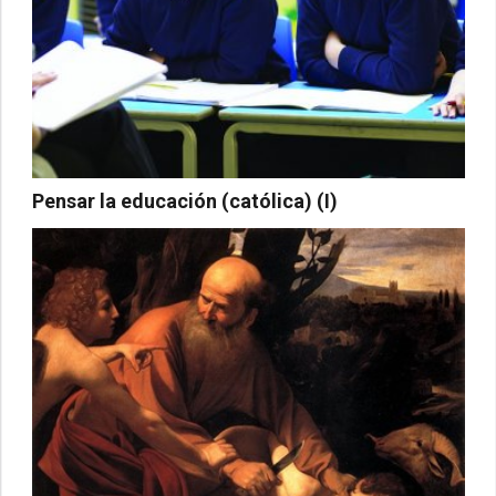
Pensar la educación (católica) (I)