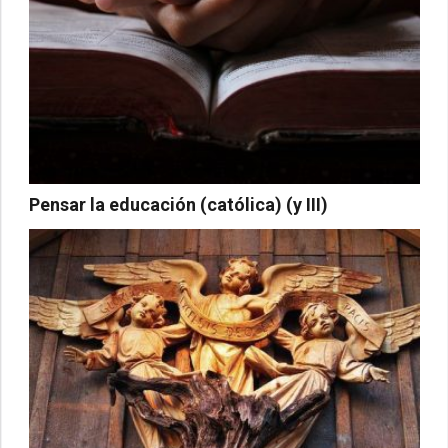
Pensar la educación (católica) (y III)