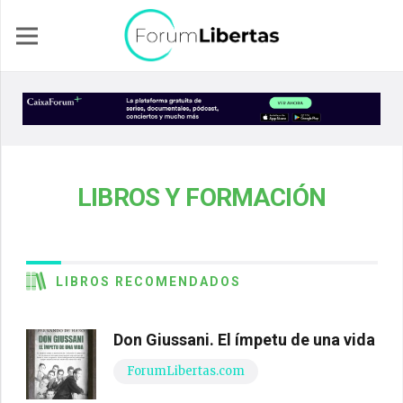
LIBROS Y FORMACIÓN
LIBROS RECOMENDADOS
Don Giussani. El ímpetu de una vida
ForumLibertas.com