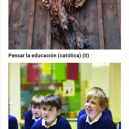
Pensar la educación (católica) (II)