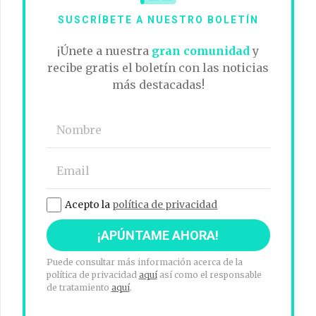
SUSCRÍBETE A NUESTRO BOLETÍN
¡Únete a nuestra
gran comunidad
y
recibe gratis el boletín con las noticias
más destacadas!
Acepto la
política de privacidad
Puede consultar más información acerca de la
política de privacidad
aquí
así como el responsable
de tratamiento
aquí
.