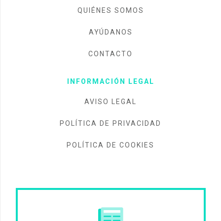
QUIÉNES SOMOS
AYÚDANOS
CONTACTO
INFORMACIÓN LEGAL
AVISO LEGAL
POLÍTICA DE PRIVACIDAD
POLÍTICA DE COOKIES