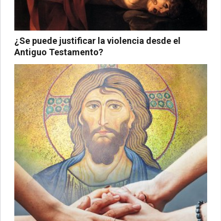
¿Se puede justificar la violencia desde el
Antiguo Testamento?