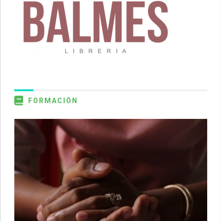
FORMACIÓN