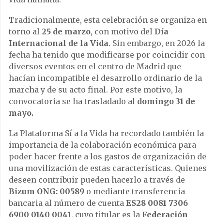
Tradicionalmente, esta celebración se organiza en
torno al
25 de marzo
, con motivo del
Día
Internacional de la Vida
. Sin embargo, en 2026 la
fecha ha tenido que modificarse por coincidir con
diversos eventos en el centro de Madrid que
hacían incompatible el desarrollo ordinario de la
marcha y de su acto final. Por este motivo, la
convocatoria se ha trasladado al
domingo 31 de
mayo.
La Plataforma Sí a la Vida ha recordado también la
importancia de la colaboración económica para
poder hacer frente a los gastos de organización de
una movilización de estas características. Quienes
deseen contribuir pueden hacerlo a través de
Bizum ONG: 00589
o mediante transferencia
bancaria al número de cuenta
ES28 0081 7306
6900 0140 0041
, cuyo titular es la
Federación