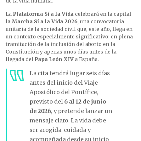
de la vida humana.
La
Plataforma Sí a la Vida
celebrará en la capital
la
Marcha Sí a la Vida 2026
, una convocatoria
unitaria de la sociedad civil que, este año, llega en
un contexto especialmente significativo: en plena
tramitación de la inclusión del aborto en la
Constitución y apenas unos días antes de la
llegada del
Papa León XIV
a España.
La cita tendrá lugar seis días
antes del inicio del Viaje
Apostólico del Pontífice,
previsto del
6 al 12 de junio
de 2026
, y pretende lanzar un
mensaje claro. La vida debe
ser acogida, cuidada y
acompañada desde su inicio