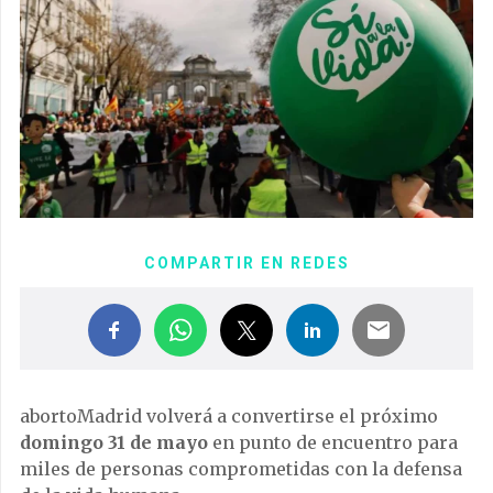
COMPARTIR EN REDES
abortoMadrid volverá a convertirse el próximo
domingo 31 de mayo
en punto de encuentro para
miles de personas comprometidas con la defensa