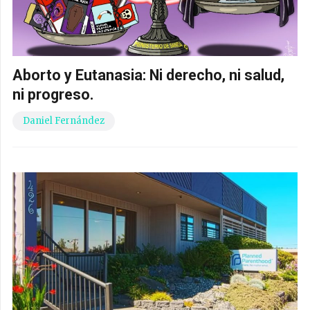
Aborto y Eutanasia: Ni derecho, ni salud,
ni progreso.
Daniel Fernández