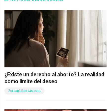
¿Existe un derecho al aborto? La realidad
como límite del deseo
ForumLibertas.com