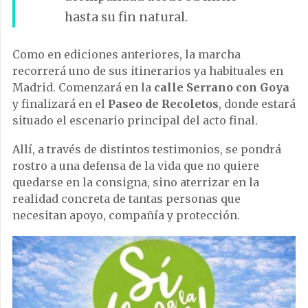
hasta su fin natural.
Como en ediciones anteriores, la marcha
recorrerá uno de sus itinerarios ya habituales en
Madrid. Comenzará en la
calle Serrano con Goya
y finalizará en el
Paseo de Recoletos
, donde estará
situado el escenario principal del acto final.
Allí, a través de distintos testimonios, se pondrá
rostro a una defensa de la vida que no quiere
quedarse en la consigna, sino aterrizar en la
realidad concreta de tantas personas que
necesitan apoyo, compañía y protección.