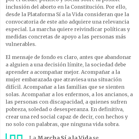
inclusión del aborto en la Constitución. Por ello,
desde la Plataforma Sí a la Vida consideran que la
convocatoria de este año adquiere una relevancia
especial. La marcha quiere reivindicar políticas y
medidas concretas de apoyo a las personas más
vulnerables.
El mensaje de fondo es claro, antes que abandonar
a alguien a una decisión límite, la sociedad debe
aprender a acompañar mejor. Acompañar a la
mujer embarazada que atraviesa una situación
difícil. Acompañar a las familias que se sienten
solas. Acompañar a los enfermos, a los ancianos, a
las personas con discapacidad, a quienes sufren
pobreza, soledad o desesperanza. En definitiva,
crear una red social capaz de decir, con hechos y
no solo con palabras, que ninguna vida sobra.
La
Marcha Sí a la Vida
se