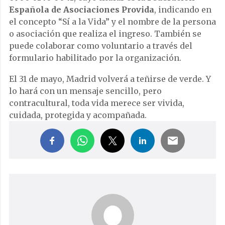
Española de Asociaciones Provida
, indicando en
el concepto “Sí a la Vida” y el nombre de la persona
o asociación que realiza el ingreso. También se
puede colaborar como voluntario a través del
formulario habilitado por la organización.
El 31 de mayo, Madrid volverá a teñirse de verde. Y
lo hará con un mensaje sencillo, pero
contracultural, toda vida merece ser vivida,
cuidada, protegida y acompañada.