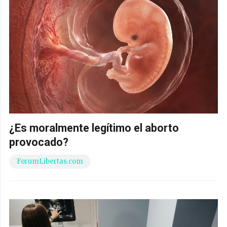
¿Es moralmente legítimo el aborto
provocado?
ForumLibertas.com