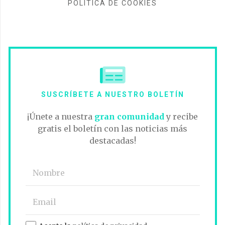
POLÍTICA DE COOKIES
SUSCRÍBETE A NUESTRO BOLETÍN
¡Únete a nuestra
gran comunidad
y recibe
gratis el boletín con las noticias más
destacadas!