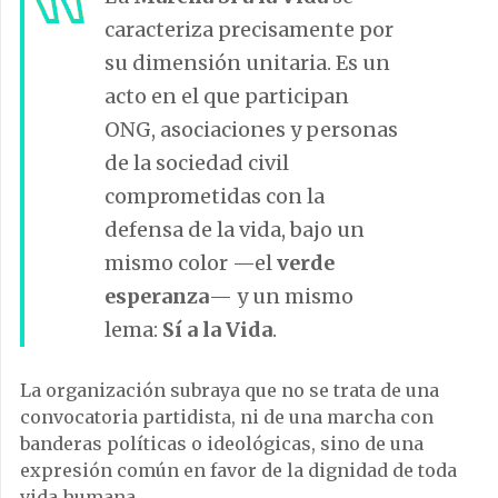
caracteriza precisamente por
su dimensión unitaria. Es un
acto en el que participan
ONG, asociaciones y personas
de la sociedad civil
comprometidas con la
defensa de la vida, bajo un
mismo color —el
verde
esperanza
— y un mismo
lema:
Sí a la Vida
.
La organización subraya que no se trata de una
convocatoria partidista, ni de una marcha con
banderas políticas o ideológicas, sino de una
expresión común en favor de la dignidad de toda
vida humana.