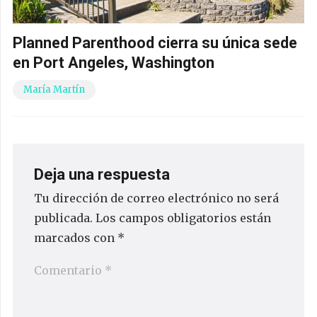
Planned Parenthood cierra su única sede
en Port Angeles, Washington
María Martín
Deja una respuesta
Tu dirección de correo electrónico no será
publicada.
Los campos obligatorios están
marcados con
*