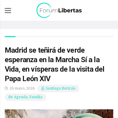
Madrid se teñirá de verde
esperanza en la Marcha Sí a la
Vida, en vísperas de la visita del
Papa León XIV
26 mayo, 2026
Santiago Bertrán
Agenda
,
Familia