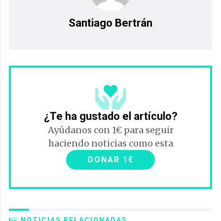
Santiago Bertrán
¿Te ha gustado el artículo?
Ayúdanos con 1€ para seguir
haciendo noticias como esta
DONAR 1€
NOTICIAS RELACIONADAS