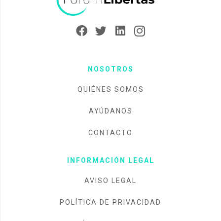
NOSOTROS
QUIÉNES SOMOS
AYÚDANOS
CONTACTO
INFORMACIÓN LEGAL
AVISO LEGAL
POLÍTICA DE PRIVACIDAD