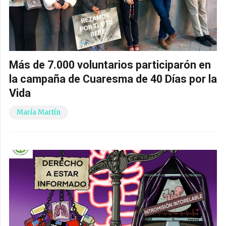
Más de 7.000 voluntarios participarón en
la campaña de Cuaresma de 40 Días por la
Vida
María Martín