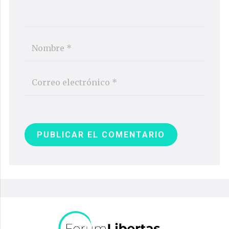
PUBLICAR EL COMENTARIO