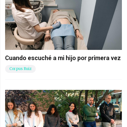
Cuando escuché a mi hijo por primera vez
Corpus Ruiz