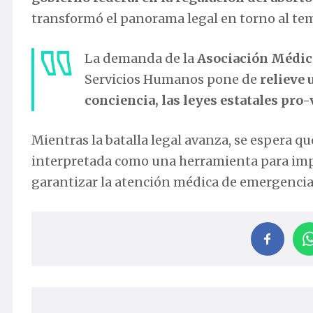
transformó el panorama legal en torno al te
La demanda de la
Asociación Médic
Servicios Humanos pone de
relieve 
conciencia, las leyes estatales pro-
Mientras la batalla legal avanza, se espera 
interpretada como una herramienta para impone
garantizar la atención médica de emergencia 