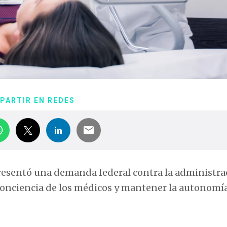
PARTIR EN REDES
presentó una demanda federal contra la administra
 conciencia de los médicos y mantener la autonomía