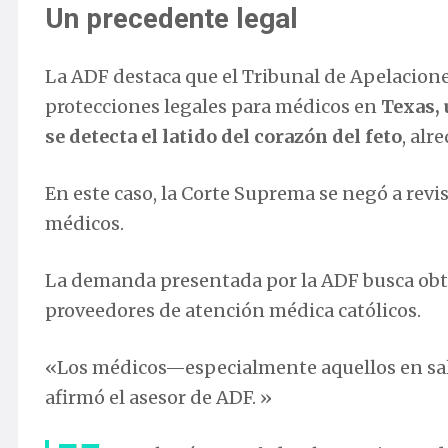
Un precedente legal
La ADF destaca que el Tribunal de Apelacione
protecciones legales para médicos en
Texas, 
se detecta el latido del corazón del feto
, alr
En este caso, la Corte Suprema se negó a revis
médicos.
La demanda presentada por la ADF busca obte
proveedores de atención médica católicos.
«Los médicos—especialmente aquellos en sala
afirmó el asesor de ADF. »