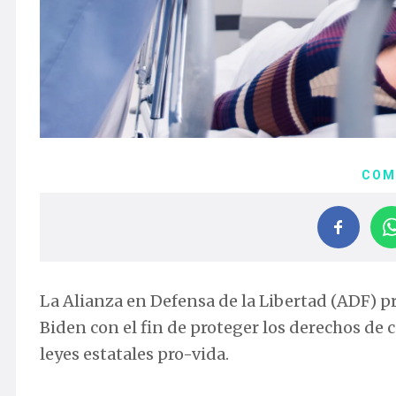
COM
La Alianza en Defensa de la Libertad (ADF) 
Biden con el fin de proteger los derechos de
leyes estatales pro-vida.