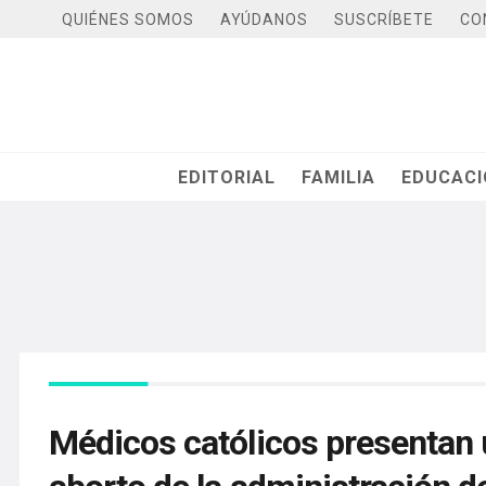
QUIÉNES SOMOS
AYÚDANOS
SUSCRÍBETE
CO
EDITORIAL
FAMILIA
EDUCAC
Médicos católicos presentan