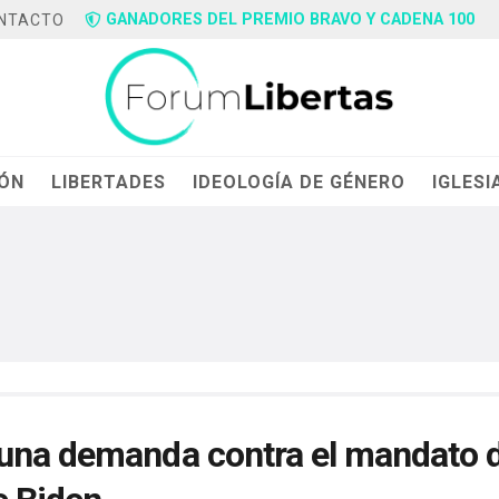
GANADORES DEL PREMIO BRAVO Y CADENA 100
NTACTO
IÓN
LIBERTADES
IDEOLOGÍA DE GÉNERO
IGLESI
 una demanda contra el mandato 