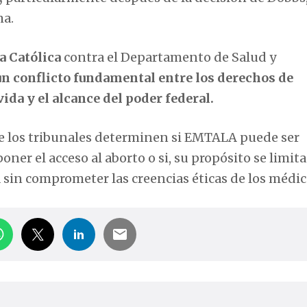
ma.
a Católica
contra el Departamento de Salud y
un conflicto fundamental entre los derechos de
vida y el alcance del poder federal.
que los tribunales determinen si EMTALA puede ser
r el acceso al aborto o si, su propósito se limita
sin comprometer las creencias éticas de los médic