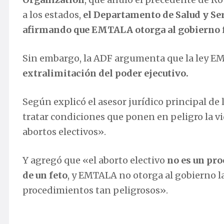
a los estados,
el Departamento de Salud y S
afirmando que EMTALA otorga al gobierno fe
Sin embargo, la ADF argumenta que la ley 
extralimitación del poder ejecutivo.
Según explicó el asesor jurídico principal de
tratar condiciones que ponen en peligro la v
abortos electivos».
Y agregó que «el aborto electivo
no es un pro
de un feto
, y EMTALA no otorga al gobierno la
procedimientos tan peligrosos».