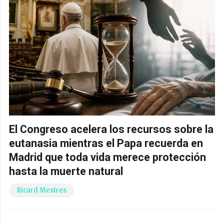
El Congreso acelera los recursos sobre la
eutanasia mientras el Papa recuerda en
Madrid que toda vida merece protección
hasta la muerte natural
Ricard Mestres