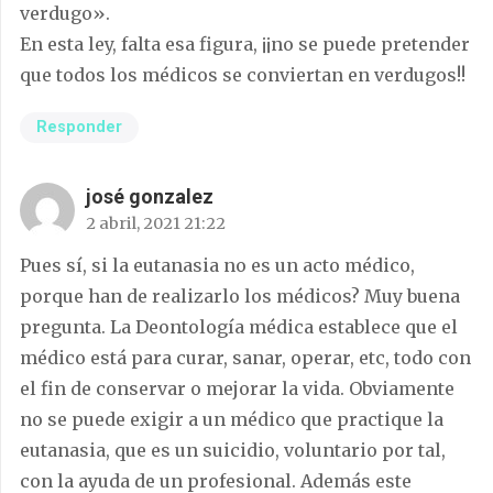
verdugo».
En esta ley, falta esa figura, ¡¡no se puede pretender
que todos los médicos se conviertan en verdugos!!
Responder
josé gonzalez
2 abril, 2021 21:22
Pues sí, si la eutanasia no es un acto médico,
porque han de realizarlo los médicos? Muy buena
pregunta. La Deontología médica establece que el
médico está para curar, sanar, operar, etc, todo con
el fin de conservar o mejorar la vida. Obviamente
no se puede exigir a un médico que practique la
eutanasia, que es un suicidio, voluntario por tal,
con la ayuda de un profesional. Además este