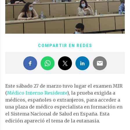
COMPARTIR EN REDES
Este sábado 27 de marzo tuvo lugar el examen MIR
(
Médico Interno Residente
), la prueba exigida a
médicos, españoles o extranjeros, para acceder a
una plaza de médico especialista en formación en
el Sistema Nacional de Salud en España. Esta
edición apareció el tema de la eutanasia.