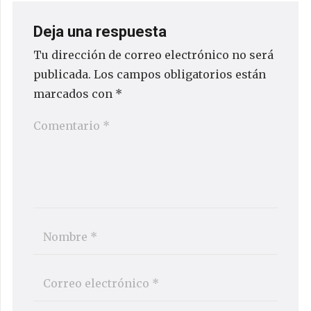
Deja una respuesta
Tu dirección de correo electrónico no será
publicada.
Los campos obligatorios están
marcados con
*