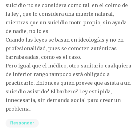
suicidio no se considera como tal, en el colmo de
la ley , que lo considera una muerte natural,
mientras que un suicidio motu propio, sin ayuda
de nadie, no lo es.
Cuando las leyes se basan en ideologías y no en
profesionalidad, pues se cometen auténticas
barrabasadas, como es el caso.
Pero igual que el médico, otro sanitario cualquiera
de inferior rango tampoco está obligado a
practicarlo. Entonces quien prevee que asista a un
suicidio asistido? El barbero? Ley estúpida,
innecesaria, sin demanda social para crear un
problema.
Responder