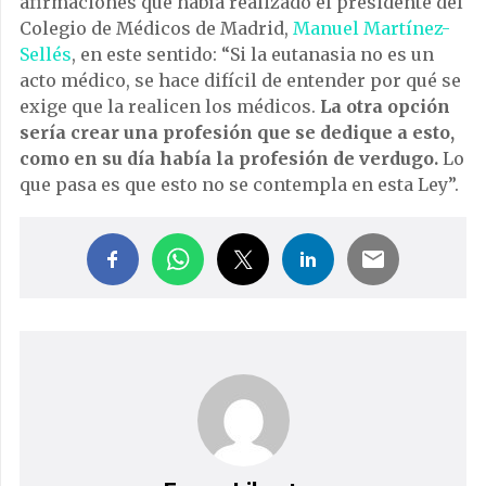
afirmaciones que había realizado el presidente del
Colegio de Médicos de Madrid,
Manuel Martínez-
Sellés
, en este sentido: “Si la eutanasia no es un
acto médico, se hace difícil de entender por qué se
exige que la realicen los médicos.
La otra opción
sería crear una profesión que se dedique a esto,
como en su día había la profesión de verdugo.
Lo
que pasa es que esto no se contempla en esta Ley”.