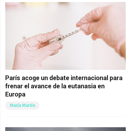
París acoge un debate internacional para
frenar el avance de la eutanasia en
Europa
María Martín