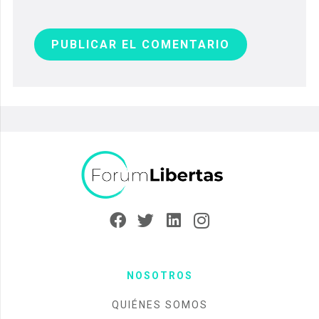
PUBLICAR EL COMENTARIO
NOSOTROS
QUIÉNES SOMOS