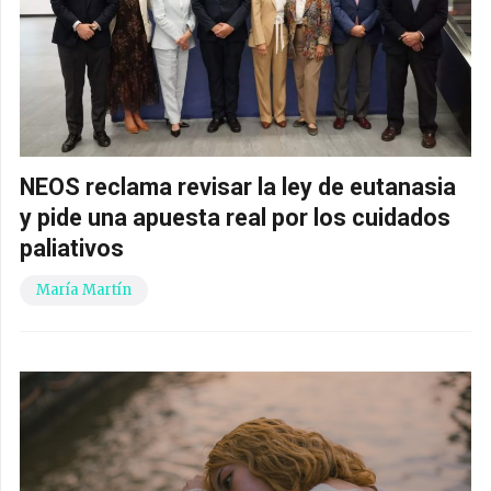
NEOS reclama revisar la ley de eutanasia
y pide una apuesta real por los cuidados
paliativos
María Martín