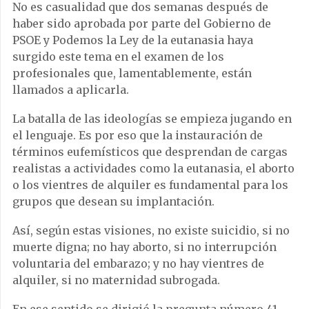
No es casualidad que dos semanas después de
haber sido aprobada por parte del Gobierno de
PSOE y Podemos la Ley de la eutanasia haya
surgido este tema en el examen de los
profesionales que, lamentablemente, están
llamados a aplicarla.
La batalla de las ideologías se empieza jugando en
el lenguaje. Es por eso que la instauración de
términos eufemísticos que desprendan de cargas
realistas a actividades como la eutanasia, el aborto
o los vientres de alquiler es fundamental para los
grupos que desean su implantación.
Así, según estas visiones, no existe suicidio, si no
muerte digna; no hay aborto, si no interrupción
voluntaria del embarazo; y no hay vientres de
alquiler, si no maternidad subrogada.