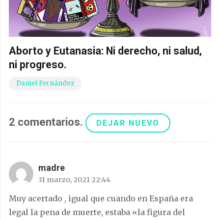
Aborto y Eutanasia: Ni derecho, ni salud,
ni progreso.
Daniel Fernández
2
comentarios
.
DEJAR NUEVO
madre
31 marzo, 2021 22:44
Muy acertado , igual que cuando en España era
legal la pena de muerte, estaba «la figura del