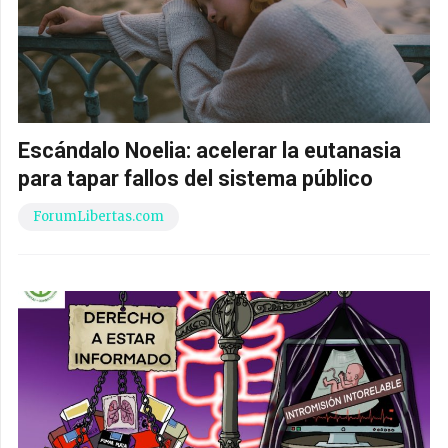
Escándalo Noelia: acelerar la eutanasia
para tapar fallos del sistema público
ForumLibertas.com