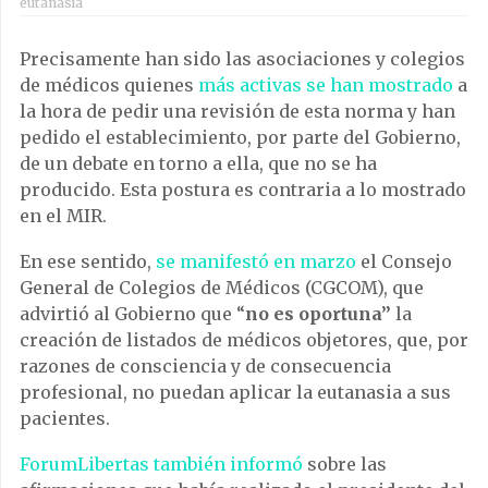
eutanasia
Precisamente han sido las asociaciones y colegios
de médicos quienes
más activas se han mostrado
a
la hora de pedir una revisión de esta norma y han
pedido el establecimiento, por parte del Gobierno,
de un debate en torno a ella, que no se ha
producido. Esta postura es contraria a lo mostrado
en el MIR.
En ese sentido,
se manifestó en marzo
el Consejo
General de Colegios de Médicos (CGCOM), que
advirtió al Gobierno que “
no es oportuna”
la
creación de listados de médicos objetores, que, por
razones de consciencia y de consecuencia
profesional, no puedan aplicar la eutanasia a sus
pacientes.
ForumLibertas también informó
sobre las