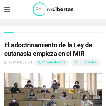
El adoctrinamiento de la Ley de
eutanasia empieza en el MIR
29 marzo, 2021
Libertades
ForumLibertas