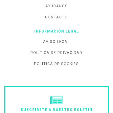
AYÚDANOS
CONTACTO
INFORMACIÓN LEGAL
AVISO LEGAL
POLÍTICA DE PRIVACIDAD
POLÍTICA DE COOKIES
SUSCRÍBETE A NUESTRO BOLETÍN