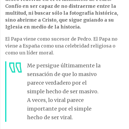
Confío en ser capaz de no distraerme entre la
multitud, ni buscar sólo la fotografía histórica,
sino abrirme a Cristo, que sigue guiando a su
Iglesia en medio de la historia.
El Papa viene como sucesor de Pedro. El Papa no
viene a España como una celebridad religiosa o
como un líder moral.
Me persigue últimamente la
sensación de que lo masivo
parece verdadero por el
simple hecho de ser masivo.
A veces, lo viral parece
importante por el simple
hecho de ser viral.