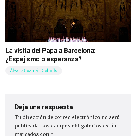
La visita del Papa a Barcelona:
¿Espejismo o esperanza?
Álvaro Guzmán Galindo
Deja una respuesta
Tu dirección de correo electrónico no será
publicada.
Los campos obligatorios están
marcados con
*