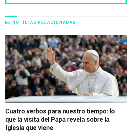
NOTICIAS RELACIONADAS
Cuatro verbos para nuestro tiempo: lo
que la visita del Papa revela sobre la
Iglesia que viene