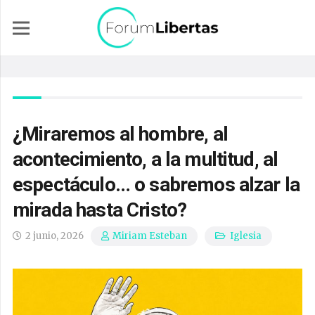
¿Miraremos al hombre, al
acontecimiento, a la multitud, al
espectáculo… o sabremos alzar la
mirada hasta Cristo?
2 junio, 2026
Iglesia
Miriam Esteban