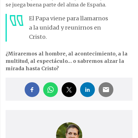
se juega buena parte del alma de España.
El Papa viene para llamarnos
a la unidad y reunirnos en
Cristo.
¿Miraremos al hombre, al acontecimiento, a la
multitud, al espectáculo… o sabremos alzar la
mirada hasta Cristo?