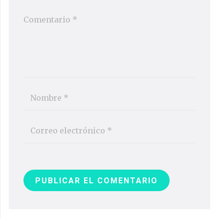
PUBLICAR EL COMENTARIO