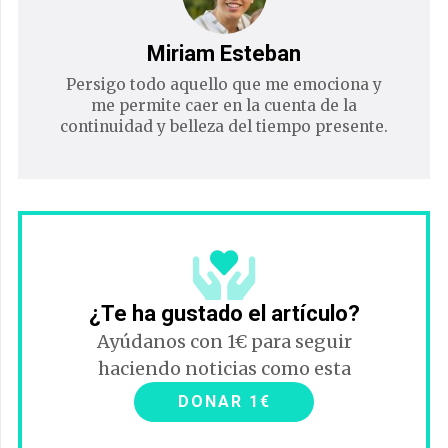
Miriam Esteban
Persigo todo aquello que me emociona y
me permite caer en la cuenta de la
continuidad y belleza del tiempo presente.
¿Te ha gustado el artículo?
Ayúdanos con 1€ para seguir
haciendo noticias como esta
DONAR 1€