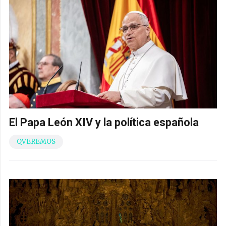
El Papa León XIV y la política española
QVEREMOS