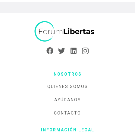
NOSOTROS
QUIÉNES SOMOS
AYÚDANOS
CONTACTO
INFORMACIÓN LEGAL