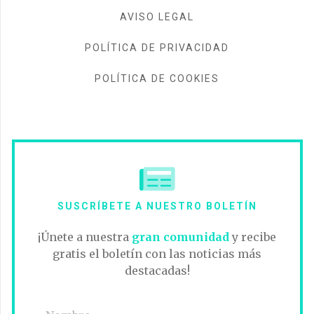
AVISO LEGAL
POLÍTICA DE PRIVACIDAD
POLÍTICA DE COOKIES
SUSCRÍBETE A NUESTRO BOLETÍN
¡Únete a nuestra
gran comunidad
y recibe
gratis el boletín con las noticias más
destacadas!