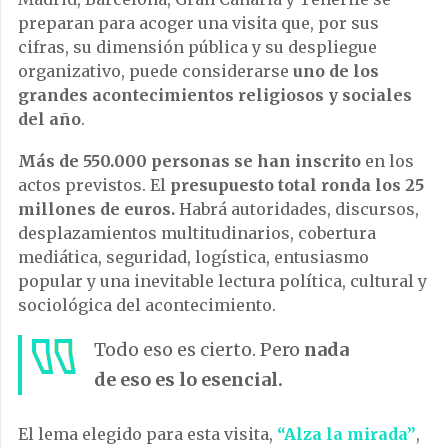
preparan para acoger una visita que, por sus
cifras, su dimensión pública y su despliegue
organizativo, puede considerarse
uno de los
grandes acontecimientos religiosos y sociales
del año
.
Más de 550.000 personas se han inscrito
en los
actos previstos. El
presupuesto total ronda los 25
millones de euros.
Habrá autoridades, discursos,
desplazamientos multitudinarios, cobertura
mediática, seguridad, logística, entusiasmo
popular y una inevitable lectura política, cultural y
sociológica del acontecimiento.
Todo eso es cierto. Pero
nada
de eso es lo esencial.
El lema elegido para esta visita,
“Alza la mirada”
,