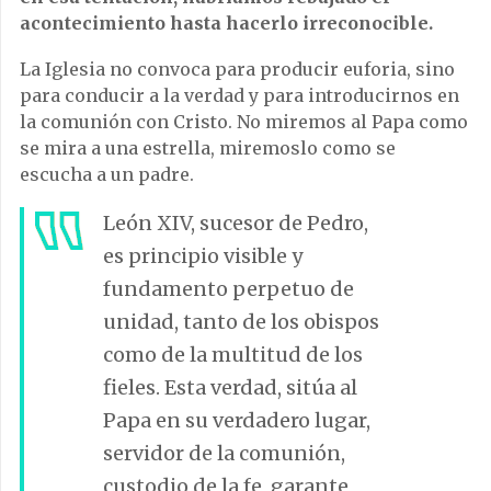
acontecimiento hasta hacerlo irreconocible.
La Iglesia no convoca para producir euforia, sino
para conducir a la verdad y para introducirnos en
la comunión con Cristo. No miremos al Papa como
se mira a una estrella, miremoslo como se
escucha a un padre.
León XIV, sucesor de Pedro,
es principio visible y
fundamento perpetuo de
unidad, tanto de los obispos
como de la multitud de los
fieles. Esta verdad, sitúa al
Papa en su verdadero lugar,
servidor de la comunión,
custodio de la fe, garante