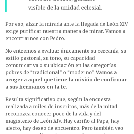
visible de la unidad eclesial.
Por eso, alzar la mirada ante la llegada de León XIV
exige purificar nuestra manera de mirar. Vamos a
encontrarnos con Pedro.
No entremos a evaluar únicamente su cercanía, su
estilo pastoral, su tono, su capacidad
comunicativa o su ubicación en las categorías
pobres de “tradicional” o “moderno”.
Vamos a
acoger a aquel que tiene la misión de confirmar
a sus hermanos en la fe.
Resulta significativo que, según la encuesta
realizada a miles de inscritos, más de la mitad
reconozca conocer poco de la vida y del
magisterio de León XIV. Hay cariño al Papa, hay
afecto, hay deseo de encuentro. Pero también veo