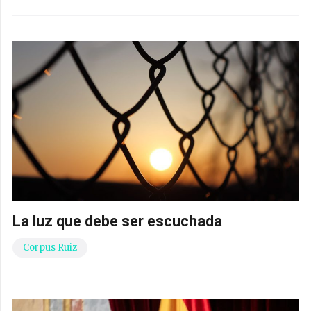
La luz que debe ser escuchada
Corpus Ruiz