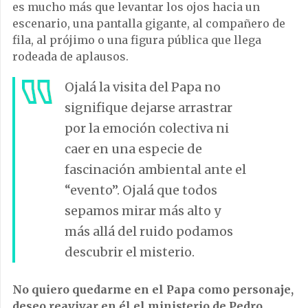
es mucho más que levantar los ojos hacia un
escenario, una pantalla gigante, al compañero de
fila, al prójimo o una figura pública que llega
rodeada de aplausos.
Ojalá la visita del Papa no
signifique dejarse arrastrar
por la emoción colectiva ni
caer en una especie de
fascinación ambiental ante el
“evento”. Ojalá que todos
sepamos mirar más alto y
más allá del ruido podamos
descubrir el misterio.
No quiero quedarme en el Papa como personaje,
deseo reavivar en él el ministerio de Pedro.