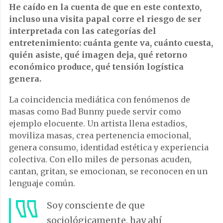
He caído en la cuenta de que en este contexto,
incluso una visita papal corre el riesgo de ser
interpretada con las categorías del
entretenimiento: cuánta gente va, cuánto cuesta,
quién asiste, qué imagen deja, qué retorno
económico produce, qué tensión logística
genera.
La coincidencia mediática con fenómenos de
masas como Bad Bunny puede servir como
ejemplo elocuente. Un artista llena estadios,
moviliza masas, crea pertenencia emocional,
genera consumo, identidad estética y experiencia
colectiva. Con ello miles de personas acuden,
cantan, gritan, se emocionan, se reconocen en un
lenguaje común.
Soy consciente de que
sociológicamente, hay ahí