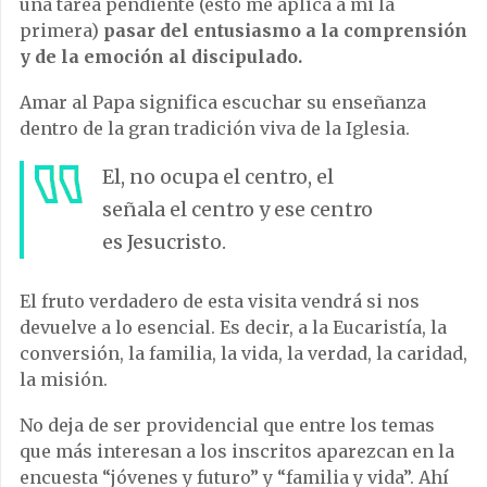
una tarea pendiente (esto me aplica a mi la
primera)
pasar del entusiasmo a la comprensión
y de la emoción al discipulado.
Amar al Papa significa escuchar su enseñanza
dentro de la gran tradición viva de la Iglesia.
El, no ocupa el centro, el
señala el centro y ese centro
es Jesucristo.
El fruto verdadero de esta visita vendrá si nos
devuelve a lo esencial. Es decir, a la Eucaristía, la
conversión, la familia, la vida, la verdad, la caridad,
la misión.
No deja de ser providencial que entre los temas
que más interesan a los inscritos aparezcan en la
encuesta “jóvenes y futuro” y “familia y vida”. Ahí