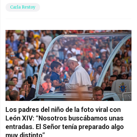
Carla Restoy
Los padres del niño de la foto viral con
León XIV: “Nosotros buscábamos unas
entradas. El Señor tenía preparado algo
muy distinto”