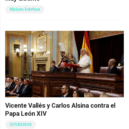
Miriam Esteban
Vicente Vallés y Carlos Alsina contra el
Papa León XIV
QVEREMOS