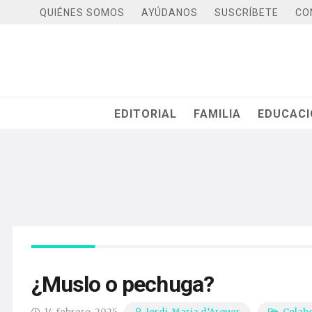
QUIÉNES SOMOS
AYÚDANOS
SUSCRÍBETE
CO
EDITORIAL
FAMILIA
EDUCAC
¿Muslo o pechuga?