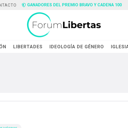
GANADORES DEL PREMIO BRAVO Y CADENA 100
NTACTO
IÓN
LIBERTADES
IDEOLOGÍA DE GÉNERO
IGLESI