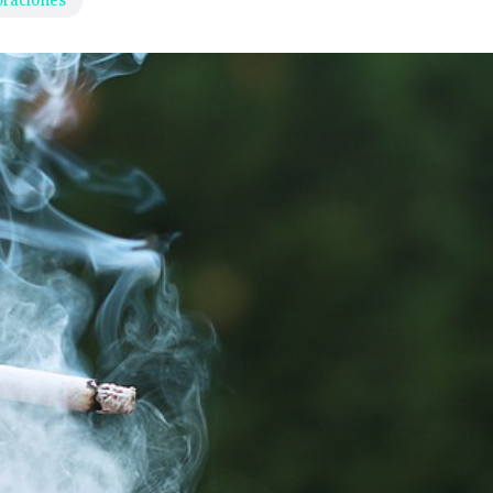
oraciones