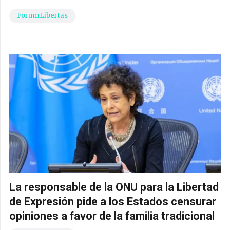
ForumLibertas
La responsable de la ONU para la Libertad
de Expresión pide a los Estados censurar
opiniones a favor de la familia tradicional