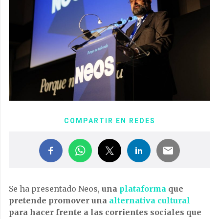
COMPARTIR EN REDES
Se ha presentado Neos,
una
plataforma
que
pretende promover una
alternativa cultural
para hacer frente a las corrientes sociales que