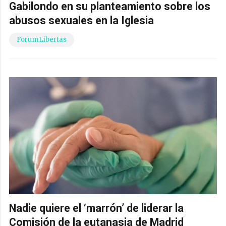
Gabilondo en su planteamiento sobre los
abusos sexuales en la Iglesia
ForumLibertas
Nadie quiere el ‘marrón’ de liderar la
Comisión de la eutanasia de Madrid