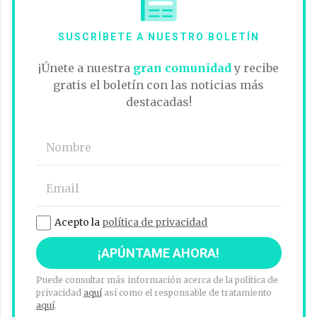
SUSCRÍBETE A NUESTRO BOLETÍN
¡Únete a nuestra
gran comunidad
y recibe
gratis el boletín con las noticias más
destacadas!
Acepto la
política de privacidad
Puede consultar más información acerca de la política de
privacidad
aquí
así como el responsable de tratamiento
aquí
.