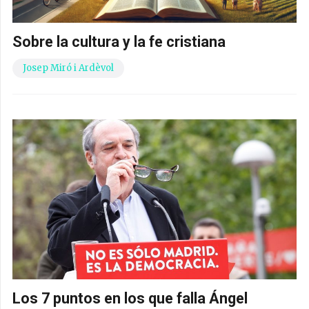
Sobre la cultura y la fe cristiana
Josep Miró i Ardèvol
Los 7 puntos en los que falla Ángel