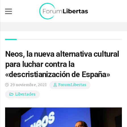
Neos, la nueva alternativa cultural
para luchar contra la
«descristianización de España»
29 noviembre, 2021
ForumLibertas
Libertades