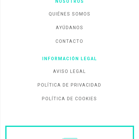
NOSOTROS
QUIÉNES SOMOS
AYÚDANOS
CONTACTO
INFORMACIÓN LEGAL
AVISO LEGAL
POLÍTICA DE PRIVACIDAD
POLÍTICA DE COOKIES