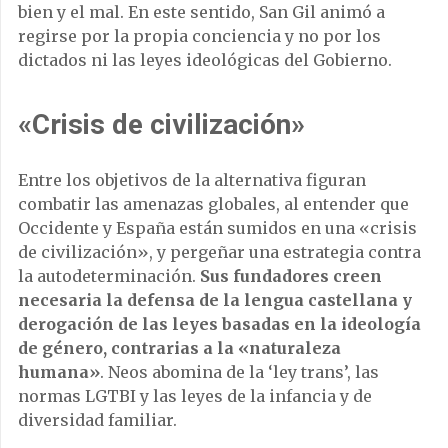
bien y el mal. En este sentido, San Gil animó a
regirse por la propia conciencia y no por los
dictados ni las leyes ideológicas del Gobierno.
«Crisis de civilización»
Entre los objetivos de la alternativa figuran
combatir las amenazas globales, al entender que
Occidente y España están sumidos en una «crisis
de civilización», y pergeñar una estrategia contra
la autodeterminación.
Sus fundadores creen
necesaria la defensa de la lengua castellana y
derogación de las leyes basadas en la ideología
de género, contrarias a la «naturaleza
humana»
. Neos abomina de la ‘ley trans’, las
normas LGTBI y las leyes de la infancia y de
diversidad familiar.