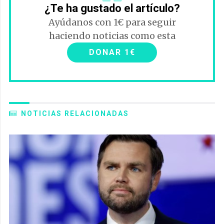
¿Te ha gustado el artículo?
Ayúdanos con 1€ para seguir
haciendo noticias como esta
DONAR 1€
NOTICIAS RELACIONADAS