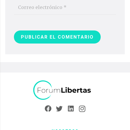
PUBLICAR EL COMENTARIO