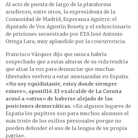
Al acto de puesta de largo de la plataforma
acudieron, entre otros, la expresidenta de la
Comunidad de Madrid, Esperanza Aguirre; el
diputado de Vox Agustín Rosety, y el exfuncionario
de prisiones secuestrado por ETA José Antonio
Ortega Lara, muy aplaudido por la concurrencia.
Francisco Vázquez dijo que nunca habría
sospechado que a estas alturas de su vida tendría
que alzar la voz para denunciar que muchas
libertades vuelven a estar amenazadas en España.
«No soy equidistante, estoy donde siempre
estuve», apostilló. El exalcalde de La Coruña
acusó a «otros» de haberse alejado de las
posiciones democráticas.
«En algunos lugares de
España los pupitres son para muchos alumnos el
más triste de los exilios personales porque no
pueden defender el uso de la lengua de su propia
patria».