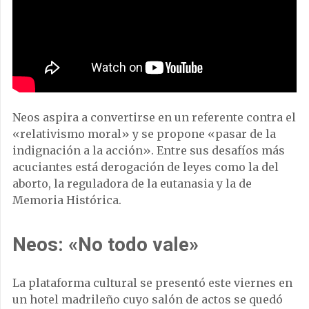
Neos aspira a convertirse en un referente contra el
«relativismo moral» y se propone «pasar de la
indignación a la acción». Entre sus desafíos más
acuciantes está derogación de leyes como la del
aborto, la reguladora de la eutanasia y la de
Memoria Histórica.
Neos: «No todo vale»
La plataforma cultural se presentó este viernes en
un hotel madrileño cuyo salón de actos se quedó