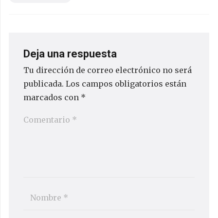
Deja una respuesta
Tu dirección de correo electrónico no será
publicada.
Los campos obligatorios están
marcados con
*