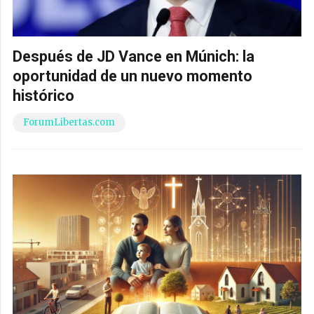
Después de JD Vance en Múnich: la
oportunidad de un nuevo momento
histórico
ForumLibertas.com