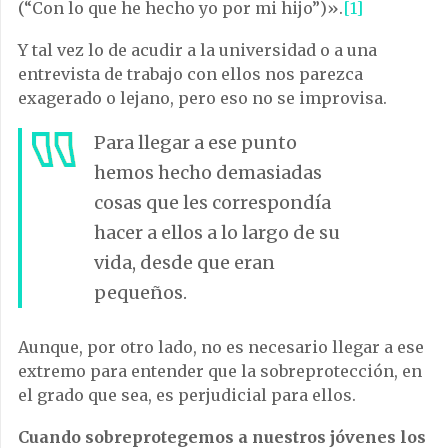
(“Con lo que he hecho yo por mi hijo”)».
[1]
Y tal vez lo de acudir a la universidad o a una
entrevista de trabajo con ellos nos parezca
exagerado o lejano, pero eso no se improvisa.
Para llegar a ese punto
hemos hecho demasiadas
cosas que les correspondía
hacer a ellos a lo largo de su
vida, desde que eran
pequeños.
Aunque, por otro lado, no es necesario llegar a ese
extremo para entender que la sobreprotección, en
el grado que sea, es perjudicial para ellos.
Cuando sobreprotegemos a nuestros jóvenes los