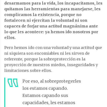
desarmamos para la vida, los incapacitamos, les
quitamos las herramientas para manejarse, les
complicamos la existencia, porque no
fortalecen ni ejercitan la voluntad ni son
capaces de forjar una actitud magnánima ante
lo que les acontece: ya hemos ido nosotros por
ellos.
Pero hemos ido con una voluntad y una actitud que
ni siquiera son encomiables ni les sirven de
referente, porque la sobreprotección es la
proyección de nuestros miedos, inseguridades y
limitaciones sobre ellos.
Por eso, al sobreprotegerles
los estamos capando.
Estamos capando sus
capacidades, les estamos