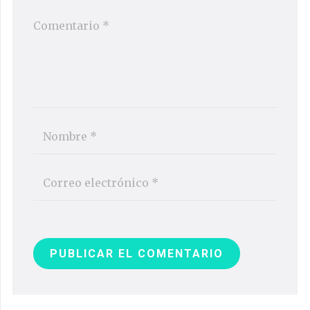
PUBLICAR EL COMENTARIO