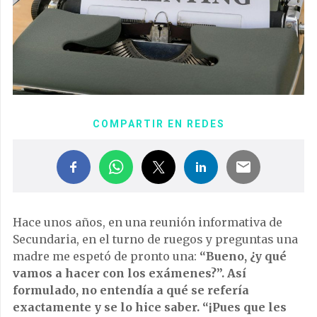
COMPARTIR EN REDES
Hace unos años, en una reunión informativa de
Secundaria, en el turno de ruegos y preguntas una
madre me espetó de pronto una:
“Bueno, ¿y qué
vamos a hacer con los exámenes?”. Así
formulado, no entendía a qué se refería
exactamente y se lo hice saber. “¡Pues que les