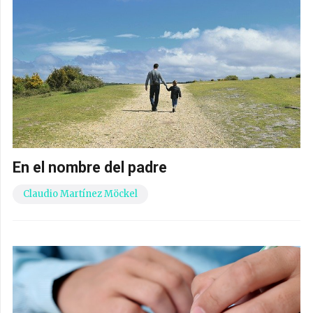
En el nombre del padre
Claudio Martínez Möckel