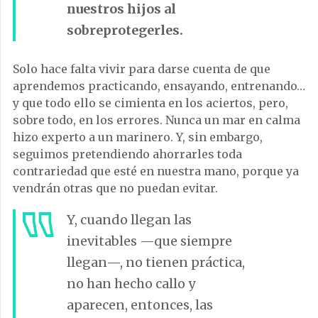
nuestros hijos al
sobreprotegerles.
Solo hace falta vivir para darse cuenta de que
aprendemos practicando, ensayando, entrenando…
y que todo ello se cimienta en los aciertos, pero,
sobre todo, en los errores. Nunca un mar en calma
hizo experto a un marinero. Y, sin embargo,
seguimos pretendiendo ahorrarles toda
contrariedad que esté en nuestra mano, porque ya
vendrán otras que no puedan evitar.
Y, cuando llegan las
inevitables —que siempre
llegan—, no tienen práctica,
no han hecho callo y
aparecen, entonces, las