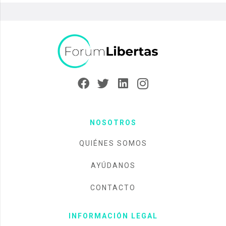
NOSOTROS
QUIÉNES SOMOS
AYÚDANOS
CONTACTO
INFORMACIÓN LEGAL