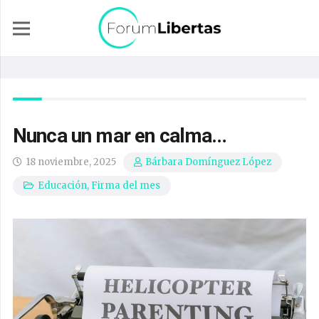
Nunca un mar en calma…
18 noviembre, 2025
Bárbara Domínguez López
Educación
,
Firma del mes