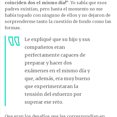
coinciden dos el mismo día!”
. Yo sabía que esos
padres existían, pero hasta el momento no me
había topado con ninguno de ellos y no dejaron de
sorprenderme tanto la cuestión de fondo como las
formas.
Le expliqué que su hijo y sus
compañeros eran
perfectamente capaces de
preparar y hacer dos
exámenes en el mismo día y
que, además, era muy bueno
que experimentaran la
tensión del esfuerzo por
superar ese reto.
Que eran los desafíos que les correspondían en