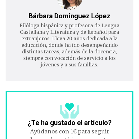
Bárbara Domínguez López
Filóloga hispánica y profesora de Lengua
Castellana y Literatura y de Español para
extranjeros. Lleva 20 años dedicada a la
educación, donde ha ido desempeñando
distintas tareas, además de la docencia,
siempre con vocación de servicio a los
jóvenes y a sus familias.
¿Te ha gustado el artículo?
Ayúdanos con 1€ para seguir