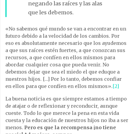
negando las raíces y las alas
que les debemos.
«No sabemos qué mundo se van a encontrar en un
futuro debido a la velocidad de los cambios. Por
eso es absolutamente necesario que los ayudemos
a que sus raíces estén fuertes, a que conozcan sus
recursos, a que confíen en ellos mismos para
abordar cualquier cosa que pueda venir. No
debemos dejar que sea el miedo el que eduque a
nuestros hijos. […] Por lo tanto, debemos confiar
en ellos para que confíen en ellos mismos».
[2]
La buena noticia es que siempre estamos a tiempo
de atajar o de reflexionar y reconducir, aunque
cueste. Todo lo que merece la pena en esta vida
cuesta y la educación de nuestros hijos no iba a ser
menos.
Pero es que la recompensa ¡no tiene