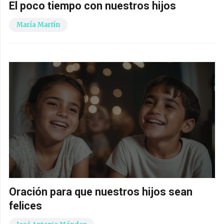
El poco tiempo con nuestros hijos
María Martín
Oración para que nuestros hijos sean
felices