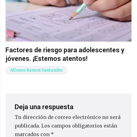
Factores de riesgo para adolescentes y
jóvenes. ¡Estemos atentos!
Alfonso Ramos Santander
Deja una respuesta
Tu dirección de correo electrónico no será
publicada.
Los campos obligatorios están
marcados con
*