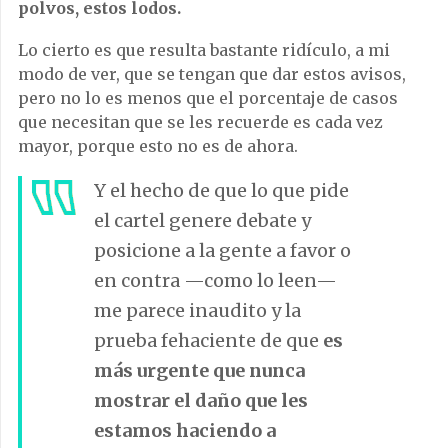
polvos, estos lodos.
Lo cierto es que resulta bastante ridículo, a mi
modo de ver, que se tengan que dar estos avisos,
pero no lo es menos que el porcentaje de casos
que necesitan que se les recuerde es cada vez
mayor, porque esto no es de ahora.
Y el hecho de que lo que pide
el cartel genere debate y
posicione a la gente a favor o
en contra —como lo leen—
me parece inaudito y la
prueba fehaciente de que
es
más urgente que nunca
mostrar el daño que les
estamos haciendo a