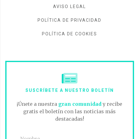
AVISO LEGAL
POLÍTICA DE PRIVACIDAD
POLÍTICA DE COOKIES
SUSCRÍBETE A NUESTRO BOLETÍN
¡Únete a nuestra
gran comunidad
y recibe
gratis el boletín con las noticias más
destacadas!