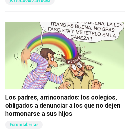
José Antonio Méndez
Los padres, arrinconados: los colegios,
obligados a denunciar a los que no dejen
hormonarse a sus hijos
ForumLibertas