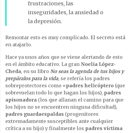
frustraciones, las
inseguridades, la ansiedad o
la depresión.
Remontar esto es muy complicado. El secreto está
en atajarlo.
Hace ya unos años que se viene alertando de esto
en el ámbito educativo. La gran
Noelia López-
Cheda
, en su libro
No seas la agenda de tus hijos y
prepáralos para la vida
, se refería los padres
sobreprotectores como «
padres helicóptero
(que
sobrevuelan todo lo que hagan los hijos),
padres
apisonadora
(los que allanan el camino para que
los hijos no se encuentren ninguna dificultad),
padres guardaespaldas
(progenitores
extremadamente susceptibles ante cualquier
crítica a su hijo) y finalmente los
padres víctima