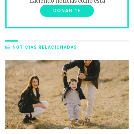
haciendo noticias como esta
DONAR 1€
NOTICIAS RELACIONADAS