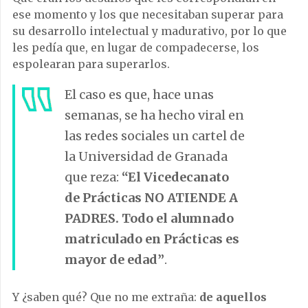
ese momento y los que necesitaban superar para
su desarrollo intelectual y madurativo, por lo que
les pedía que, en lugar de compadecerse, los
espolearan para superarlos.
El caso es que, hace unas
semanas, se ha hecho viral en
las redes sociales un cartel de
la Universidad de Granada
que reza:
“El Vicedecanato
de Prácticas NO ATIENDE A
PADRES. Todo el alumnado
matriculado en Prácticas es
mayor de edad”
.
Y ¿saben qué? Que no me extraña:
de aquellos