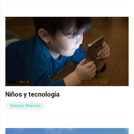
Niños y tecnología
Susana Moreno