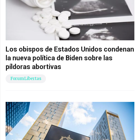
Los obispos de Estados Unidos condenan
la nueva política de Biden sobre las
píldoras abortivas
ForumLibertas