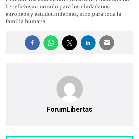
beneficiosa» no sólo para los ciudadanos
europeos y estadounidenses, sino para toda la
familia humana.
ForumLibertas