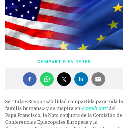
COMPARTIR EN REDES
Se titula «Responsabilidad compartida para toda la
familia humana» y se inspira en
Fratelli tutti
del
Papa Francisco, la Nota conjunta de la Comisión de
Conferencias Episcopales Europeas y la