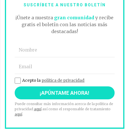
SUSCRÍBETE A NUESTRO BOLETÍN
¡Únete a nuestra
gran comunidad
y recibe
gratis el boletín con las noticias más
destacadas!
Acepto la
política de privacidad
Puede consultar más información acerca de la política de
privacidad
aquí
así como el responsable de tratamiento
aquí
.