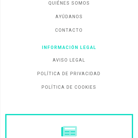
QUIÉNES SOMOS
AYÚDANOS
CONTACTO
INFORMACIÓN LEGAL
AVISO LEGAL
POLÍTICA DE PRIVACIDAD
POLÍTICA DE COOKIES