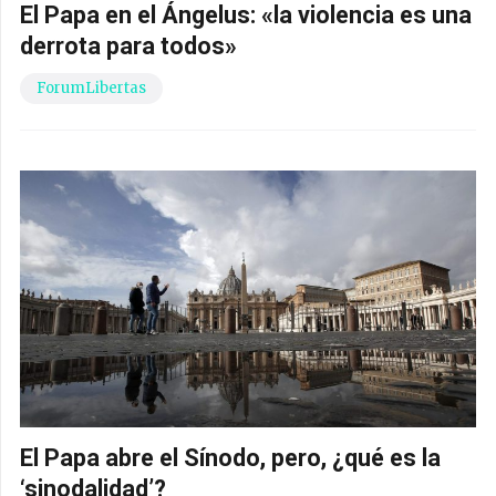
El Papa en el Ángelus: «la violencia es una
derrota para todos»
ForumLibertas
El Papa abre el Sínodo, pero, ¿qué es la
‘sinodalidad’?