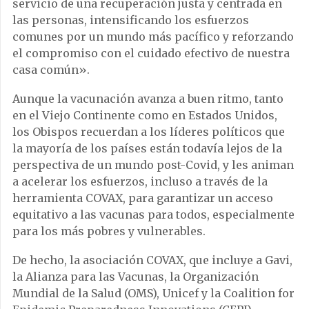
servicio de una recuperación justa y centrada en
las personas, intensificando los esfuerzos
comunes por un mundo más pacífico y reforzando
el compromiso con el cuidado efectivo de nuestra
casa común».
Aunque la vacunación avanza a buen ritmo, tanto
en el Viejo Continente como en Estados Unidos,
los Obispos recuerdan a los líderes políticos que
la mayoría de los países están todavía lejos de la
perspectiva de un mundo post-Covid, y les animan
a acelerar los esfuerzos, incluso a través de la
herramienta COVAX, para garantizar un acceso
equitativo a las vacunas para todos, especialmente
para los más pobres y vulnerables.
De hecho, la asociación COVAX, que incluye a Gavi,
la Alianza para las Vacunas, la Organización
Mundial de la Salud (OMS), Unicef y la Coalition for