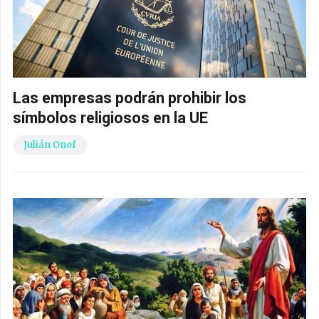
Las empresas podrán prohibir los
símbolos religiosos en la UE
Julián Onof