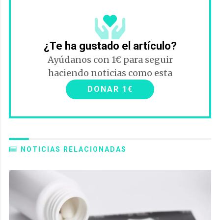
¿Te ha gustado el artículo?
Ayúdanos con 1€ para seguir
haciendo noticias como esta
DONAR 1€
NOTICIAS RELACIONADAS