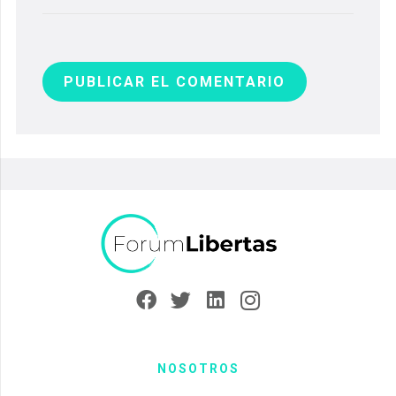
PUBLICAR EL COMENTARIO
NOSOTROS