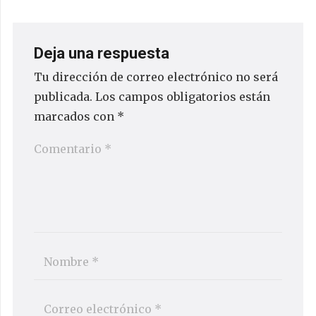
Deja una respuesta
Tu dirección de correo electrónico no será
publicada.
Los campos obligatorios están
marcados con
*