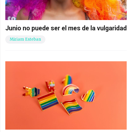
Junio no puede ser el mes de la vulgaridad
Miriam Esteban