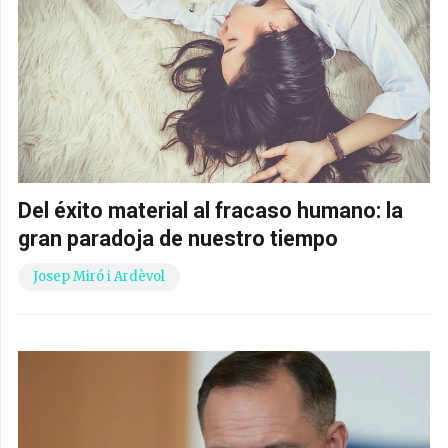
Del éxito material al fracaso humano: la
gran paradoja de nuestro tiempo
Josep Miró i Ardèvol