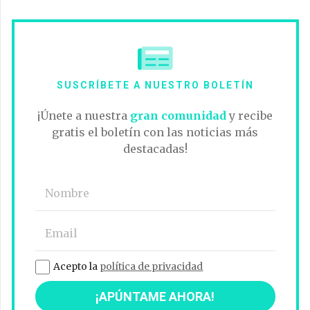
SUSCRÍBETE A NUESTRO BOLETÍN
¡Únete a nuestra
gran comunidad
y recibe
gratis el boletín con las noticias más
destacadas!
Acepto la
política de privacidad