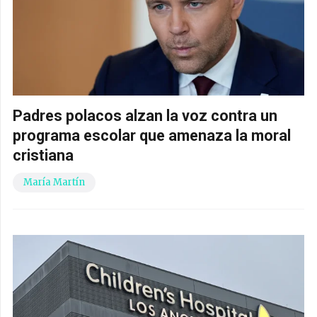
Padres polacos alzan la voz contra un
programa escolar que amenaza la moral
cristiana
María Martín