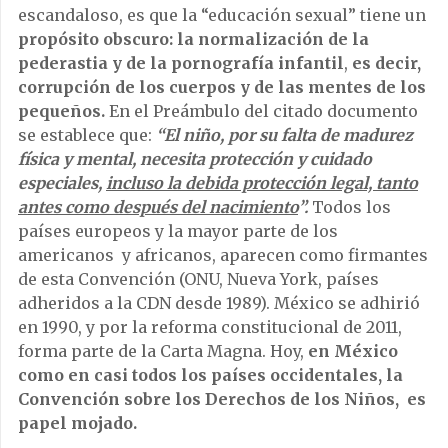
escandaloso, es que la “educación sexual” tiene un
propósito obscuro: la normalización de la
pederastia y de la pornografía infantil
,
es decir,
corrupción de los cuerpos y de las mentes de los
pequeños.
En el Preámbulo del citado documento
se establece que:
“El niño, por su falta de madurez
física y mental, necesita protección y cuidado
especiales,
incluso la debida protección legal, tanto
antes como después del nacimiento
”.
Todos los
países europeos y la mayor parte de los
americanos y africanos, aparecen como firmantes
de esta Convención (ONU, Nueva York, países
adheridos a la CDN desde 1989). México se adhirió
en 1990, y por la reforma constitucional de 2011,
forma parte de la Carta Magna. Hoy,
en México
como en casi todos los países occidentales, la
Convención sobre los Derechos de los Niños, es
papel mojado.