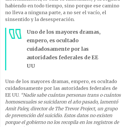
habiendo en todo tiempo, sino porque ese camino
no lleva a ninguna parte, a no ser el vacío, el
sinsentido y la desesperación.
Uno de los mayores dramas,
empero, es ocultado
cuidadosamente por las
autoridades federales de EE
UU
Uno de los mayores dramas, empero, es ocultado
cuidadosamente por las autoridades federales de
EE UU.
“Nadie sabe cuántas personas trans o cuántos
homosexuales se suicidaron el año pasado, lamentó
Amit Paley, director de The Trevor Project, un grupo
de prevención del suicidio. Estos datos no existen
porque el gobierno no los recopila en los registros de