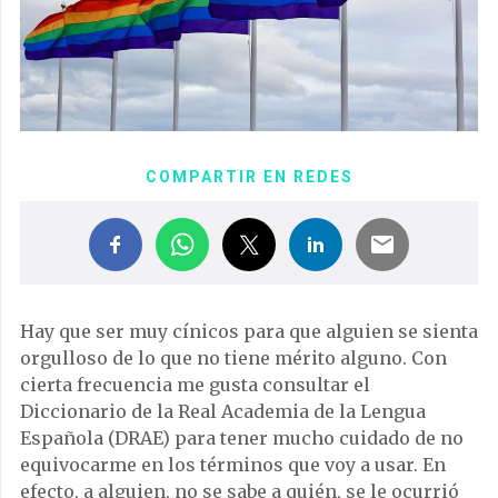
COMPARTIR EN REDES
Hay que ser muy cínicos para que alguien se sienta
orgulloso de lo que no tiene mérito alguno. Con
cierta frecuencia me gusta consultar el
Diccionario de la Real Academia de la Lengua
Española (DRAE) para tener mucho cuidado de no
equivocarme en los términos que voy a usar. En
efecto, a alguien, no se sabe a quién, se le ocurrió