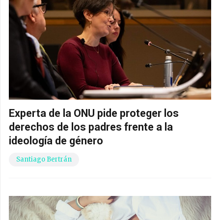
Experta de la ONU pide proteger los
derechos de los padres frente a la
ideología de género
Santiago Bertrán