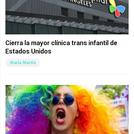
Cierra la mayor clínica trans infantil de
Estados Unidos
María Martín