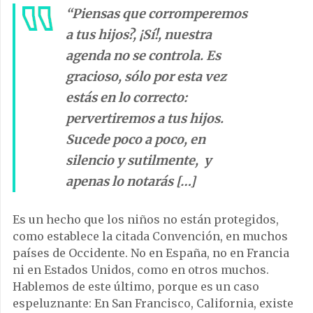
“Piensas que corromperemos
a tus hijos?, ¡Sí!, nuestra
agenda no se controla. Es
gracioso, sólo por esta vez
estás en lo correcto:
pervertiremos a tus hijos.
Sucede poco a poco, en
silencio y sutilmente, y
apenas lo notarás […]
Es un hecho que los niños no están protegidos,
como establece la citada Convención, en muchos
países de Occidente. No en España, no en Francia
ni en Estados Unidos, como en otros muchos.
Hablemos de este último, porque es un caso
espeluznante: En San Francisco, California, existe