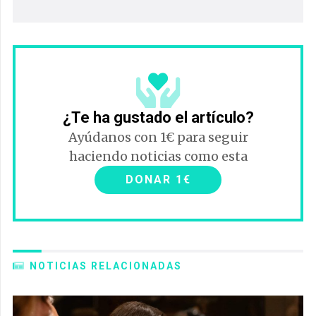
¿Te ha gustado el artículo?
Ayúdanos con 1€ para seguir
haciendo noticias como esta
DONAR 1€
NOTICIAS RELACIONADAS