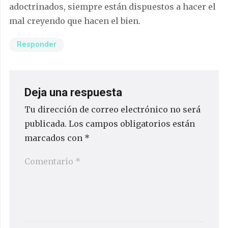
adoctrinados, siempre están dispuestos a hacer el
mal creyendo que hacen el bien.
Responder
Deja una respuesta
Tu dirección de correo electrónico no será
publicada.
Los campos obligatorios están
marcados con
*