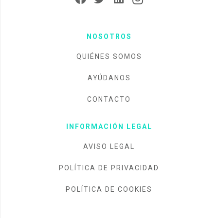
NOSOTROS
QUIÉNES SOMOS
AYÚDANOS
CONTACTO
INFORMACIÓN LEGAL
AVISO LEGAL
POLÍTICA DE PRIVACIDAD
POLÍTICA DE COOKIES