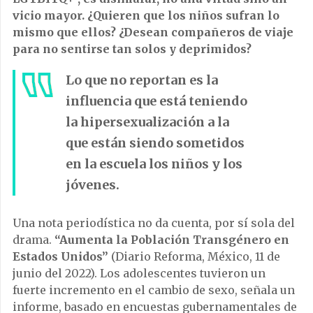
vicio mayor. ¿Quieren que los niños sufran lo
mismo que ellos? ¿Desean compañeros de viaje
para no sentirse tan solos y deprimidos?
Lo que no reportan es la
influencia que está teniendo
la hipersexualización a la
que están siendo sometidos
en la escuela los niños y los
jóvenes.
Una nota periodística no da cuenta, por sí sola del
drama.
“Aumenta la Población Transgénero en
Estados Unidos”
(Diario Reforma, México, 11 de
junio del 2022). Los adolescentes tuvieron un
fuerte incremento en el cambio de sexo, señala un
informe, basado en encuestas gubernamentales de