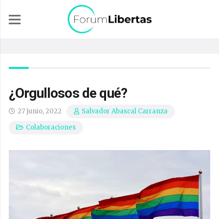
¿Orgullosos de qué?
27 junio, 2022
Salvador Abascal Carranza
Colaboraciones