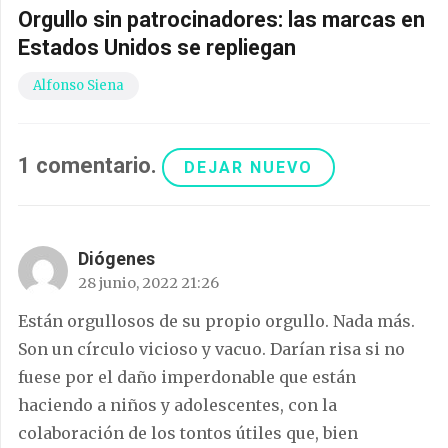
Orgullo sin patrocinadores: las marcas en
Estados Unidos se repliegan
Alfonso Siena
1
comentario
.
DEJAR NUEVO
Diógenes
28 junio, 2022 21:26
Están orgullosos de su propio orgullo. Nada más.
Son un círculo vicioso y vacuo. Darían risa si no
fuese por el daño imperdonable que están
haciendo a niños y adolescentes, con la
colaboración de los tontos útiles que, bien