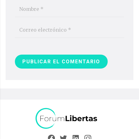
PUBLICAR EL COMENTARIO