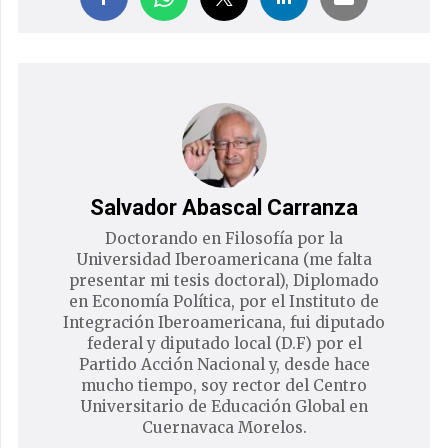
Salvador Abascal Carranza
Doctorando en Filosofía por la
Universidad Iberoamericana (me falta
presentar mi tesis doctoral), Diplomado
en Economía Política, por el Instituto de
Integración Iberoamericana, fui diputado
federal y diputado local (D.F) por el
Partido Acción Nacional y, desde hace
mucho tiempo, soy rector del Centro
Universitario de Educación Global en
Cuernavaca Morelos.