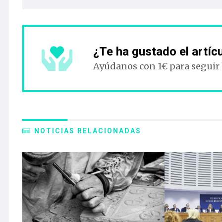
¿Te ha gustado el artíc
Ayúdanos con 1€ para seguir
NOTICIAS RELACIONADAS