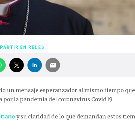
PARTIR EN REDES
do un mensaje esperanzador al mismo tiempo que
da por la pandemia del coronavirus Covid19.
stiano
y su claridad de lo que demandan estos tiem