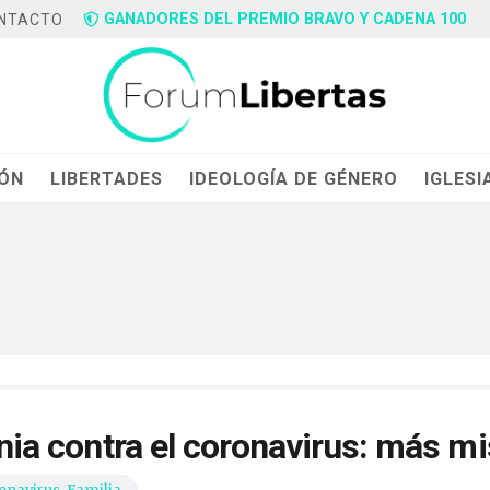
GANADORES DEL PREMIO BRAVO Y CADENA 100
NTACTO
IÓN
LIBERTADES
IDEOLOGÍA DE GÉNERO
IGLESI
onia contra el coronavirus: más m