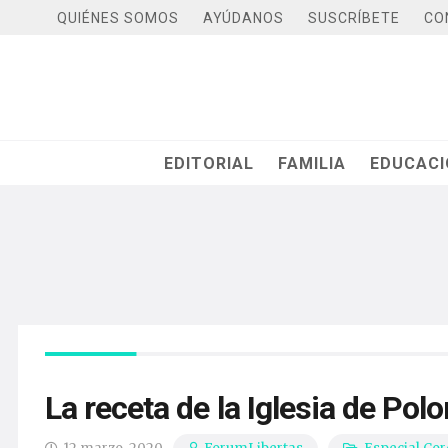
QUIÉNES SOMOS
AYÚDANOS
SUSCRÍBETE
CO
EDITORIAL
FAMILIA
EDUCAC
La receta de la Iglesia de Pol