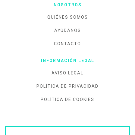
NOSOTROS
QUIÉNES SOMOS
AYÚDANOS
CONTACTO
INFORMACIÓN LEGAL
AVISO LEGAL
POLÍTICA DE PRIVACIDAD
POLÍTICA DE COOKIES