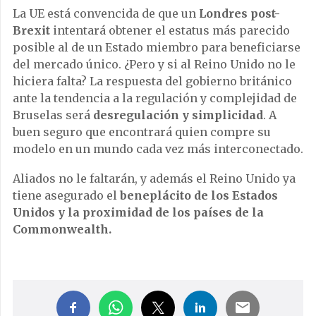
La UE está convencida de que un
Londres post-
Brexit
intentará obtener el estatus más parecido
posible al de un Estado miembro para beneficiarse
del mercado único. ¿Pero y si al Reino Unido no le
hiciera falta? La respuesta del gobierno británico
ante la tendencia a la regulación y complejidad de
Bruselas será
desregulación y simplicidad
. A
buen seguro que encontrará quien compre su
modelo en un mundo cada vez más interconectado.
Aliados no le faltarán, y además el Reino Unido ya
tiene asegurado el
beneplácito de los Estados
Unidos y la proximidad de los países de la
Commonwealth.