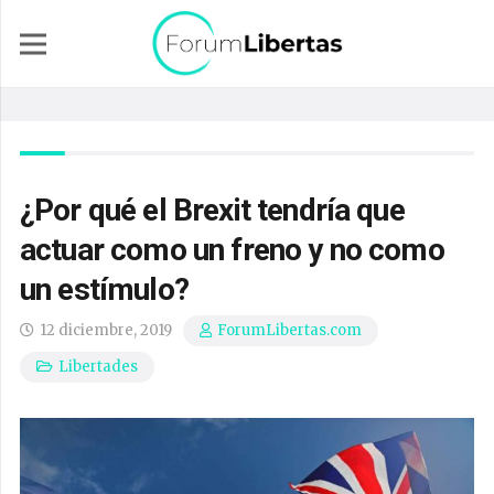
¿Por qué el Brexit tendría que
actuar como un freno y no como
un estímulo?
12 diciembre, 2019
ForumLibertas.com
Libertades