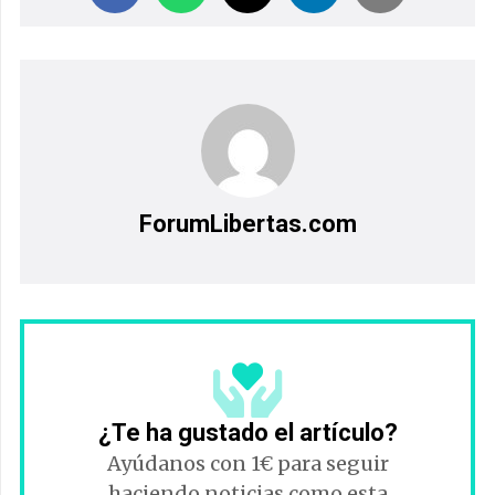
ForumLibertas.com
¿Te ha gustado el artículo?
Ayúdanos con 1€ para seguir
haciendo noticias como esta