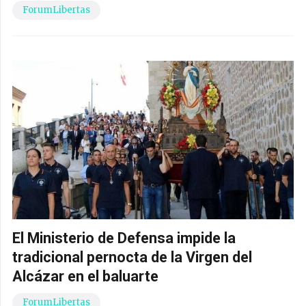
ForumLibertas
El Ministerio de Defensa impide la
tradicional pernocta de la Virgen del
Alcázar en el baluarte
ForumLibertas