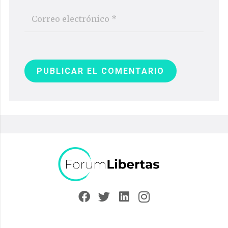
PUBLICAR EL COMENTARIO