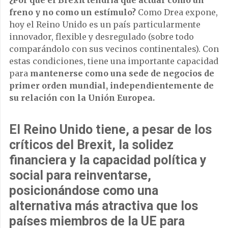
¿Por qué el Brexit tendría que actuar como un
freno y no como un estímulo?
Como Drea expone,
hoy el Reino Unido es un país particularmente
innovador, flexible y desregulado (sobre todo
comparándolo con sus vecinos continentales). Con
estas condiciones, tiene una importante capacidad
para
mantenerse como una sede de negocios de
primer orden mundial, independientemente de
su relación con la Unión Europea.
El Reino Unido tiene, a pesar de los
críticos del Brexit, la solidez
financiera y la capacidad política y
social para
reinventarse
,
posicionándose como una
alternativa más atractiva que los
países miembros de la UE para