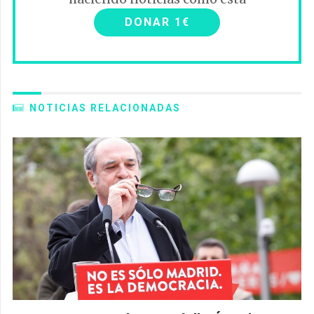
DONAR 1€
NOTICIAS RELACIONADAS