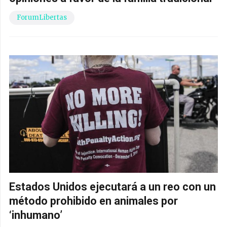
ForumLibertas
Estados Unidos ejecutará a un reo con un
método prohibido en animales por
‘inhumano’