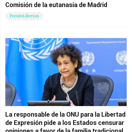
Comisión de la eutanasia de Madrid
ForumLibertas
La responsable de la ONU para la Libertad
de Expresión pide a los Estados censurar
opiniones a favor de la familia tradicional