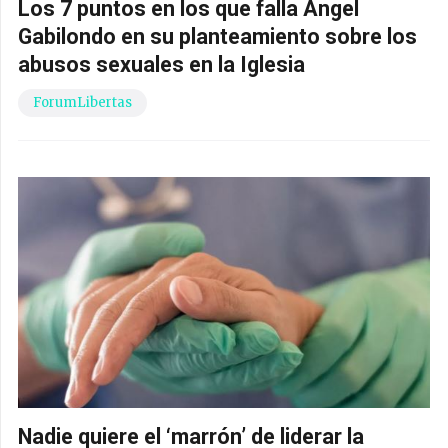
Los 7 puntos en los que falla Ángel
Gabilondo en su planteamiento sobre los
abusos sexuales en la Iglesia
ForumLibertas
Nadie quiere el ‘marrón’ de liderar la