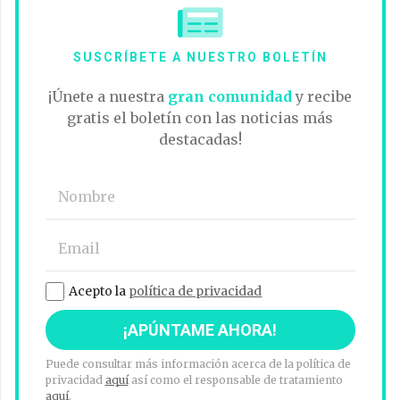
SUSCRÍBETE A NUESTRO BOLETÍN
¡Únete a nuestra
gran comunidad
y recibe
gratis el boletín con las noticias más
destacadas!
Acepto la
política de privacidad
Puede consultar más información acerca de la política de
privacidad
aquí
así como el responsable de tratamiento
aquí
.