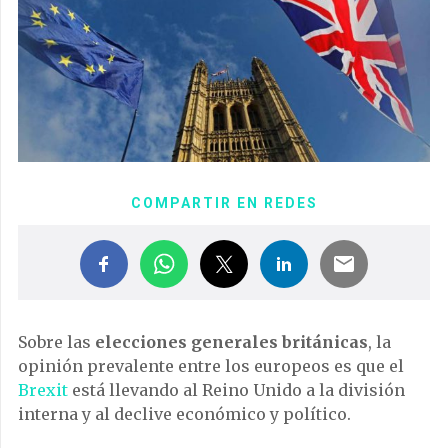
COMPARTIR EN REDES
Sobre las
elecciones generales británicas
, la
opinión prevalente entre los europeos es que el
Brexit
está llevando al Reino Unido a la división
interna y al declive económico y político.