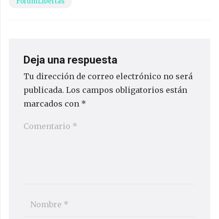
ForumLibertas
Deja una respuesta
Tu dirección de correo electrónico no será
publicada.
Los campos obligatorios están
marcados con
*