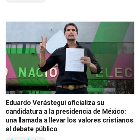
Eduardo Verástegui oficializa su
candidatura a la presidencia de México:
una llamada a llevar los valores cristianos
al debate público