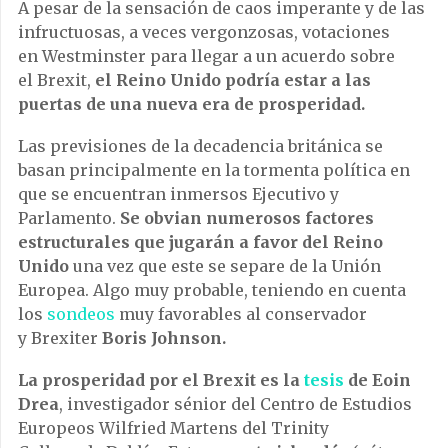
A pesar de la sensación de caos imperante y de las
infructuosas, a veces vergonzosas, votaciones
en Westminster para llegar a un acuerdo sobre
el Brexit,
el Reino Unido podría estar a las
puertas de una nueva era de prosperidad.
Las previsiones de la decadencia británica se
basan principalmente en la tormenta política en
que se encuentran inmersos Ejecutivo y
Parlamento.
Se obvian numerosos factores
estructurales que jugarán a favor del Reino
Unido
una vez que este se separe de la Unión
Europea. Algo muy probable, teniendo en cuenta
los
sondeos
muy favorables al conservador
y Brexiter
Boris Johnson.
La prosperidad por el Brexit es la
tesis
de Eoin
Drea
, investigador sénior del Centro de Estudios
Europeos Wilfried Martens del Trinity