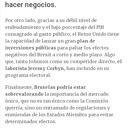
hacer negocios.
Por otro lado, gracias a su débil nivel de
endeudamiento y el bajo porcentaje del PIB
consagrado al gasto público, el Reino Unido tiene
la capacidad de lanzar un gran
plan de
inversiones públicas
para paliar los efectos
negativos del Brexit a corto y medio plazo. Algo
que, tanto Johnson como su competidor directo,
el
laborista Jeremy Corbyn,
han incluido en su
programa electoral.
Finalmente,
Bruselas podría estar
sobrevalorando
la importancia del mercado
único, que no es tan único como la Comisión
querría, sino un entramado de regulaciones y
enmiendas de los Estados Miembro para evitar
determinados efectos.