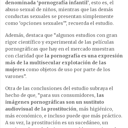
denominada ‘pornografía infantil’
, esto es, el
abuso sexual de niños, mientras que las demás
conductas sexuales se presentan simplemente
como ‘opciones sexuales’”, recuerda el estudio.
Además, destaca que “algunos estudios con gran
rigor científico y experimental de las películas
pornográficas que hay en el mercado muestran
con claridad que
la pornografía es una expresión
más de la multisecular explotación de las
mujeres
como objetos de uso por parte de los
varones”.
Otra de las conclusiones del estudio subraya el
hecho de que, “para sus consumidores,
las
imágenes pornográficas son un sustituto
audiovisual de la prostitución
, más higiénico,
más económico, e incluso puede que más práctico.
A su vez, la prostitución es un sucedáneo, un