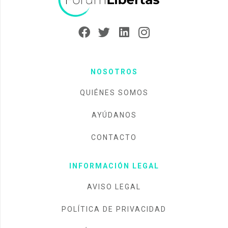
NOSOTROS
QUIÉNES SOMOS
AYÚDANOS
CONTACTO
INFORMACIÓN LEGAL
AVISO LEGAL
POLÍTICA DE PRIVACIDAD