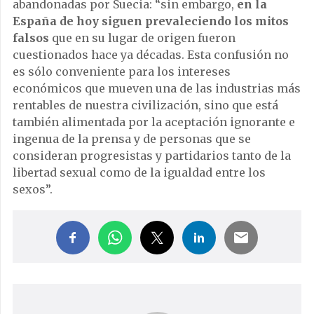
abandonadas por Suecia: “sin embargo,
en la
España de hoy siguen prevaleciendo los mitos
falsos
que en su lugar de origen fueron
cuestionados hace ya décadas. Esta confusión no
es sólo conveniente para los intereses
económicos que mueven una de las industrias más
rentables de nuestra civilización, sino que está
también alimentada por la aceptación ignorante e
ingenua de la prensa y de personas que se
consideran progresistas y partidarios tanto de la
libertad sexual como de la igualdad entre los
sexos”.