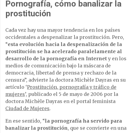
Pornografía, cómo banalizar la
prostitución
Cada vez hay una mayor tendencia en los países
occidentales a despenalizar la prostitución. Pero,
“
esta evolución hacia la despenalización de la
prostitución se ha acelerado paralelamente al
desarrollo de la pornografía en Internet
y en los
medios de comunicación bajo la máscara de
democracia, libertad de prensa y rechazo de la
censura”, advierte la doctora Michèle Dayras en su
artículo ‘
Prostitución, pornografía y tráfico de
mujeres
’, publicado el 5 de mayo de 2006 por la
doctora Michèle Dayras en el portal feminista
Ciudad de Mujeres
.
En ese sentido, “
la pornografía ha servido para
banalizar la prostitución
, que se convierte en una