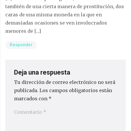
también de una cierta manera de prostitución, dos
caras de una misma moneda en la que en
demasiadas ocasiones se ven involucrados
menores de […]
Responder
Deja una respuesta
Tu dirección de correo electrónico no será
publicada.
Los campos obligatorios están
marcados con
*