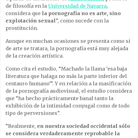
de filosofía en la
Universidad de Navarra
,
considera que
la pornografía no es arte, sino
explotación sexual
”, como sucede con la
prostitución.
Aunque en muchas ocasiones se presenta como si
de arte se tratara, la pornografía está muy alejada
de la creación artística.
Como cita el estudio, “Machado la llama ‘esa baja
literatura que halaga no más la parte inferior del
centauro humano’”. Y en relación a la masificación
de la pornografía audiovisual, el estudio considera
que “ha hecho prácticamente banal tanto la
exhibición de la intimidad conyugal como de todo
tipo de perversiones”.
“Realmente,
en nuestra sociedad occidental sólo
se considera verdaderamente reprobable la