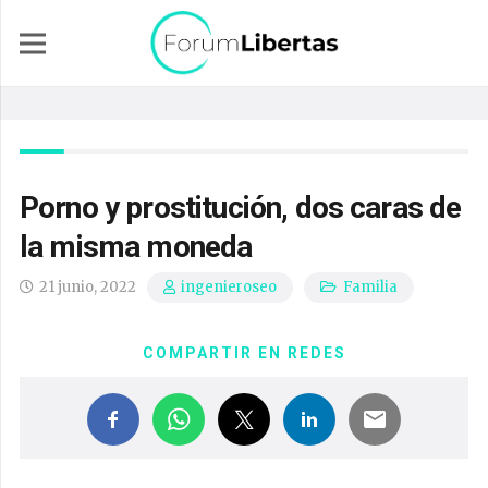
Porno y prostitución, dos caras de
la misma moneda
21 junio, 2022
Familia
ingenieroseo
COMPARTIR EN REDES