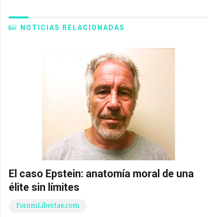
NOTICIAS RELACIONADAS
El caso Epstein: anatomía moral de una
élite sin límites
ForumLibertas.com