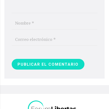
PUBLICAR EL COMENTARIO