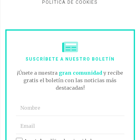
POLÍTICA DE COOKIES
SUSCRÍBETE A NUESTRO BOLETÍN
¡Únete a nuestra
gran comunidad
y recibe
gratis el boletín con las noticias más
destacadas!