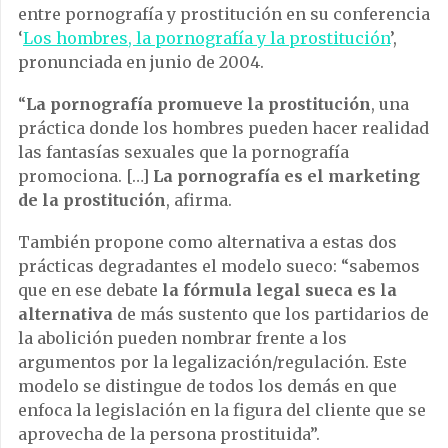
entre pornografía y prostitución en su conferencia
‘
Los hombres, la pornografía y la prostitución
’,
pronunciada en junio de 2004.
“
La pornografía promueve la prostitución
, una
práctica donde los hombres pueden hacer realidad
las fantasías sexuales que la pornografía
promociona. […]
La pornografía es el marketing
de la prostitución
, afirma.
También propone como alternativa a estas dos
prácticas degradantes el modelo sueco: “sabemos
que en ese debate
la fórmula legal sueca es la
alternativa
de más sustento que los partidarios de
la abolición pueden nombrar frente a los
argumentos por la legalización/regulación. Este
modelo se distingue de todos los demás en que
enfoca la legislación en la figura del cliente que se
aprovecha de la persona prostituida”.