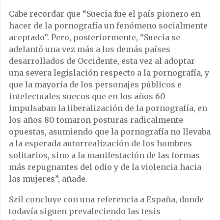
Cabe recordar que “Suecia fue el país pionero en
hacer de la pornografía un fenómeno socialmente
aceptado”. Pero, posteriormente, “Suecia se
adelantó una vez más a los demás países
desarrollados de Occidente, esta vez al adoptar
una severa legislación respecto a la pornografía, y
que la mayoría de los personajes públicos e
intelectuales suecos que en los años 60
impulsaban la liberalización de la pornografía, en
los años 80 tomaron posturas radicalmente
opuestas, asumiendo que la pornografía no llevaba
a la esperada autorrealización de los hombres
solitarios, sino a la manifestación de las formas
más repugnantes del odio y de la violencia hacia
las mujeres”, añade.
Szil concluye con una referencia a España, donde
todavía siguen prevaleciendo las tesis