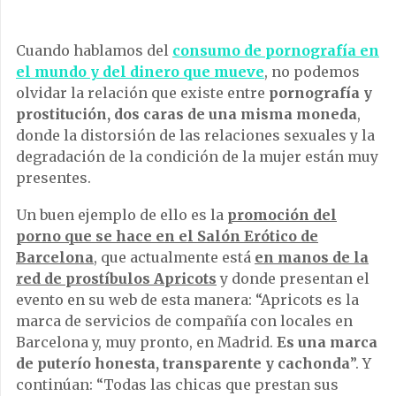
Cuando hablamos del
consumo de pornografía en
el mundo y del dinero que mueve
, no podemos
olvidar la relación que existe entre
pornografía y
prostitución, dos caras de una misma moneda
,
donde la distorsión de las relaciones sexuales y la
degradación de la condición de la mujer están muy
presentes.
Un buen ejemplo de ello es la
promoción del
porno que se hace en el Salón Erótico de
Barcelona
, que actualmente está
en manos de la
red de prostíbulos Apricots
y donde presentan el
evento en su web de esta manera: “Apricots es la
marca de servicios de compañía con locales en
Barcelona y, muy pronto, en Madrid.
Es una
marca
de puterío honesta, transparente y cachonda
”. Y
continúan: “Todas las chicas que prestan sus