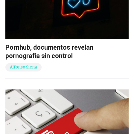
Pornhub, documentos revelan
pornografía sin control
Alfonso Siena