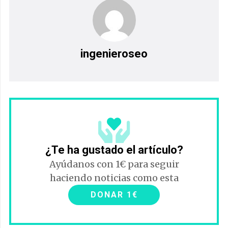
ingenieroseo
¿Te ha gustado el artículo?
Ayúdanos con 1€ para seguir
haciendo noticias como esta
DONAR 1€