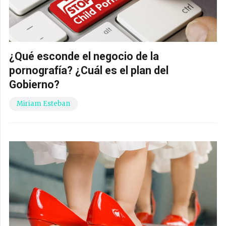
¿Qué esconde el negocio de la
pornografía? ¿Cuál es el plan del
Gobierno?
Miriam Esteban