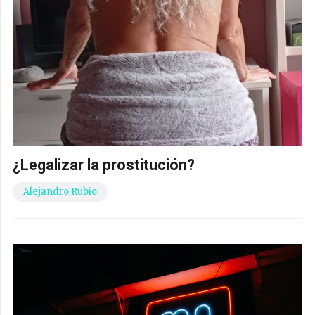
¿Legalizar la prostitución?
Alejandro Rubio