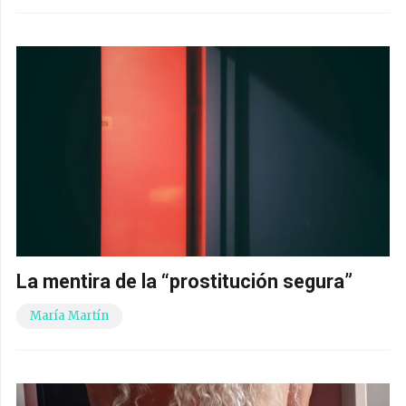
La mentira de la “prostitución segura”
María Martín