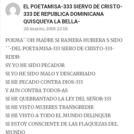
EL POETAMISA-333 SIERVO DE CRISTO-
333 DE REPUBLICA DOMINICANA
QUISQUEYA LA BELLA-
28 marzo, 2018 22:18
POEMA´´OH MADRE SI RAMERA HUBIERA S SIDO
´´-DEL POETAMISA-333 SIERO DE CRISTO-333-
RDDR-
SY YO HE SIDO PECADOR
SI YO HE SIDO MALO Y DESCARRIADO
SI HE PECADO CONTRA DIOS-333
Y AUN CONTRA TODOS-AS
SI HE QUEBRANTADO LA LEY DEL SEÑOR-333
SI HE VISTO MUJERES TRANSGREDIR
SI HE VISTO A TODO EL MUNDO DELINQUIR
SI ESTOY CONSCIENTE DE LAS FLAQUEZAS DEL
MUNDO