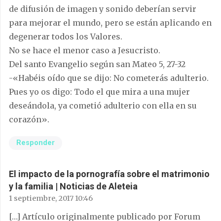
de difusión de imagen y sonido deberían servir
para mejorar el mundo, pero se están aplicando en
degenerar todos los Valores.
No se hace el menor caso a Jesucristo.
Del santo Evangelio según san Mateo 5, 27-32
-«Habéis oído que se dijo: No cometerás adulterio.
Pues yo os digo: Todo el que mira a una mujer
deseándola, ya cometió adulterio con ella en su
corazón».
Responder
El impacto de la pornografía sobre el matrimonio
y la familia | Noticias de Aleteia
1 septiembre, 2017 10:46
[…] Artículo originalmente publicado por Forum