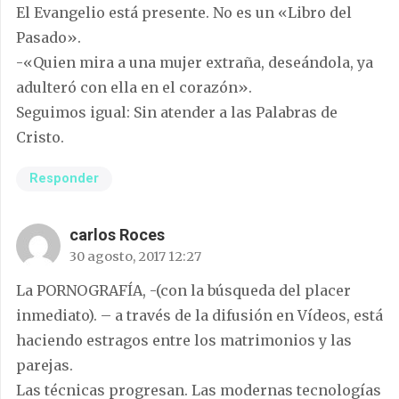
El Evangelio está presente. No es un «Libro del
Pasado».
-«Quien mira a una mujer extraña, deseándola, ya
adulteró con ella en el corazón».
Seguimos igual: Sin atender a las Palabras de
Cristo.
Responder
carlos Roces
30 agosto, 2017 12:27
La PORNOGRAFÍA, -(con la búsqueda del placer
inmediato). – a través de la difusión en Vídeos, está
haciendo estragos entre los matrimonios y las
parejas.
Las técnicas progresan. Las modernas tecnologías