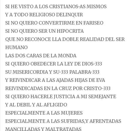
SI HE VISTO A LOS CRISTIANOS-AS MISMOS
Y A TODO RELIGIOSO DELINQUIR
SI NO QUIERO CONVERTIRME EN FARISEO
SI NO QUIERO SER UN HIPOCRITA
QUE NO RECONOCE LLA DOBLE REALIDAD DEL SER
HUMANO
LAS DOS CARAS DE LA MONDA
SI QUIERO OBEDECER LA LEY DE DIOS-333
SU MISERICORDIA Y SU-333 PALABRA-333
Y REIVINDICAR A LAS AJADAS HIJAS DE EVA
REIVINDICADAS EN LA CRUZ POR CRISTO-333
SI QUIERO HACERLE JUSTICIA A MI SEMEJANTE
Y AL DEBIL Y AL AFLIGIDO
ESPECIALMENTE A LAS MUJERES
ESPECIALMENTE A LAS SUFRIDAS,Y AFRENTADAS
MANCILLADAS Y MALTRATADAS