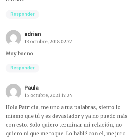
Responder
adrian
13 octubre, 2018 02:37
Muy bueno
Responder
Paula
15 octubre, 2021 17:24
Hola Patricia, me uno a tus palabras, siento lo
mismo que tú y es devastador y ya no puedo más
con esto. Solo quiero terminar mi relación, no
quiero ni que me toque. Lo hablé con el, me juro