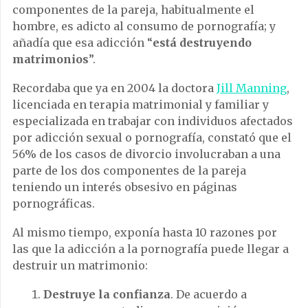
componentes de la pareja, habitualmente el
hombre, es adicto al consumo de pornografía; y
añadía que esa adicción “
está destruyendo
matrimonios
”.
Recordaba que ya en 2004 la doctora
Jill Manning
,
licenciada en terapia matrimonial y familiar y
especializada en trabajar con individuos afectados
por adicción sexual o pornografía, constató que el
56% de los casos de divorcio involucraban a una
parte de los dos componentes de la pareja
teniendo un interés obsesivo en páginas
pornográficas.
Al mismo tiempo, exponía hasta 10 razones por
las que la adicción a la pornografía puede llegar a
destruir un matrimonio:
Destruye la confianza
. De acuerdo a