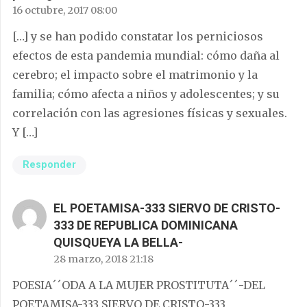
16 octubre, 2017 08:00
[…] y se han podido constatar los perniciosos
efectos de esta pandemia mundial: cómo daña al
cerebro; el impacto sobre el matrimonio y la
familia; cómo afecta a niños y adolescentes; y su
correlación con las agresiones físicas y sexuales.
Y […]
Responder
EL POETAMISA-333 SIERVO DE CRISTO-
333 DE REPUBLICA DOMINICANA
QUISQUEYA LA BELLA-
28 marzo, 2018 21:18
POESIA´´ODA A LA MUJER PROSTITUTA´´-DEL
POETAMISA-333 SIERVO DE CRISTO-333