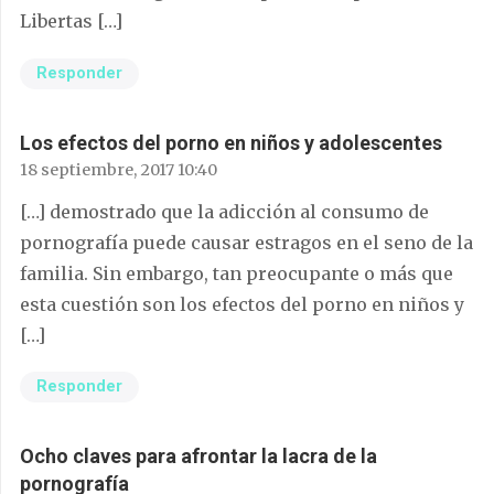
Libertas […]
Responder
Los efectos del porno en niños y adolescentes
18 septiembre, 2017 10:40
[…] demostrado que la adicción al consumo de
pornografía puede causar estragos en el seno de la
familia. Sin embargo, tan preocupante o más que
esta cuestión son los efectos del porno en niños y
[…]
Responder
Ocho claves para afrontar la lacra de la
pornografía