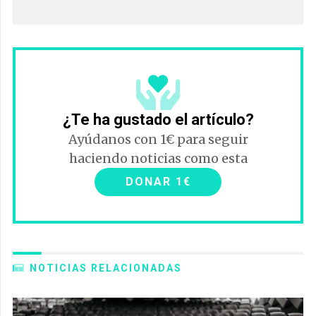
¿Te ha gustado el artículo?
Ayúdanos con 1€ para seguir
haciendo noticias como esta
DONAR 1€
NOTICIAS RELACIONADAS