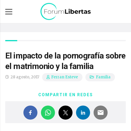
El impacto de la pornografía sobre
el matrimonio y la familia
28 agosto, 2017
Familia
Ferran Esteve
COMPARTIR EN REDES