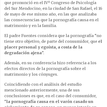
que pronunció en el IVº Congreso de Psicología
del Sur Mendocino, en la ciudad de San Rafael, el 16
de mayo de ese mismo año, en las que analizaba
las consecuencias que la pornografía causa en el
matrimonio y en la familia.
El padre Fuentes considera que la pornografía “no
tiene otro objetivo, de parte del consumidor, que
el
placer personal y egoísta, a costa de la
degradación ajena
”.
Además, en su conferencia hizo referencia a los
efectos directos de la pornografía sobre el
matrimonio y los cónyuges.
Coincidiendo con el análisis del estudio
mencionado anteriormente, una de sus
conclusiones es que, en el caso del consumidor,
“
la pornografía causa en el varón casado un