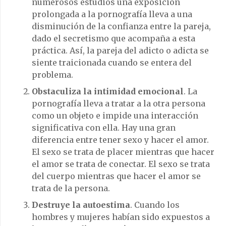
numerosos estudios una exposición
prolongada a la pornografía lleva a una
disminución de la confianza entre la pareja,
dado el secretismo que acompaña a esta
práctica. Así, la pareja del adicto o adicta se
siente traicionada cuando se entera del
problema.
Obstaculiza la intimidad emocional
. La
pornografía lleva a tratar a la otra persona
como un objeto e impide una interacción
significativa con ella. Hay una gran
diferencia entre tener sexo y hacer el amor.
El sexo se trata de placer mientras que hacer
el amor se trata de conectar. El sexo se trata
del cuerpo mientras que hacer el amor se
trata de la persona.
Destruye la autoestima
. Cuando los
hombres y mujeres habían sido expuestos a