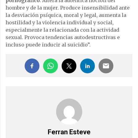
pornográfico
. Altera la auténtica noción del
hombre y de la mujer. Produce insensibilidad ante
la desviación psíquica, moral y legal, aumenta la
hostilidad y la violencia individual y social,
especialmente la relacionada con la actividad
sexual. Provoca tendencias autodestructivas e
incluso puede inducir al suicidio”.
Ferran Esteve