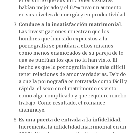
ellos sintió que sus funciones sexuales
habían mejorado y el 67% tuvo un aumento
en sus niveles de energía y en productividad.
Conduce a la insatisfacción matrimonial
.
Las investigaciones muestran que los
hombres que han sido expuestos a la
pornografía se puntúan a ellos mismos
como menos enamorados de su pareja de lo
que se puntúan los que no la han visto. El
hecho es que la pornografía hace más difícil
tener relaciones de amor verdaderas. Debido
a que la pornografía es retratada como fácil y
rápida, el sexo en el matrimonio es visto
como algo complicado y que requiere mucho
trabajo. Como resultado, el romance
disminuye.
Es una puerta de entrada a la infidelidad
.
Incrementa la infidelidad matrimonial en un