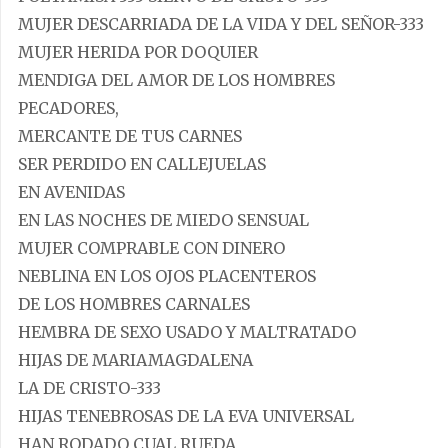
MUJER DESCARRIADA DE LA VIDA Y DEL SEÑOR-333
MUJER HERIDA POR DOQUIER
MENDIGA DEL AMOR DE LOS HOMBRES
PECADORES,
MERCANTE DE TUS CARNES
SER PERDIDO EN CALLEJUELAS
EN AVENIDAS
EN LAS NOCHES DE MIEDO SENSUAL
MUJER COMPRABLE CON DINERO
NEBLINA EN LOS OJOS PLACENTEROS
DE LOS HOMBRES CARNALES
HEMBRA DE SEXO USADO Y MALTRATADO
HIJAS DE MARIAMAGDALENA
LA DE CRISTO-333
HIJAS TENEBROSAS DE LA EVA UNIVERSAL
HAN RODADO CUAL RUEDA