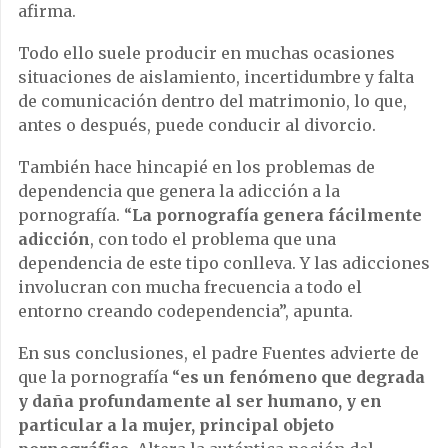
afirma.
Todo ello suele producir en muchas ocasiones
situaciones de aislamiento, incertidumbre y falta
de comunicación dentro del matrimonio, lo que,
antes o después, puede conducir al divorcio.
También hace hincapié en los problemas de
dependencia que genera la adicción a la
pornografía. “
La pornografía genera fácilmente
adicción
, con todo el problema que una
dependencia de este tipo conlleva. Y las adicciones
involucran con mucha frecuencia a todo el
entorno creando codependencia”, apunta.
En sus conclusiones, el padre Fuentes advierte de
que la pornografía “
es un fenómeno que degrada
y daña profundamente al ser humano, y en
particular a la mujer, principal objeto