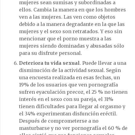
mujeres sean sumisas y subordinadas a
ellos. Cambia la manera en que los hombres
ven a las mujeres. Las ven como objetos
debido a la manera degradante en la que las
mujeres y el sexo son retratados. Y eso sin
mencionar que el porno muestra a las
mujeres siendo dominadas y abusadas sólo
para su disfrute personal.
Deteriora tu vida sexual
. Puede llevar a una
disminución de la actividad sexual. Según
una encuesta realizada en esas fechas, un
19% de los usuarios que ven pornografía
sufren eyaculación precoz, el 25 % no tienen
interés en el sexo con su pareja, el 31%
tienen dificultades para llegar al orgasmo y
el 34% experimentan disfunción eréctil.
Después de comprometerse a no
masturbarse y no ver pornografía el 60 % de