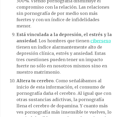
300%. Viendo pornografía disminuye el
compromiso con la relación. Las relaciones
sin pornografía de por medio son más
fuertes y con un índice de infidelidades
menor.
Está vinculada a la depresión, el estrés y la
ansiedad
. Los hombres que tienen
cibersexo
tienen un índice alarmantemente alto de
depresión clínica, estrés y ansiedad. Estas
tres cuestiones pueden tener un impacto
fuerte no sólo en nosotros mismos sino en
nuestro matrimonio.
Altera tu cerebro
. Como señalábamos al
inicio de esta información, el consumo de
pornografía daña el cerebro. Al igual que con
otras sustancias adictivas, la pornografía
llena el cerebro de dopamina. Y cuanto más
ves pornografía más insensible te vuelves, lo