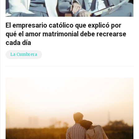
El empresario católico que explicó por
qué el amor matrimonial debe recrearse
cada día
La Cumbrera