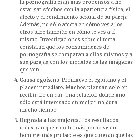
la pornografía eran más propensos a no
estar satisfechos con la apariencia física, el
afecto y el rendimiento sexual de su pareja.
Además, no sólo afecta en cómo ves a los
otros sino también en cómo te ves a tí
mismo. Investigaciones sobre el tema
constatan que los consumidores de
pornografía se comparan a ellos mismos y a
sus parejas con los modelos de las imágenes
que ven.
Causa egoísmo
. Promueve el egoísmo y el
placer inmediato. Muchos piensan solo en
recibir, no en dar. Una relación donde uno
sólo está interesado en recibir no dura
mucho tiempo.
Degrada a las mujeres
. Los resultados
muestran que cuanto más porno ve un
hombre, más probable es que quieran que las