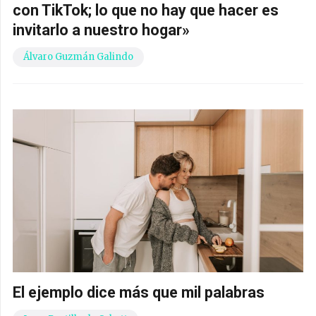
con TikTok; lo que no hay que hacer es
invitarlo a nuestro hogar»
Álvaro Guzmán Galindo
El ejemplo dice más que mil palabras