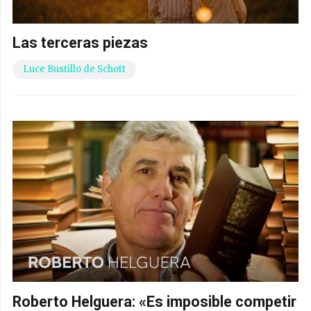
Las terceras piezas
Luce Bustillo de Schott
Roberto Helguera: «Es imposible competir