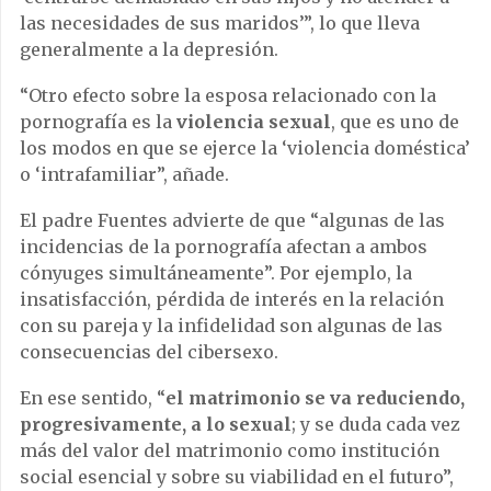
las necesidades de sus maridos’”, lo que lleva
generalmente a la depresión.
“Otro efecto sobre la esposa relacionado con la
pornografía es la
violencia sexual
, que es uno de
los modos en que se ejerce la ‘violencia doméstica’
o ‘intrafamiliar”, añade.
El padre Fuentes advierte de que “algunas de las
incidencias de la pornografía afectan a ambos
cónyuges simultáneamente”. Por ejemplo, la
insatisfacción, pérdida de interés en la relación
con su pareja y la infidelidad son algunas de las
consecuencias del cibersexo.
En ese sentido, “
el matrimonio se va reduciendo,
progresivamente, a lo sexual
; y se duda cada vez
más del valor del matrimonio como institución
social esencial y sobre su viabilidad en el futuro”,