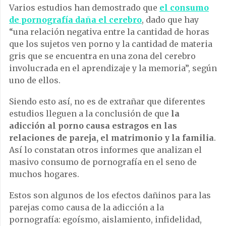
Varios estudios han demostrado que
el consumo
de pornografía daña el cerebro
, dado que hay
“una relación negativa entre la cantidad de horas
que los sujetos ven porno y la cantidad de materia
gris que se encuentra en una zona del cerebro
involucrada en el aprendizaje y la memoria”, según
uno de ellos.
Siendo esto así, no es de extrañar que diferentes
estudios lleguen a la conclusión de que
la
adicción al porno causa estragos en las
relaciones de pareja, el matrimonio y la familia
.
Así lo constatan otros informes que analizan el
masivo consumo de pornografía en el seno de
muchos hogares.
Estos son algunos de los efectos dañinos para las
parejas como causa de la adicción a la
pornografía: egoísmo, aislamiento, infidelidad,