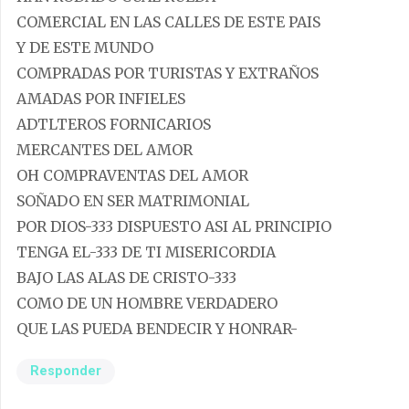
COMERCIAL EN LAS CALLES DE ESTE PAIS
Y DE ESTE MUNDO
COMPRADAS POR TURISTAS Y EXTRAÑOS
AMADAS POR INFIELES
ADTLTEROS FORNICARIOS
MERCANTES DEL AMOR
OH COMPRAVENTAS DEL AMOR
SOÑADO EN SER MATRIMONIAL
POR DIOS-333 DISPUESTO ASI AL PRINCIPIO
TENGA EL-333 DE TI MISERICORDIA
BAJO LAS ALAS DE CRISTO-333
COMO DE UN HOMBRE VERDADERO
QUE LAS PUEDA BENDECIR Y HONRAR-
Responder