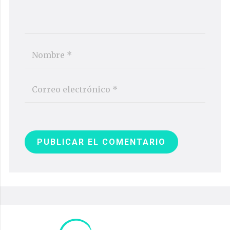
PUBLICAR EL COMENTARIO