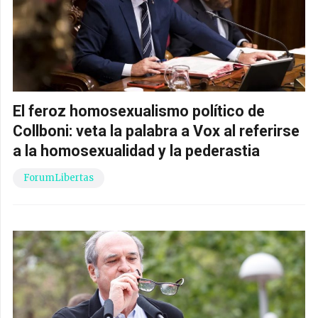
El feroz homosexualismo político de
Collboni: veta la palabra a Vox al referirse
a la homosexualidad y la pederastia
ForumLibertas