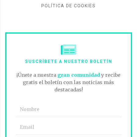
POLÍTICA DE COOKIES
SUSCRÍBETE A NUESTRO BOLETÍN
¡Únete a nuestra
gran comunidad
y recibe
gratis el boletín con las noticias más
destacadas!