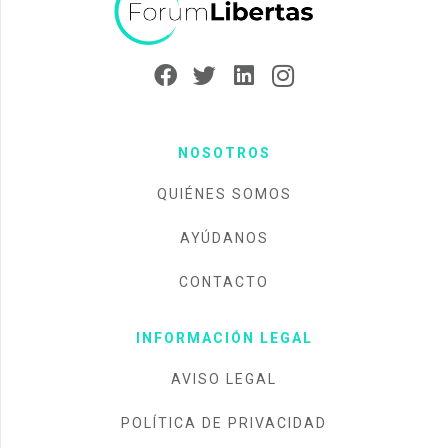
NOSOTROS
QUIÉNES SOMOS
AYÚDANOS
CONTACTO
INFORMACIÓN LEGAL
AVISO LEGAL
POLÍTICA DE PRIVACIDAD