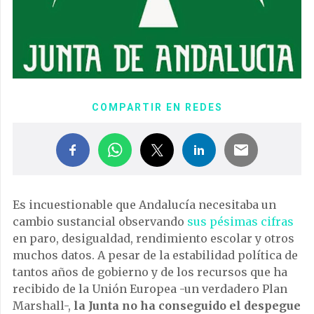
COMPARTIR EN REDES
Es incuestionable que Andalucía necesitaba un
cambio sustancial observando
sus pésimas cifras
en paro, desigualdad, rendimiento escolar y otros
muchos datos. A pesar de la estabilidad política de
tantos años de gobierno y de los recursos que ha
recibido de la Unión Europea -un verdadero Plan
Marshall-,
la Junta no ha conseguido el despegue