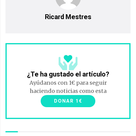
Ricard Mestres
¿Te ha gustado el artículo?
Ayúdanos con 1€ para seguir
haciendo noticias como esta
DONAR 1€