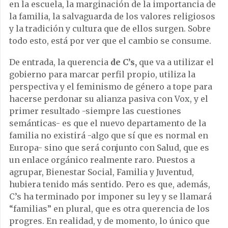
en la escuela, la marginación de la importancia de
la familia, la salvaguarda de los valores religiosos
y la tradición y cultura que de ellos surgen. Sobre
todo esto, está por ver que el cambio se consume.
De entrada, la querencia
de C’s,
que va a utilizar el
gobierno para marcar perfil propio, utiliza la
perspectiva y el feminismo de género a tope para
hacerse perdonar su alianza pasiva con Vox, y el
primer resultado -siempre las cuestiones
semánticas- es que el nuevo departamento de la
familia no existirá -algo que sí que es normal en
Europa- sino que será conjunto con Salud, que es
un enlace orgánico realmente raro. Puestos a
agrupar, Bienestar Social, Familia y Juventud,
hubiera tenido más sentido. Pero es que, además,
C’s ha terminado por imponer su ley y se llamará
“familias” en plural, que es otra querencia de los
progres. En realidad, y de momento, lo único que