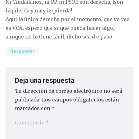
Ni Ciudadanos, ni PP, ni PSOE son derecha, ¡son
izquierda y muy izquierda!
Aqui la única derecha por el momento, que yo veo
es VOX, espero que si que pueda hacer algo,
aunque no lo tiene fácil, dicho sea d e paso.
Responder
Deja una respuesta
Tu dirección de correo electrónico no será
publicada.
Los campos obligatorios están
marcados con
*