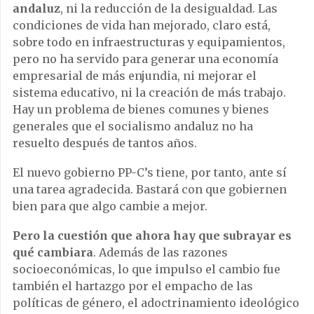
andaluz
, ni la reducción de la desigualdad. Las
condiciones de vida han mejorado, claro está,
sobre todo en infraestructuras y equipamientos,
pero no ha servido para generar una economía
empresarial de más enjundia, ni mejorar el
sistema educativo, ni la creación de más trabajo.
Hay un problema de bienes comunes y bienes
generales que el socialismo andaluz no ha
resuelto después de tantos años.
El nuevo gobierno PP-C’s tiene, por tanto, ante sí
una tarea agradecida. Bastará con que gobiernen
bien para que algo cambie a mejor.
Pero la cuestión que ahora hay que subrayar es
qué cambiara
. Además de las razones
socioeconómicas, lo que impulso el cambio fue
también el hartazgo por el empacho de las
políticas de género, el adoctrinamiento ideológico