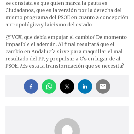
se constata es que quien marca la pauta es
Ciudadanos, que es la versión por la derecha del
mismo programa del PSOE en cuanto a concepción
antropológica y laicismo del estado
¿Y VOX, que debía empujar el cambio? De momento
impasible el ademán. Al final resultará que el
cambio en Andalucía sirve para maquillar el mal
resultado del PP, y propulsar a C’s en lugar de al
PSOE. ¿Es esta la transformación que se necesita?