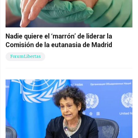
Nadie quiere el ‘marrón’ de liderar la
Comisión de la eutanasia de Madrid
ForumLibertas