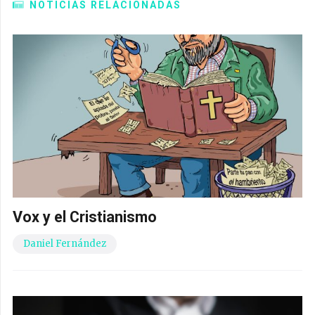
NOTICIAS RELACIONADAS
Vox y el Cristianismo
Daniel Fernández