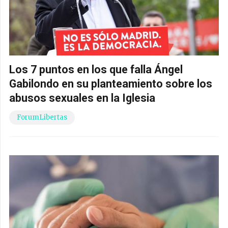
Los 7 puntos en los que falla Ángel
Gabilondo en su planteamiento sobre los
abusos sexuales en la Iglesia
ForumLibertas