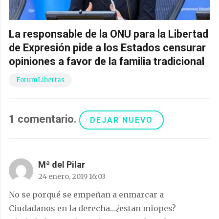
La responsable de la ONU para la Libertad
de Expresión pide a los Estados censurar
opiniones a favor de la familia tradicional
ForumLibertas
1
comentario
.
DEJAR NUEVO
Mª del Pilar
24 enero, 2019 16:03
No se porqué se empeñan a enmarcar a
Ciudadanos en la derecha…¿estan miopes?