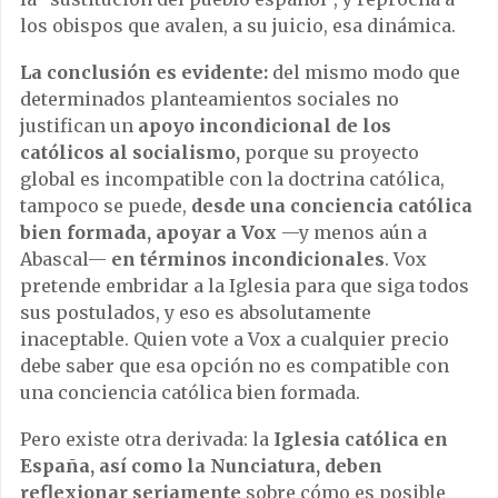
los obispos que avalen, a su juicio, esa dinámica.
La conclusión es evidente:
del mismo modo que
determinados planteamientos sociales no
justifican un
apoyo incondicional de los
católicos al socialismo,
porque su proyecto
global es incompatible con la doctrina católica,
tampoco se puede,
desde una conciencia católica
bien formada, apoyar a Vox
—y menos aún a
Abascal—
en términos incondicionales
. Vox
pretende embridar a la Iglesia para que siga todos
sus postulados, y eso es absolutamente
inaceptable. Quien vote a Vox a cualquier precio
debe saber que esa opción no es compatible con
una conciencia católica bien formada.
Pero existe otra derivada: la
Iglesia católica en
España, así como la Nunciatura, deben
reflexionar seriamente
sobre cómo es posible