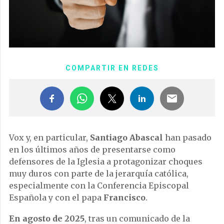
COMPARTIR EN REDES
Vox y, en particular,
Santiago Abascal
han pasado
en los últimos años de presentarse como
defensores de la Iglesia a protagonizar choques
muy duros con parte de la jerarquía católica,
especialmente con la Conferencia Episcopal
Española y con el papa
Francisco
.
En agosto de 2025
, tras un comunicado de la