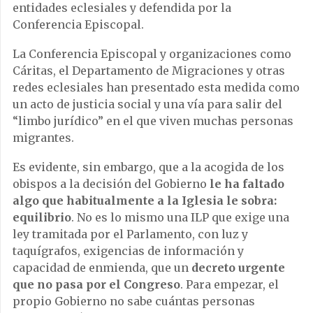
entidades eclesiales y defendida por la
Conferencia Episcopal.
La Conferencia Episcopal y organizaciones como
Cáritas, el Departamento de Migraciones y otras
redes eclesiales han presentado esta medida como
un acto de justicia social y una vía para salir del
“limbo jurídico” en el que viven muchas personas
migrantes.
Es evidente, sin embargo, que a la acogida de los
obispos a la decisión del Gobierno
le ha faltado
algo que habitualmente a la Iglesia le sobra:
equilibrio
. No es lo mismo una ILP que exige una
ley tramitada por el Parlamento, con luz y
taquígrafos, exigencias de información y
capacidad de enmienda, que un
decreto urgente
que no pasa por el Congreso
. Para empezar, el
propio Gobierno no sabe cuántas personas