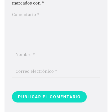
marcados con
*
PUBLICAR EL COMENTARIO