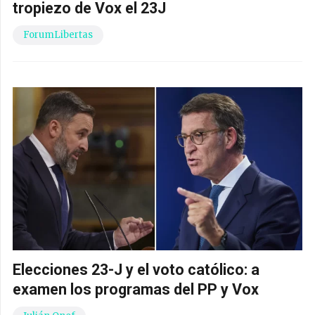
tropiezo de Vox el 23J
ForumLibertas
Elecciones 23-J y el voto católico: a
examen los programas del PP y Vox