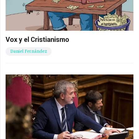
Vox y el Cristianismo
Daniel Fernández