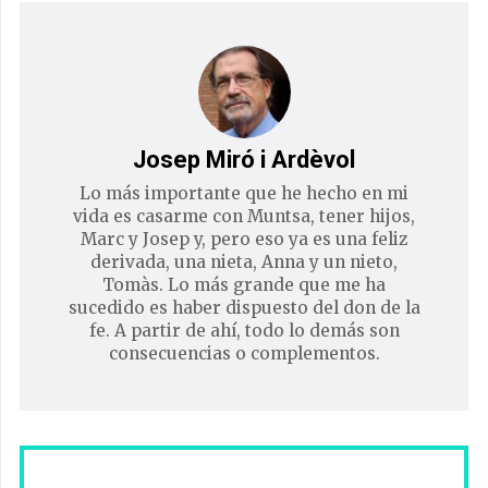
Josep Miró i Ardèvol
Lo más importante que he hecho en mi
vida es casarme con Muntsa, tener hijos,
Marc y Josep y, pero eso ya es una feliz
derivada, una nieta, Anna y un nieto,
Tomàs. Lo más grande que me ha
sucedido es haber dispuesto del don de la
fe. A partir de ahí, todo lo demás son
consecuencias o complementos.