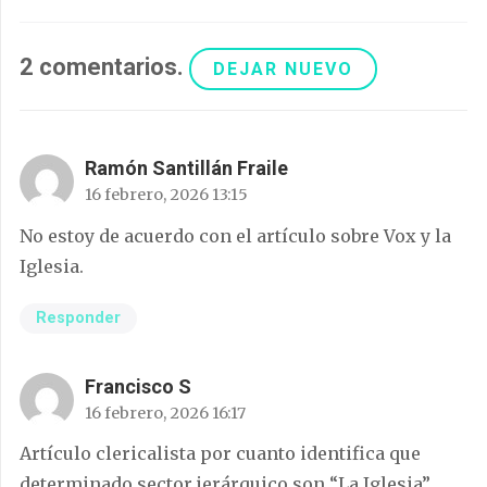
2
comentarios
.
DEJAR NUEVO
Ramón Santillán Fraile
16 febrero, 2026 13:15
No estoy de acuerdo con el artículo sobre Vox y la
Iglesia.
Responder
Francisco S
16 febrero, 2026 16:17
Artículo clericalista por cuanto identifica que
determinado sector jerárquico son “La Iglesia”.