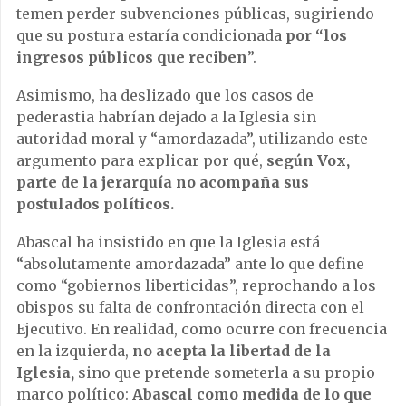
temen perder subvenciones públicas, sugiriendo
que su postura estaría condicionada
por “los
ingresos públicos que reciben
”.
Asimismo, ha deslizado que los casos de
pederastia habrían dejado a la Iglesia sin
autoridad moral y “amordazada”, utilizando este
argumento para explicar por qué,
según Vox,
parte de la jerarquía no acompaña sus
postulados políticos.
Abascal ha insistido en que la Iglesia está
“absolutamente amordazada” ante lo que define
como “gobiernos liberticidas”, reprochando a los
obispos su falta de confrontación directa con el
Ejecutivo. En realidad, como ocurre con frecuencia
en la izquierda,
no acepta la libertad de la
Iglesia,
sino que pretende someterla a su propio
marco político:
Abascal como medida de lo que