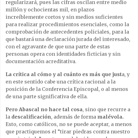
regularizará, pues las cifras oscilan entre medio
millón y ochocientas mil, en plazos
increíblemente cortos y sin medios suficientes
para realizar procedimientos esenciales, como la
comprobación de antecedentes policiales, para la
que bastará una declaración jurada del interesado,
con el agravante de que una parte de estas
personas opera con identidades ficticias y sin
documentación acreditativa.
La crítica al cómo y al cuánto es más que just
a, y
en este sentido cabe una crítica racional a la
posición de la Conferencia Episcopal, o al menos
de una parte significativa de ella.
Pero Abascal no hace tal cosa
, sino que recurre a
la
descalificación
, además de forma
malévola.
Esto, como católicos, no se puede aceptar, a menos
que practiquemos el “tirar piedras contra nuestro