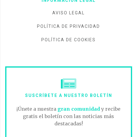
INFORMACIÓN LEGAL
AVISO LEGAL
POLÍTICA DE PRIVACIDAD
POLÍTICA DE COOKIES
SUSCRÍBETE A NUESTRO BOLETÍN
¡Únete a nuestra
gran comunidad
y recibe
gratis el boletín con las noticias más
destacadas!