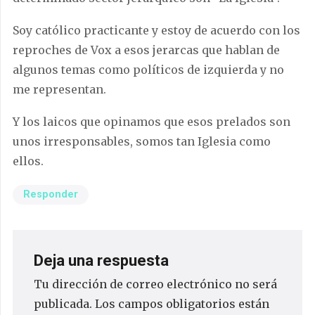
Soy católico practicante y estoy de acuerdo con los
reproches de Vox a esos jerarcas que hablan de
algunos temas como políticos de izquierda y no
me representan.
Y los laicos que opinamos que esos prelados son
unos irresponsables, somos tan Iglesia como
ellos.
Responder
Deja una respuesta
Tu dirección de correo electrónico no será
publicada.
Los campos obligatorios están