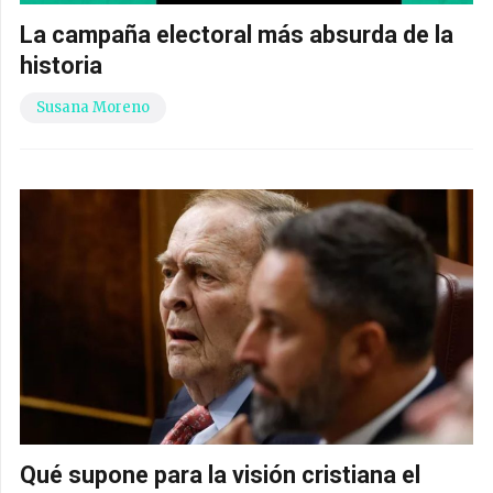
La campaña electoral más absurda de la
historia
Susana Moreno
Qué supone para la visión cristiana el