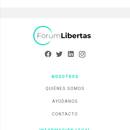
NOSOTROS
QUIÉNES SOMOS
AYÚDANOS
CONTACTO