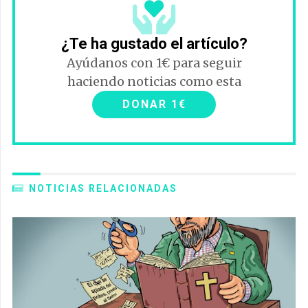
¿Te ha gustado el artículo?
Ayúdanos con 1€ para seguir
haciendo noticias como esta
DONAR 1€
NOTICIAS RELACIONADAS