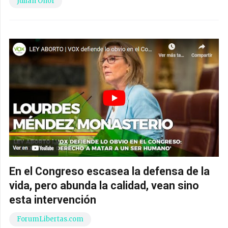
Julián Onof
En el Congreso escasea la defensa de la
vida, pero abunda la calidad, vean sino
esta intervención
ForumLibertas.com