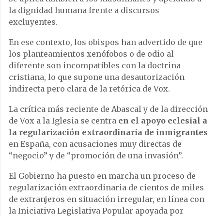
la dignidad humana frente a discursos
excluyentes.
En ese contexto, los obispos han advertido de que
los planteamientos xenófobos o de odio al
diferente son incompatibles con la doctrina
cristiana, lo que supone una desautorización
indirecta pero clara de la retórica de Vox.
La crítica más reciente de Abascal y de la dirección
de Vox a la Iglesia se centra
en el apoyo eclesial a
la regularización extraordinaria de inmigrantes
en España, con acusaciones muy directas de
“negocio” y de “promoción de una invasión”.
El Gobierno ha puesto en marcha un proceso de
regularización extraordinaria de cientos de miles
de extranjeros en situación irregular, en línea con
la Iniciativa Legislativa Popular apoyada por