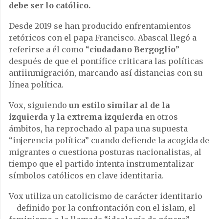
debe ser lo católico.
Desde 2019 se han producido enfrentamientos
retóricos con el papa Francisco. Abascal llegó a
referirse a él como “
ciudadano Bergoglio
”
después de que el pontífice criticara las políticas
antiinmigración, marcando así distancias con su
línea política.
Vox, siguiendo
un estilo similar al de la
izquierda y la extrema izquierda
en otros
ámbitos, ha reprochado al papa una supuesta
“injerencia política” cuando defiende la acogida de
migrantes o cuestiona posturas nacionalistas, al
tiempo que el partido intenta instrumentalizar
símbolos católicos en clave identitaria.
Vox utiliza un catolicismo de carácter identitario
—definido por la confrontación con el islam, el