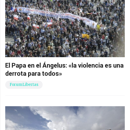
El Papa en el Ángelus: «la violencia es una
derrota para todos»
ForumLibertas