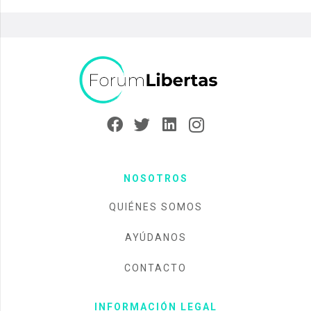
NOSOTROS
QUIÉNES SOMOS
AYÚDANOS
CONTACTO
INFORMACIÓN LEGAL