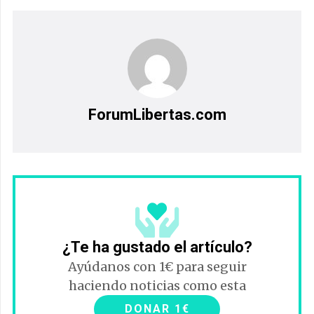
ForumLibertas.com
¿Te ha gustado el artículo?
Ayúdanos con 1€ para seguir
haciendo noticias como esta
DONAR 1€