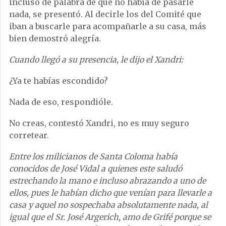
incluso de palabra de que no había de pasarle
nada, se presentó. Al decirle los del Comité que
iban a buscarle para acompañarle a su casa, más
bien demostró alegría.
Cuando llegó a su presencia, le dijo el Xandri:
¿Ya te habías escondido?
Nada de eso, respondióle.
No creas, contestó Xandri, no es muy seguro
corretear.
Entre los milicianos de Santa Coloma había
conocidos de José Vidal a quienes este saludó
estrechando la mano e incluso abrazando a uno de
ellos, pues le habían dicho que venían para llevarle a
casa y aquel no sospechaba absolutamente nada, al
igual que el Sr. José Argerich, amo de Grifé porque se