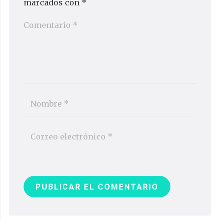
marcados con
*
PUBLICAR EL COMENTARIO