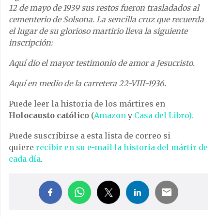
12 de mayo de 1939 sus restos fueron trasladados al
cementerio de Solsona. La sencilla cruz que recuerda
el lugar de su glorioso martirio lleva la siguiente
inscripción:
Aquí dio el mayor testimonio de amor a Jesucristo.
Aquí en medio de la carretera 22-VIII-1936.
Puede leer la historia de los mártires en
Holocausto católico
(
Amazon
y
Casa del Libro).
Puede suscribirse a esta lista de correo si
quiere
recibir en su e-mail la historia del mártir de
cada día
.