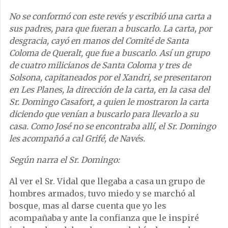
No se conformó con este revés y escribió una carta a
sus padres, para que fueran a buscarlo. La carta, por
desgracia, cayó en manos del Comité de Santa
Coloma de Queralt, que fue a buscarlo. Así un grupo
de cuatro milicianos de Santa Coloma y tres de
Solsona, capitaneados por el Xandri, se presentaron
en Les Planes, la dirección de la carta, en la casa del
Sr. Domingo Casafort, a quien le mostraron la carta
diciendo que venían a buscarlo para llevarlo a su
casa. Como José no se encontraba allí, el Sr. Domingo
les acompañó a cal Grifé, de Navés.
Según narra el Sr. Domingo:
Al ver el Sr. Vidal que llegaba a casa un grupo de
hombres armados, tuvo miedo y se marchó al
bosque, mas al darse cuenta que yo les
acompañaba y ante la confianza que le inspiré