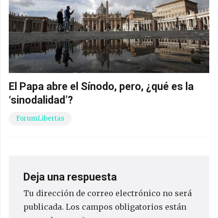
El Papa abre el Sínodo, pero, ¿qué es la
‘sinodalidad’?
ForumLibertas
Deja una respuesta
Tu dirección de correo electrónico no será
publicada.
Los campos obligatorios están