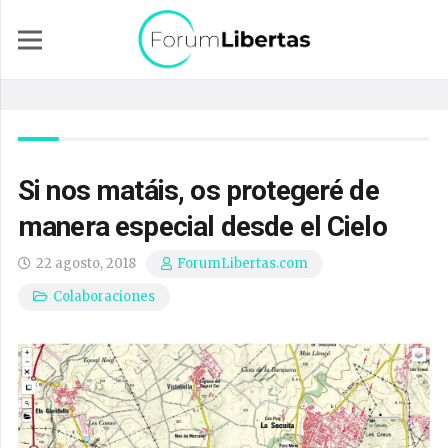
Si nos matáis, os protegeré de
manera especial desde el Cielo
22 agosto, 2018
ForumLibertas.com
Colaboraciones