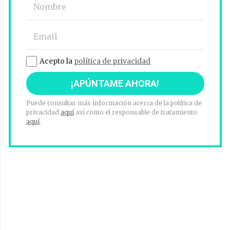
Acepto la
política de privacidad
Puede consultar más información acerca de la política de
privacidad
aquí
así como el responsable de tratamiento
aquí
.