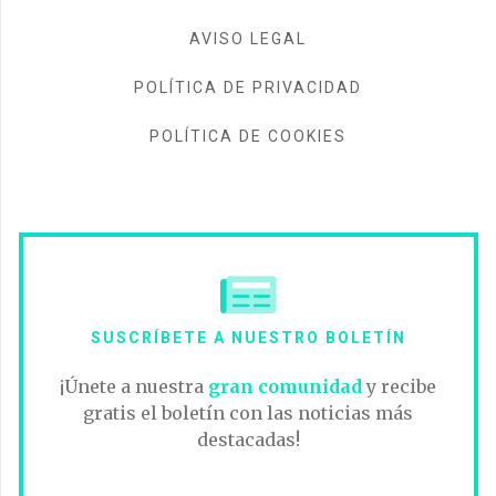
AVISO LEGAL
POLÍTICA DE PRIVACIDAD
POLÍTICA DE COOKIES
SUSCRÍBETE A NUESTRO BOLETÍN
¡Únete a nuestra
gran comunidad
y recibe
gratis el boletín con las noticias más
destacadas!