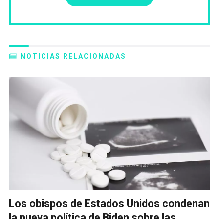
NOTICIAS RELACIONADAS
Los obispos de Estados Unidos condenan
la nueva política de Biden sobre las