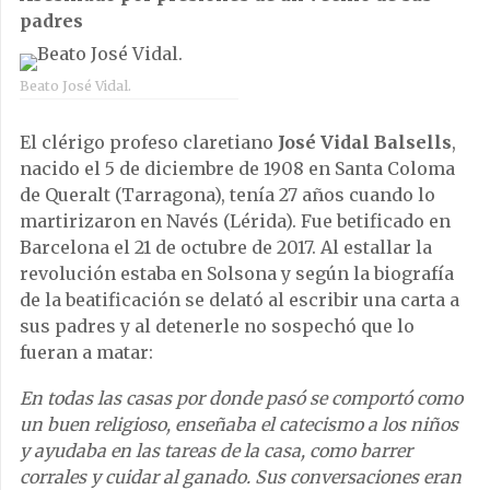
padres
Beato José Vidal.
El clérigo profeso claretiano
José Vidal Balsells
,
nacido el 5 de diciembre de 1908 en Santa Coloma
de Queralt (Tarragona), tenía 27 años cuando lo
martirizaron en Navés (Lérida). Fue betificado en
Barcelona el 21 de octubre de 2017. Al estallar la
revolución estaba en Solsona y según la biografía
de la beatificación se delató al escribir una carta a
sus padres y al detenerle no sospechó que lo
fueran a matar:
En todas las casas por donde pasó se comportó como
un buen religioso, enseñaba el catecismo a los niños
y ayudaba en las tareas de la casa, como barrer
corrales y cuidar al ganado. Sus conversaciones eran