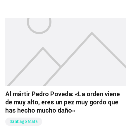
Al mártir Pedro Poveda: «La orden viene
de muy alto, eres un pez muy gordo que
has hecho mucho daño»
Santiago Mata