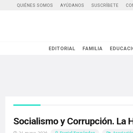
QUIÉNES SOMOS
AYÚDANOS
SUSCRÍBETE
CO
EDITORIAL
FAMILIA
EDUCAC
Socialismo y Corrupción. La 