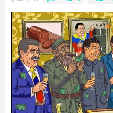
24 mayo, 2026
Asociació
Daniel Fernández