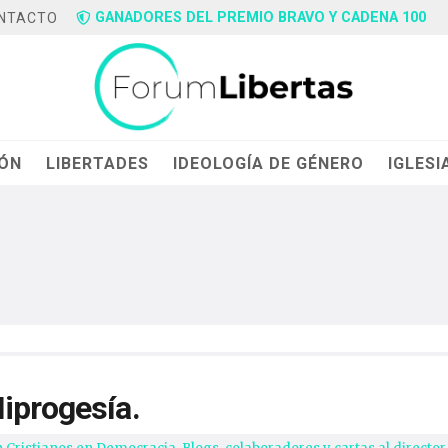
GANADORES DEL PREMIO BRAVO Y CADENA 100
NTACTO
IÓN
LIBERTADES
IDEOLOGÍA DE GÉNERO
IGLESI
Hiprogesía.