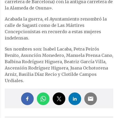
carretera de Barcelona) con la antigua carretera de
la Alameda de Osuna».
Acabada la guerra, el Ayuntamiento renombró la
calle de Sagasti como de Las Mártires
Concepcionistas en recuerdo a estas mujeres
indefensas.
Sus nombres son: Isabel Lacaba, Petra Peirós
Benito, Asunción Monedero, Manuela Prensa Cano,
Balbina Rodríguez Higuera, Beatriz García Villa,
Ascensión Rodríguez Higuera, Juana Ochotorena
Arniz, Basilia Díaz Recio y Clotilde Campos
Urdiales.