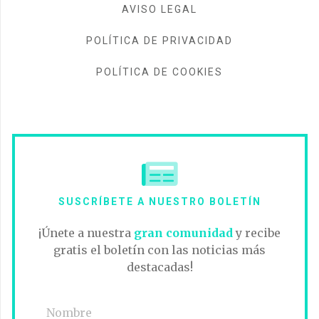
AVISO LEGAL
POLÍTICA DE PRIVACIDAD
POLÍTICA DE COOKIES
SUSCRÍBETE A NUESTRO BOLETÍN
¡Únete a nuestra
gran comunidad
y recibe
gratis el boletín con las noticias más
destacadas!