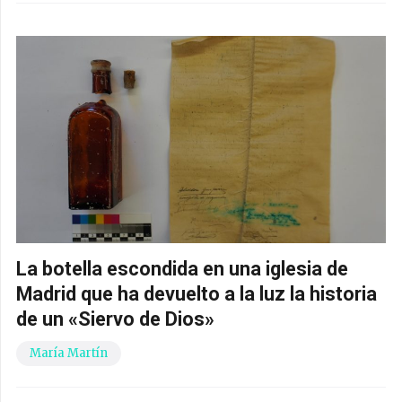
La botella escondida en una iglesia de
Madrid que ha devuelto a la luz la historia
de un «Siervo de Dios»
María Martín