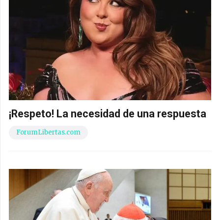
¡Respeto! La necesidad de una respuesta
ForumLibertas.com