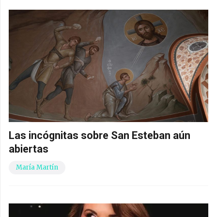
Las incógnitas sobre San Esteban aún
abiertas
María Martín