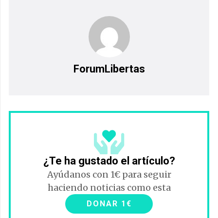
ForumLibertas
¿Te ha gustado el artículo?
Ayúdanos con 1€ para seguir
haciendo noticias como esta
DONAR 1€