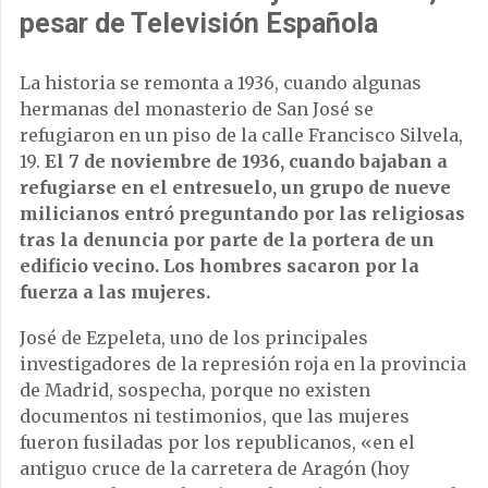
pesar de Televisión Española
La historia se remonta a 1936, cuando algunas
hermanas del monasterio de San José se
refugiaron en un piso de la calle Francisco Silvela,
19.
El 7 de noviembre de 1936, cuando bajaban a
refugiarse en el entresuelo, un grupo de nueve
milicianos entró preguntando por las religiosas
tras la denuncia por parte de la portera de un
edificio vecino. Los hombres sacaron por la
fuerza a las mujeres.
José de Ezpeleta, uno de los principales
investigadores de la represión roja en la provincia
de Madrid, sospecha, porque no existen
documentos ni testimonios, que las mujeres
fueron fusiladas por los republicanos, «en el
antiguo cruce de la carretera de Aragón (hoy