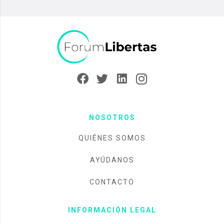
NOSOTROS
QUIÉNES SOMOS
AYÚDANOS
CONTACTO
INFORMACIÓN LEGAL