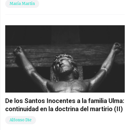
María Martín
De los Santos Inocentes a la familia Ulma:
continuidad en la doctrina del martirio (II)
Alfonso Die