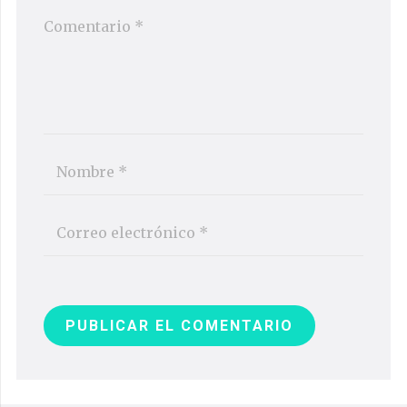
PUBLICAR EL COMENTARIO