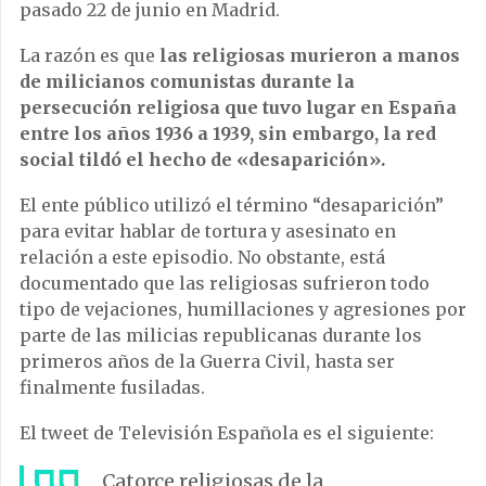
pasado 22 de junio en Madrid.
La razón es que
las religiosas murieron a manos
de milicianos comunistas durante la
persecución religiosa que tuvo lugar en España
entre los años 1936 a 1939, sin embargo, la red
social tildó el hecho de «desaparición».
El ente público utilizó el término “desaparición”
para evitar hablar de tortura y asesinato en
relación a este episodio. No obstante, está
documentado que las religiosas sufrieron todo
tipo de vejaciones, humillaciones y agresiones por
parte de las milicias republicanas durante los
primeros años de la Guerra Civil, hasta ser
finalmente fusiladas.
El tweet de Televisión Española es el siguiente:
Catorce religiosas de la