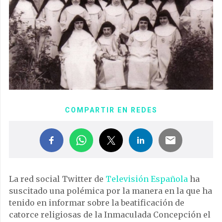
COMPARTIR EN REDES
La red social Twitter de
Televisión Española
ha
suscitado una polémica por la manera en la que ha
tenido en informar sobre la beatificación de
catorce religiosas de la Inmaculada Concepción el