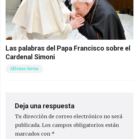
Las palabras del Papa Francisco sobre el
Cardenal Simoni
Alfonso Siena
Deja una respuesta
Tu dirección de correo electrónico no será
publicada.
Los campos obligatorios están
marcados con
*