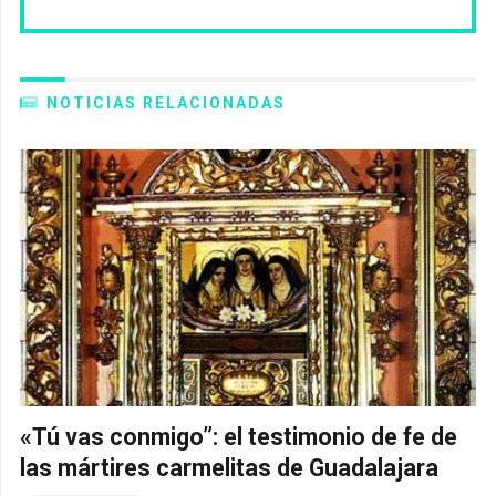
NOTICIAS RELACIONADAS
«Tú vas conmigo”: el testimonio de fe de
las mártires carmelitas de Guadalajara