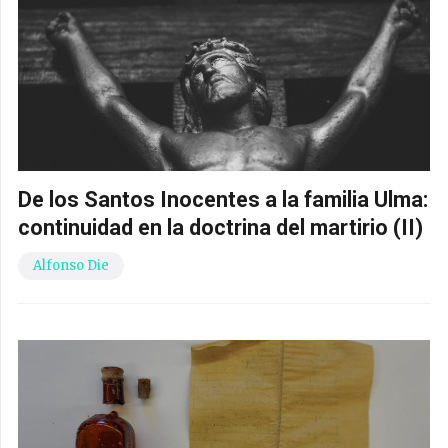
De los Santos Inocentes a la familia Ulma:
continuidad en la doctrina del martirio (II)
Alfonso Die