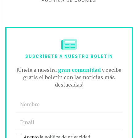
POLÍTICA DE COOKIES
SUSCRÍBETE A NUESTRO BOLETÍN
¡Únete a nuestra
gran comunidad
y recibe
gratis el boletín con las noticias más
destacadas!
Acepto la
política de privacidad