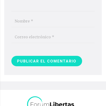
PUBLICAR EL COMENTARIO