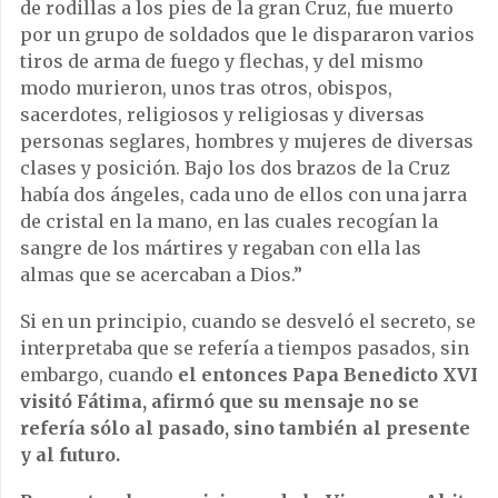
de rodillas a los pies de la gran Cruz, fue muerto
por un grupo de soldados que le dispararon varios
tiros de arma de fuego y flechas, y del mismo
modo murieron, unos tras otros, obispos,
sacerdotes, religiosos y religiosas y diversas
personas seglares, hombres y mujeres de diversas
clases y posición. Bajo los dos brazos de la Cruz
había dos ángeles, cada uno de ellos con una jarra
de cristal en la mano, en las cuales recogían la
sangre de los mártires y regaban con ella las
almas que se acercaban a Dios.”
Si en un principio, cuando se desveló el secreto, se
interpretaba que se refería a tiempos pasados, sin
embargo, cuando
el entonces Papa Benedicto XVI
visitó Fátima, afirmó que su mensaje no se
refería sólo al pasado, sino también al presente
y al futuro.