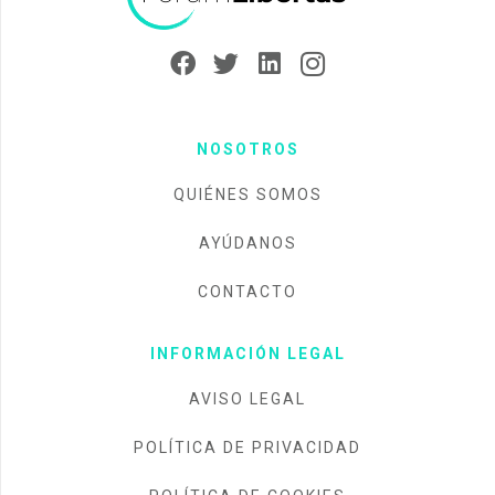
NOSOTROS
QUIÉNES SOMOS
AYÚDANOS
CONTACTO
INFORMACIÓN LEGAL
AVISO LEGAL
POLÍTICA DE PRIVACIDAD