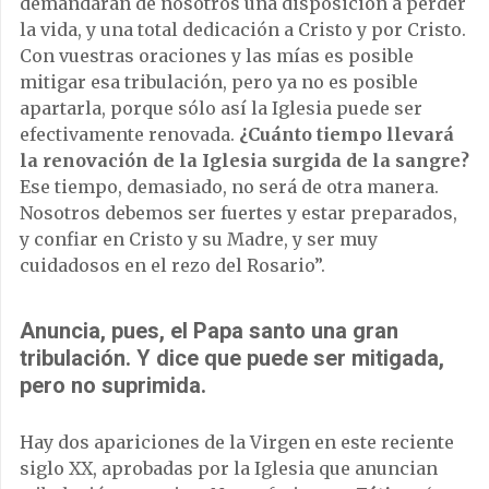
demandarán de nosotros una disposición a perder
la vida, y una total dedicación a Cristo y por Cristo.
Con vuestras oraciones y las mías es posible
mitigar esa tribulación, pero ya no es posible
apartarla, porque sólo así la Iglesia puede ser
efectivamente renovada.
¿Cuánto tiempo llevará
la renovación de la Iglesia surgida de la sangre?
Ese tiempo, demasiado, no será de otra manera.
Nosotros debemos ser fuertes y estar preparados,
y confiar en Cristo y su Madre, y ser muy
cuidadosos en el rezo del Rosario”.
Anuncia, pues, el Papa santo una gran
tribulación. Y dice que puede ser mitigada,
pero no suprimida.
Hay dos apariciones de la Virgen en este reciente
siglo XX, aprobadas por la Iglesia que anuncian