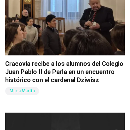
Cracovia recibe a los alumnos del Colegio
Juan Pablo II de Parla en un encuentro
histórico con el cardenal Dziwisz
María Martín