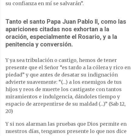
su confianza en mí se salvarán”.
Tanto el santo Papa Juan Pablo II, como las
apariciones citadas nos exhortan a la
oración, especialmente el Rosario, y a la
penitencia y conversión.
Y ya sea tribulación o castigo, hemos de tener
presente que el Señor “es tardo a la cólera y rico en
piedad” y que antes de desatar su indignación
advierte suavemente: “(…) a los enemigos de tus
hijos y reos de muerte los castigaste con tantos
miramientos e indulgencia, dándoles tiempo y
espacio de arrepentirse de su maldad (…)” (Sab 12,
20)
Y si nos alarman las pruebas que Dios permite en
nuestros días, tengamos presente lo que nos dice