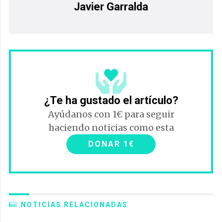
Javier Garralda
¿Te ha gustado el artículo?
Ayúdanos con 1€ para seguir
haciendo noticias como esta
DONAR 1€
NOTICIAS RELACIONADAS