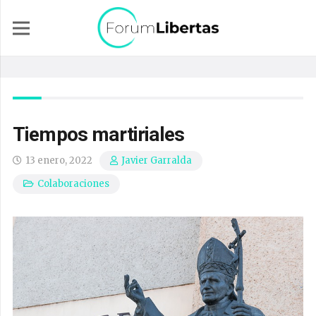
Tiempos martiriales
13 enero, 2022
Javier Garralda
Colaboraciones