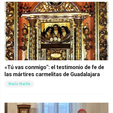
«Tú vas conmigo”: el testimonio de fe de
las mártires carmelitas de Guadalajara
María Martín