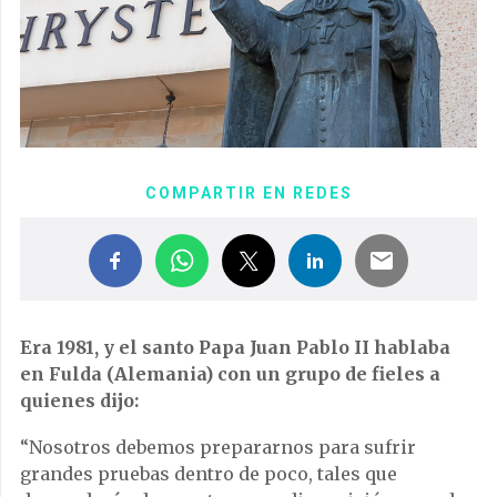
COMPARTIR EN REDES
Era 1981, y el santo Papa Juan Pablo II hablaba
en Fulda (Alemania) con un grupo de fieles a
quienes dijo:
“Nosotros debemos prepararnos para sufrir
grandes pruebas dentro de poco, tales que