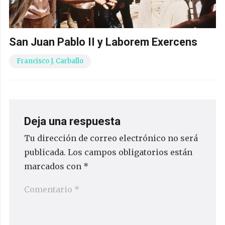
San Juan Pablo II y Laborem Exercens
Francisco J. Carballo
Deja una respuesta
Tu dirección de correo electrónico no será
publicada.
Los campos obligatorios están
marcados con
*