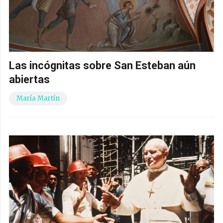
Las incógnitas sobre San Esteban aún
abiertas
María Martín