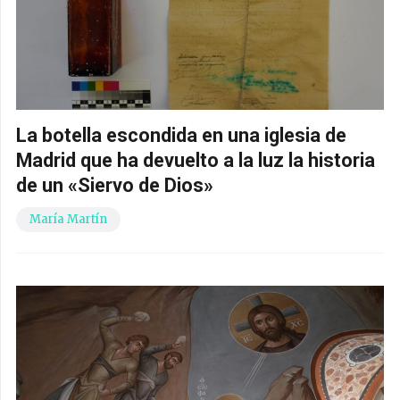
La botella escondida en una iglesia de
Madrid que ha devuelto a la luz la historia
de un «Siervo de Dios»
María Martín