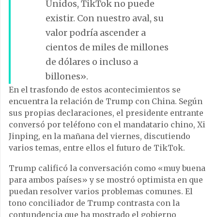
Unidos, TikTok no puede
existir. Con nuestro aval, su
valor podría ascender a
cientos de miles de millones
de dólares o incluso a
billones».
En el trasfondo de estos acontecimientos se
encuentra la relación de Trump con China. Según
sus propias declaraciones, el presidente entrante
conversó por teléfono con el mandatario chino, Xi
Jinping, en la mañana del viernes, discutiendo
varios temas, entre ellos el futuro de TikTok.
Trump calificó la conversación como «muy buena
para ambos países» y se mostró optimista en que
puedan resolver varios problemas comunes. El
tono conciliador de Trump contrasta con la
contundencia que ha mostrado el gobierno