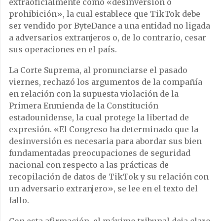
extraoficialmente como «desinversión o
prohibición», la cual establece que TikTok debe
ser vendido por ByteDance a una entidad no ligada
a adversarios extranjeros o, de lo contrario, cesar
sus operaciones en el país.
La Corte Suprema, al pronunciarse el pasado
viernes, rechazó los argumentos de la compañía
en relación con la supuesta violación de la
Primera Enmienda de la Constitución
estadounidense, la cual protege la libertad de
expresión. «El Congreso ha determinado que la
desinversión es necesaria para abordar sus bien
fundamentadas preocupaciones de seguridad
nacional con respecto a las prácticas de
recopilación de datos de TikTok y su relación con
un adversario extranjero», se lee en el texto del
fallo.
Con esta afirmación, el máximo tribunal deja claro