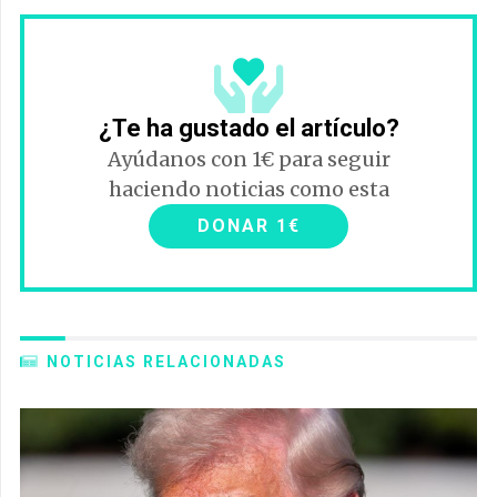
¿Te ha gustado el artículo?
Ayúdanos con 1€ para seguir
haciendo noticias como esta
DONAR 1€
NOTICIAS RELACIONADAS