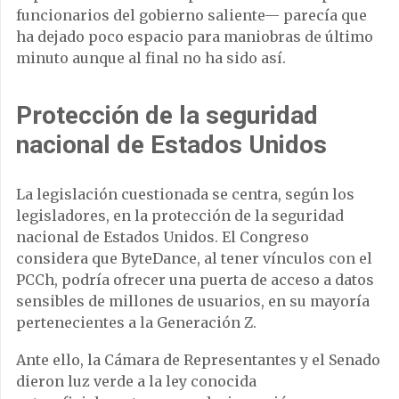
funcionarios del gobierno saliente— parecía que
ha dejado poco espacio para maniobras de último
minuto aunque al final no ha sido así.
Protección de la seguridad
nacional de Estados Unidos
La legislación cuestionada se centra, según los
legisladores, en la protección de la seguridad
nacional de Estados Unidos. El Congreso
considera que ByteDance, al tener vínculos con el
PCCh, podría ofrecer una puerta de acceso a datos
sensibles de millones de usuarios, en su mayoría
pertenecientes a la Generación Z.
Ante ello, la Cámara de Representantes y el Senado
dieron luz verde a la ley conocida