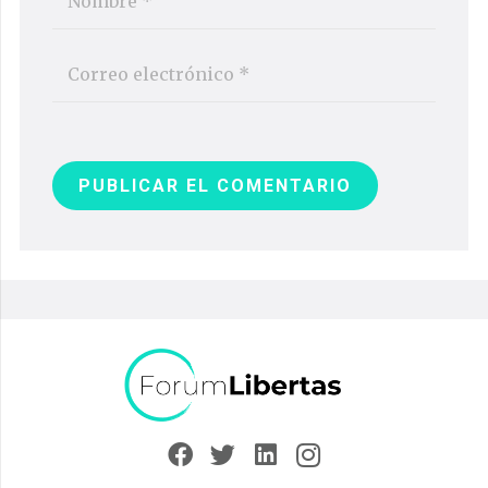
PUBLICAR EL COMENTARIO