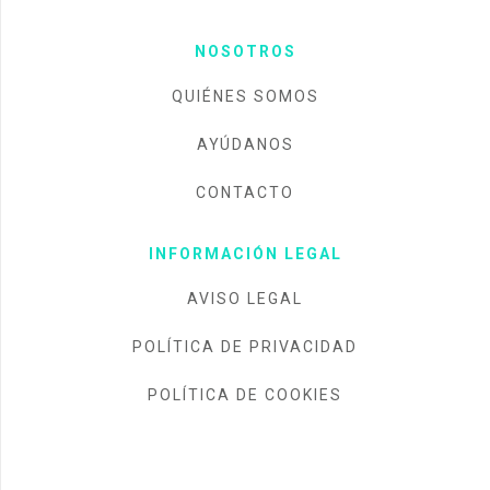
NOSOTROS
QUIÉNES SOMOS
AYÚDANOS
CONTACTO
INFORMACIÓN LEGAL
AVISO LEGAL
POLÍTICA DE PRIVACIDAD
POLÍTICA DE COOKIES