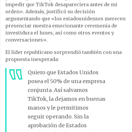
impedir que TikTok desapareciera antes de mi
orden». Además, justificó su decisión
argumentando que «los estadounidenses merecen
presenciar nuestra emocionante ceremonia de
investidura el lunes, así como otros eventos y
conversaciones».
El líder republicano sorprendió también con una
propuesta inesperada:
Quiero que Estados Unidos
posea el 50% de una empresa
conjunta. Así salvamos
TikTok, la dejamos en buenas
manos y le permitimos
seguir operando. Sin la
aprobación de Estados