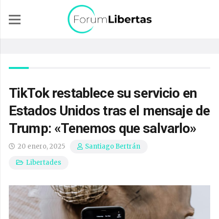
TikTok restablece su servicio en
Estados Unidos tras el mensaje de
Trump: «Tenemos que salvarlo»
20 enero, 2025
Santiago Bertrán
Libertades