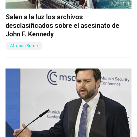
Salen a la luz los archivos
desclasificados sobre el asesinato de
John F. Kennedy
Alfonso Siena