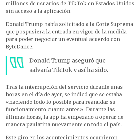
millones de usuarios de TikTok en Estados Unidos
sin acceso a la aplicación.
Donald Trump había solicitado a la Corte Suprema
que pospusiera la entrada en vigor de la medida
para poder negociar un eventual acuerdo con
ByteDance.
Donald Trump aseguró que
salvaría TikTok y así ha sido.
Tras la interrupción del servicio durante unas
horas en el día de ayer, se indicó que se estaba
«haciendo todo lo posible para reanudar su
funcionamiento cuanto antes». Durante las
últimas horas, la app ha empezado a operar de
manera paulatina nuevamente en todo el país.
Este giro en los acontecimientos ocurrieron