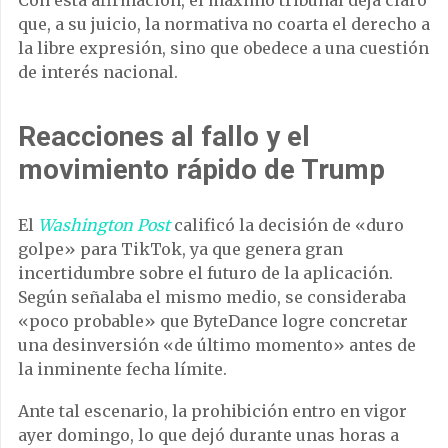
que, a su juicio, la normativa no coarta el derecho a
la libre expresión, sino que obedece a una cuestión
de interés nacional.
Reacciones al fallo y el
movimiento rápido de Trump
El
Washington Post
calificó la decisión de «duro
golpe» para TikTok, ya que genera gran
incertidumbre sobre el futuro de la aplicación.
Según señalaba el mismo medio, se consideraba
«poco probable» que ByteDance logre concretar
una desinversión «de último momento» antes de
la inminente fecha límite.
Ante tal escenario, la prohibición entro en vigor
ayer domingo, lo que dejó durante unas horas a