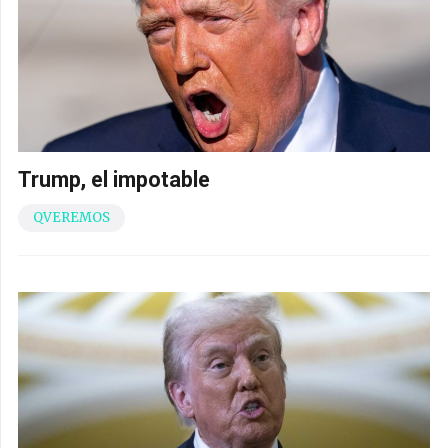
Trump, el impotable
QVEREMOS