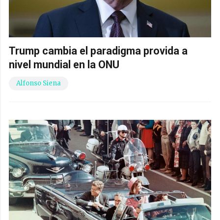
Trump cambia el paradigma provida a
nivel mundial en la ONU
Alfonso Siena