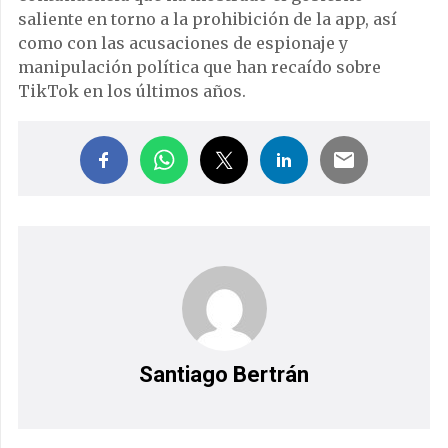
saliente en torno a la prohibición de la app, así
como con las acusaciones de espionaje y
manipulación política que han recaído sobre
TikTok en los últimos años.
Santiago Bertrán