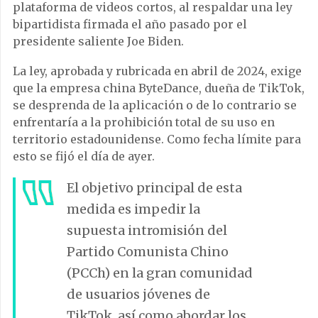
plataforma de videos cortos, al respaldar una ley
bipartidista firmada el año pasado por el
presidente saliente Joe Biden.
La ley, aprobada y rubricada en abril de 2024, exige
que la empresa china ByteDance, dueña de TikTok,
se desprenda de la aplicación o de lo contrario se
enfrentaría a la prohibición total de su uso en
territorio estadounidense. Como fecha límite para
esto se fijó el día de ayer.
El objetivo principal de esta
medida es impedir la
supuesta intromisión del
Partido Comunista Chino
(PCCh) en la gran comunidad
de usuarios jóvenes de
TikTok, así como abordar los