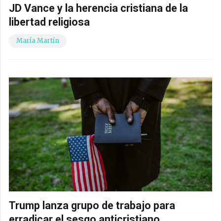
JD Vance y la herencia cristiana de la
libertad religiosa
María Martín
Trump lanza grupo de trabajo para
erradicar el sesgo anticristiano