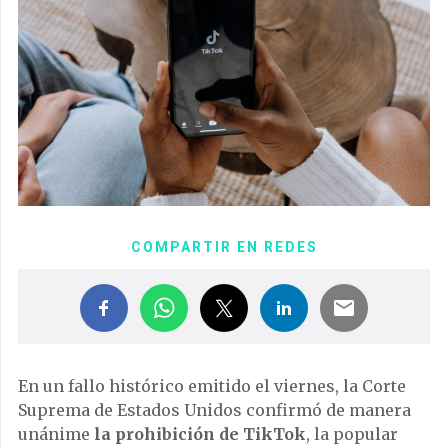
COMPARTIR EN REDES
En un fallo histórico emitido el viernes, la Corte
Suprema de Estados Unidos confirmó de manera
unánime
la prohibición de TikTok
, la popular