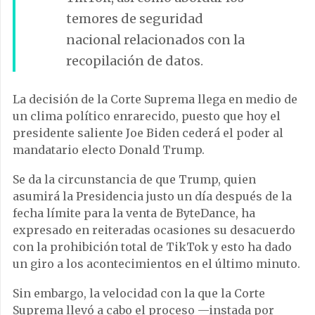
temores de seguridad
nacional relacionados con la
recopilación de datos.
La decisión de la Corte Suprema llega en medio de
un clima político enrarecido, puesto que hoy el
presidente saliente Joe Biden cederá el poder al
mandatario electo Donald Trump.
Se da la circunstancia de que Trump, quien
asumirá la Presidencia justo un día después de la
fecha límite para la venta de ByteDance, ha
expresado en reiteradas ocasiones su desacuerdo
con la prohibición total de TikTok y esto ha dado
un giro a los acontecimientos en el último minuto.
Sin embargo, la velocidad con la que la Corte
Suprema llevó a cabo el proceso —instada por