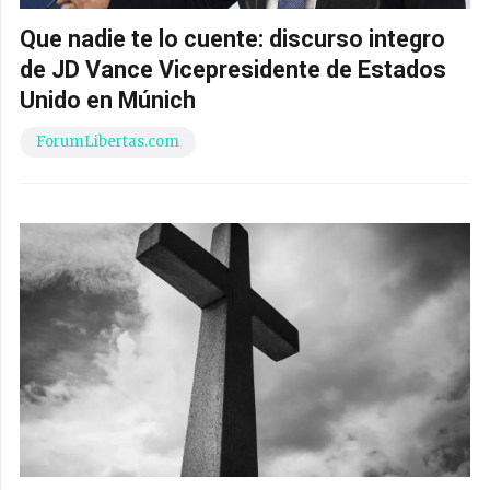
Que nadie te lo cuente: discurso integro
de JD Vance Vicepresidente de Estados
Unido en Múnich
ForumLibertas.com