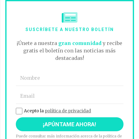
SUSCRÍBETE A NUESTRO BOLETÍN
¡Únete a nuestra
gran comunidad
y recibe
gratis el boletín con las noticias más
destacadas!
Acepto la
política de privacidad
Puede consultar más información acerca de la política de