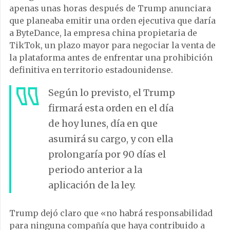
apenas unas horas después de Trump anunciara
que planeaba emitir una orden ejecutiva que daría
a ByteDance, la empresa china propietaria de
TikTok, un plazo mayor para negociar la venta de
la plataforma antes de enfrentar una prohibición
definitiva en territorio estadounidense.
Según lo previsto, el Trump
firmará esta orden en el día
de hoy lunes, día en que
asumirá su cargo, y con ella
prolongaría por 90 días el
periodo anterior a la
aplicación de la ley.
Trump dejó claro que «no habrá responsabilidad
para ninguna compañía que haya contribuido a