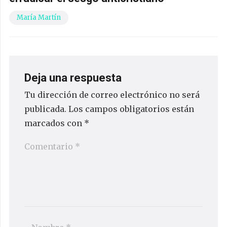
María Martín
Deja una respuesta
Tu dirección de correo electrónico no será
publicada.
Los campos obligatorios están
marcados con
*