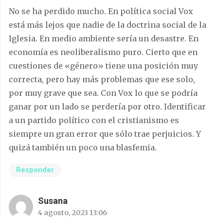
No se ha perdido mucho. En política social Vox
está más lejos que nadie de la doctrina social de la
Iglesia. En medio ambiente sería un desastre. En
economía es neoliberalismo puro. Cierto que en
cuestiones de «género» tiene una posición muy
correcta, pero hay más problemas que ese solo,
por muy grave que sea. Con Vox lo que se podría
ganar por un lado se perdería por otro. Identificar
a un partido político con el cristianismo es
siempre un gran error que sólo trae perjuicios. Y
quizá también un poco una blasfemia.
Responder
Susana
4 agosto, 2023 13:06