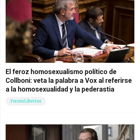
El feroz homosexualismo político de
Collboni: veta la palabra a Vox al referirse
a la homosexualidad y la pederastia
ForumLibertas