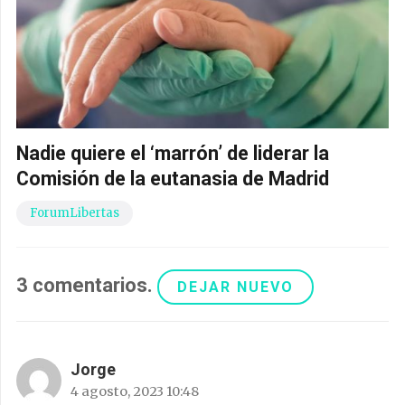
Nadie quiere el ‘marrón’ de liderar la
Comisión de la eutanasia de Madrid
ForumLibertas
3
comentarios
.
DEJAR NUEVO
Jorge
4 agosto, 2023 10:48