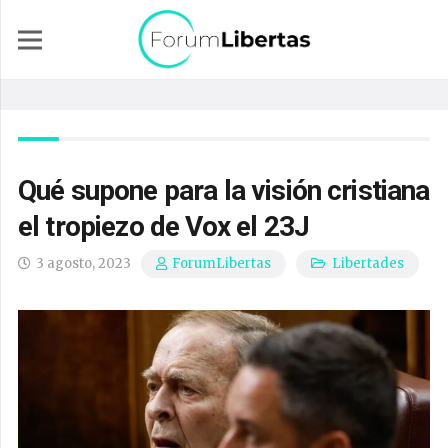
Qué supone para la visión cristiana
el tropiezo de Vox el 23J
3 agosto, 2023
Libertades
ForumLibertas