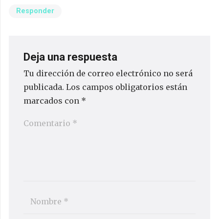
Responder
Deja una respuesta
Tu dirección de correo electrónico no será
publicada.
Los campos obligatorios están
marcados con
*