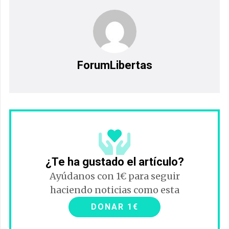
ForumLibertas
¿Te ha gustado el artículo?
Ayúdanos con 1€ para seguir
haciendo noticias como esta
DONAR 1€