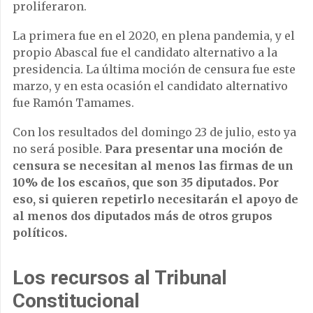
proliferaron.
La primera fue en el 2020, en plena pandemia, y el
propio Abascal fue el candidato alternativo a la
presidencia. La última moción de censura fue este
marzo, y en esta ocasión el candidato alternativo
fue Ramón Tamames.
Con los resultados del domingo 23 de julio, esto ya
no será posible.
Para presentar una moción de
censura se necesitan al menos las firmas de un
10% de los escaños, que son 35 diputados. Por
eso, si quieren repetirlo necesitarán el apoyo de
al menos dos diputados más de otros grupos
políticos.
Los recursos al Tribunal
Constitucional