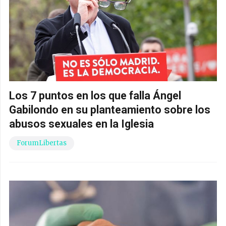
Los 7 puntos en los que falla Ángel
Gabilondo en su planteamiento sobre los
abusos sexuales en la Iglesia
ForumLibertas