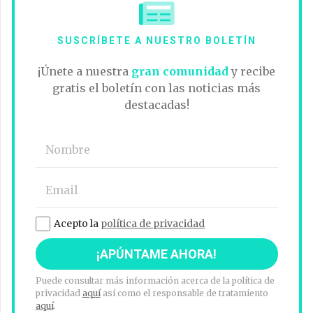
SUSCRÍBETE A NUESTRO BOLETÍN
¡Únete a nuestra
gran comunidad
y recibe
gratis el boletín con las noticias más
destacadas!
Acepto la
política de privacidad
Puede consultar más información acerca de la política de
privacidad
aquí
así como el responsable de tratamiento
aquí
.