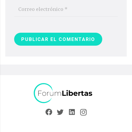
PUBLICAR EL COMENTARIO