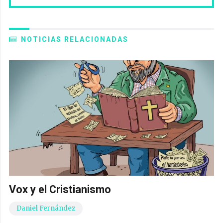
NOTICIAS RELACIONADAS
Vox y el Cristianismo
Daniel Fernández