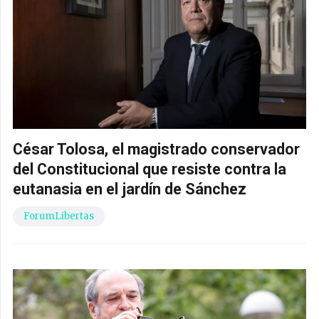
César Tolosa, el magistrado conservador
del Constitucional que resiste contra la
eutanasia en el jardín de Sánchez
ForumLibertas