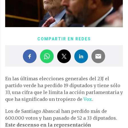
COMPARTIR EN REDES
En las últimas elecciones generales del 23J el
partido verde ha perdido 19 diputados y tiene sólo
33, una cifra que le limita la acción parlamentaria y
que ha significado un tropiezo de
Vox
.
Los de Santiago Abascal han perdido más de
600.000 votos y han pasado de 52 a 33 diputados.
Este descenso en la representación