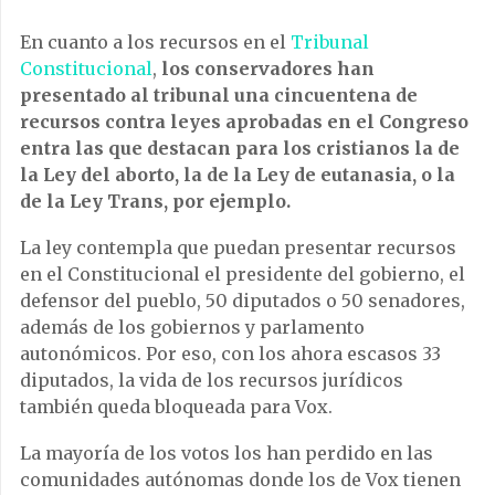
En cuanto a los recursos en el
Tribunal
Constitucional
,
los conservadores han
presentado al tribunal una cincuentena de
recursos contra leyes aprobadas en el Congreso
entra las que destacan para los cristianos la de
la Ley del aborto, la de la Ley de eutanasia, o la
de la Ley Trans, por ejemplo.
La ley contempla que puedan presentar recursos
en el Constitucional el presidente del gobierno, el
defensor del pueblo, 50 diputados o 50 senadores,
además de los gobiernos y parlamento
autonómicos. Por eso, con los ahora escasos 33
diputados, la vida de los recursos jurídicos
también queda bloqueada para Vox.
La mayoría de los votos los han perdido en las
comunidades autónomas donde los de Vox tienen