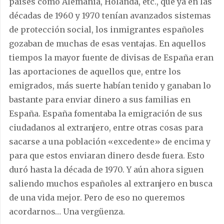
países como Alemania, Holanda, etc., que ya en las
décadas de 1960 y 1970 tenían avanzados sistemas
de protección social, los inmigrantes españoles
gozaban de muchas de esas ventajas. En aquellos
tiempos la mayor fuente de divisas de España eran
las aportaciones de aquellos que, entre los
emigrados, más suerte habían tenido y ganaban lo
bastante para enviar dinero a sus familias en
España. España fomentaba la emigración de sus
ciudadanos al extranjero, entre otras cosas para
sacarse a una población «excedente» de encima y
para que estos enviaran dinero desde fuera. Esto
duró hasta la década de 1970. Y aún ahora siguen
saliendo muchos españoles al extranjero en busca
de una vida mejor. Pero de eso no queremos
acordarnos… Una vergüenza.