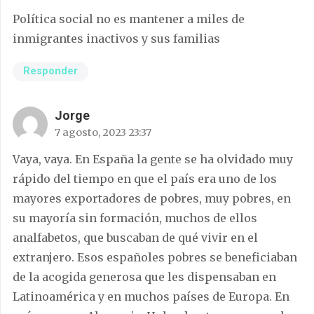
Política social no es mantener a miles de
inmigrantes inactivos y sus familias
Responder
Jorge
7 agosto, 2023 23:37
Vaya, vaya. En España la gente se ha olvidado muy
rápido del tiempo en que el país era uno de los
mayores exportadores de pobres, muy pobres, en
su mayoría sin formación, muchos de ellos
analfabetos, que buscaban de qué vivir en el
extranjero. Esos españoles pobres se beneficiaban
de la acogida generosa que les dispensaban en
Latinoamérica y en muchos países de Europa. En