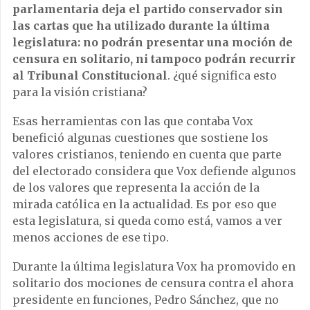
parlamentaria deja el partido conservador sin
las cartas que ha utilizado durante la última
legislatura: no podrán presentar una moción de
censura en solitario, ni tampoco podrán recurrir
al Tribunal Constitucional
. ¿qué significa esto
para la visión cristiana?
Esas herramientas con las que contaba Vox
benefició algunas cuestiones que sostiene los
valores cristianos, teniendo en cuenta que parte
del electorado considera que Vox defiende algunos
de los valores que representa la acción de la
mirada católica en la actualidad. Es por eso que
esta legislatura, si queda como está, vamos a ver
menos acciones de ese tipo.
Durante la última legislatura Vox ha promovido en
solitario dos mociones de censura contra el ahora
presidente en funciones, Pedro Sánchez, que no