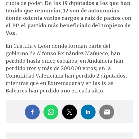
cuota de poder.
De los 19 diputados a los que han
tenido que renunciar, 12 son de autonomías
donde ostenta varios cargos a raíz de pactos con
el PP, el partido más beneficiado del tropiezo de
Vox.
En Castilla y León donde forman parte del
gobierno de Alfonso Fernández Mañueco, han
perdido hasta cinco escaños; en Andalucía han
perdido tres y más de 200.000 votos; en la
Comunidad Valenciana han perdido 2 diputados;
mientras que en Extremadura y en las islas
Baleares han perdido uno en cada sitio.