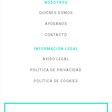
NOSOTROS
QUIÉNES SOMOS
AYÚDANOS
CONTACTO
INFORMACIÓN LEGAL
AVISO LEGAL
POLÍTICA DE PRIVACIDAD
POLÍTICA DE COOKIES