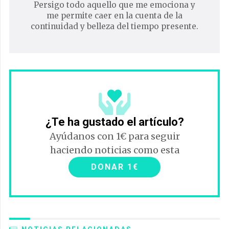
Persigo todo aquello que me emociona y
me permite caer en la cuenta de la
continuidad y belleza del tiempo presente.
¿Te ha gustado el artículo?
Ayúdanos con 1€ para seguir
haciendo noticias como esta
DONAR 1€