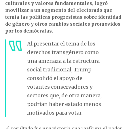
culturales y valores fundamentales, logró
movilizar a un segmento del electorado que
temía las políticas progresistas sobre identidad
de género y otros cambios sociales promovidos
por los demócratas.
Al presentar el tema de los
derechos transgénero como
una amenaza a la estructura
social tradicional, Trump
consolidó el apoyo de
votantes conservadores y
sectores que, de otra manera,
podrían haber estado menos
motivados para votar.
El resultado fue una victoria que reafirma el poder