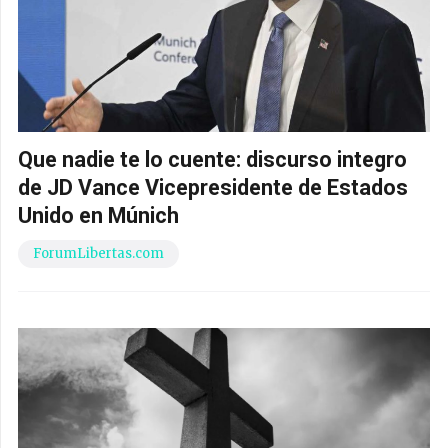
Que nadie te lo cuente: discurso integro
de JD Vance Vicepresidente de Estados
Unido en Múnich
ForumLibertas.com