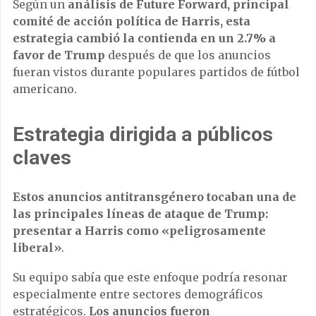
Según un
análisis de Future Forward, principal
comité de acción política de Harris, esta
estrategia cambió la contienda en un 2.7% a
favor de Trump
después de que los anuncios
fueran vistos durante populares partidos de fútbol
americano.
Estrategia dirigida a públicos
claves
Estos anuncios antitransgénero tocaban una de
las principales líneas de ataque de Trump:
presentar a Harris como «peligrosamente
liberal»
.
Su equipo sabía que este enfoque podría resonar
especialmente entre sectores demográficos
estratégicos.
Los anuncios fueron