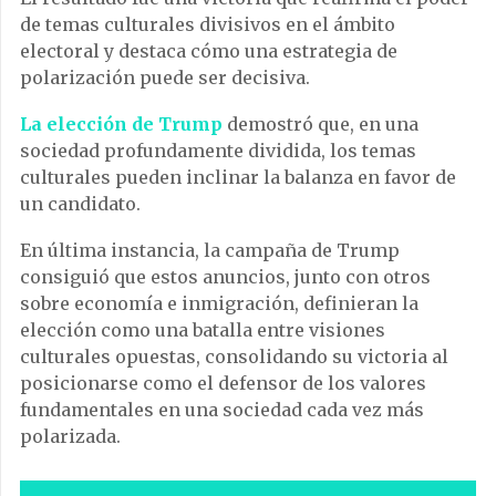
de temas culturales divisivos en el ámbito
electoral y destaca cómo una estrategia de
polarización puede ser decisiva.
La elección de Trump
demostró que, en una
sociedad profundamente dividida, los temas
culturales pueden inclinar la balanza en favor de
un candidato.
En última instancia, la campaña de Trump
consiguió que estos anuncios, junto con otros
sobre economía e inmigración, definieran la
elección como una batalla entre visiones
culturales opuestas, consolidando su victoria al
posicionarse como el defensor de los valores
fundamentales en una sociedad cada vez más
polarizada.