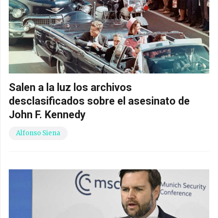
Salen a la luz los archivos
desclasificados sobre el asesinato de
John F. Kennedy
Alfonso Siena