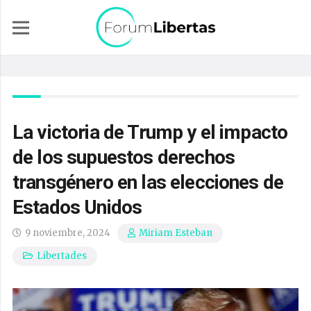
La victoria de Trump y el impacto
de los supuestos derechos
transgénero en las elecciones de
Estados Unidos
9 noviembre, 2024
Miriam Esteban
Libertades