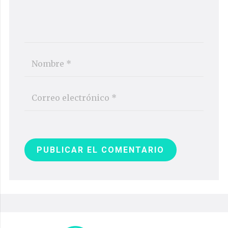
PUBLICAR EL COMENTARIO