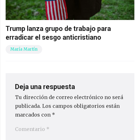
Trump lanza grupo de trabajo para
erradicar el sesgo anticristiano
María Martín
Deja una respuesta
Tu dirección de correo electrónico no será
publicada.
Los campos obligatorios están
marcados con
*