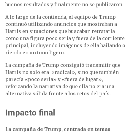
buenos resultados y finalmente no se publicaron.
A lo largo de la contienda, el equipo de Trump
continuó utilizando anuncios que mostraban a
Harris en situaciones que buscaban retratarla
como una figura poco seria y fuera de la corriente
principal, incluyendo imágenes de ella bailando o
riendo en un tono ligero.
La campaña de Trump consiguió transmitir que
Harris no solo era «radical», sino que también
parecía «poco seria» y «fuera de lugar»,
reforzando la narrativa de que ella no era una
alternativa sólida frente a los retos del país.
Impacto final
La campaña de Trump, centrada en temas