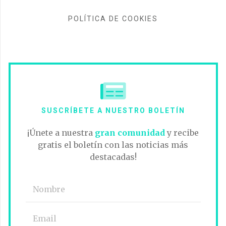
POLÍTICA DE COOKIES
SUSCRÍBETE A NUESTRO BOLETÍN
¡Únete a nuestra
gran comunidad
y recibe
gratis el boletín con las noticias más
destacadas!