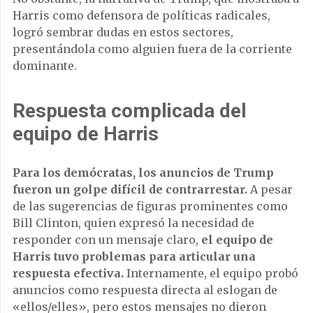
Harris como defensora de políticas radicales,
logró sembrar dudas en estos sectores,
presentándola como alguien fuera de la corriente
dominante.
Respuesta complicada del
equipo de Harris
Para los demócratas, los anuncios de Trump
fueron un golpe difícil de contrarrestar.
A pesar
de las sugerencias de figuras prominentes como
Bill Clinton, quien expresó la necesidad de
responder con un mensaje claro,
el equipo de
Harris tuvo problemas para articular una
respuesta efectiva.
Internamente, el equipo probó
anuncios como respuesta directa al eslogan de
«ellos/elles», pero estos mensajes no dieron