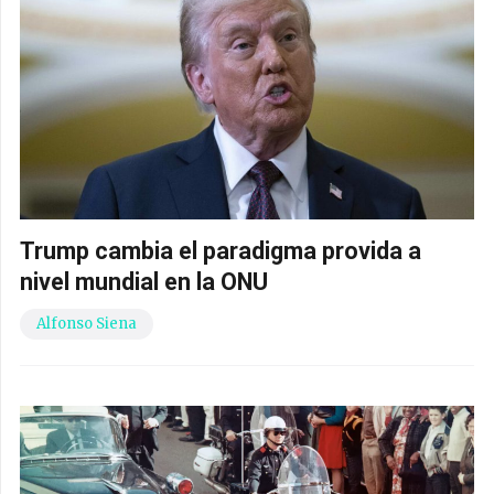
Trump cambia el paradigma provida a
nivel mundial en la ONU
Alfonso Siena