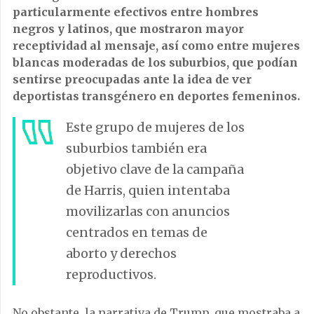
particularmente efectivos entre hombres
negros y latinos, que mostraron mayor
receptividad al mensaje, así como entre mujeres
blancas moderadas de los suburbios, que podían
sentirse preocupadas ante la idea de ver
deportistas transgénero en deportes femeninos.
Este grupo de mujeres de los
suburbios también era
objetivo clave de la campaña
de Harris, quien intentaba
movilizarlas con anuncios
centrados en temas de
aborto y derechos
reproductivos.
No obstante, la narrativa de Trump, que mostraba a