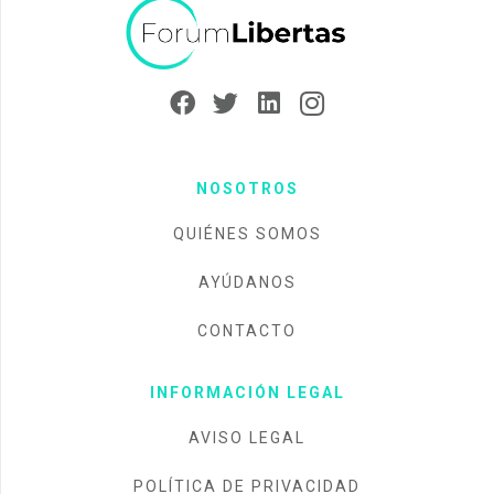
NOSOTROS
QUIÉNES SOMOS
AYÚDANOS
CONTACTO
INFORMACIÓN LEGAL
AVISO LEGAL
POLÍTICA DE PRIVACIDAD