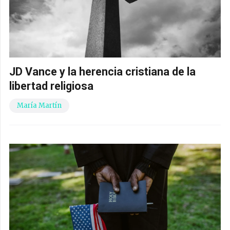
JD Vance y la herencia cristiana de la
libertad religiosa
María Martín