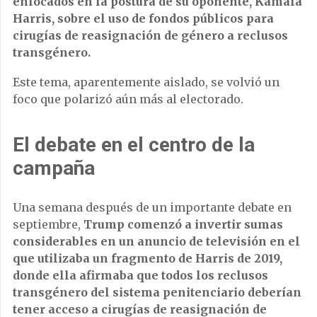
enfocados en la postura de su oponente, Kamala
Harris, sobre el uso de fondos públicos para
cirugías de reasignación de género a reclusos
transgénero.
Este tema, aparentemente aislado, se volvió un
foco que polarizó aún más al electorado.
El debate en el centro de la
campaña
Una semana después de un importante debate en
septiembre,
Trump comenzó a invertir sumas
considerables en un anuncio de televisión en el
que utilizaba un fragmento de Harris de 2019,
donde ella afirmaba que todos los reclusos
transgénero del sistema penitenciario deberían
tener acceso a cirugías de reasignación de