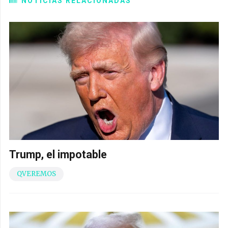
NOTICIAS RELACIONADAS
Trump, el impotable
QVEREMOS