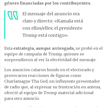
género financiadas por los contribuyentes.
El mensaje del anuncio era
claro y directo: «Kamala está
con ellos/elles; el presidente
Trump está contigo».
Esta
estrategia, aunque arriesgada,
se probó en el
equipo de campaña de Trump, quienes se
sorprendieron al ver la efectividad del mensaje.
Los anuncios calaron hondo en el electorado y
provocaron reacciones de figuras como
Charlamagne Tha God, un influyente presentador
de radio que, al expresar su frustración en antena,
ofreció al equipo de Trump material adicional
para otro anuncio.