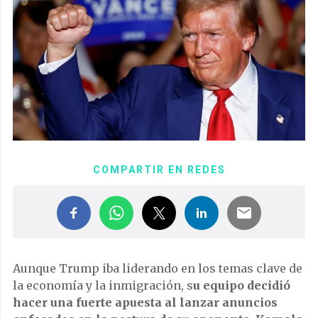
COMPARTIR EN REDES
Aunque Trump iba liderando en los temas clave de
la economía y la inmigración, s
u equipo decidió
hacer una fuerte apuesta al lanzar anuncios