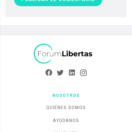
NOSOTROS
QUIÉNES SOMOS
AYÚDANOS