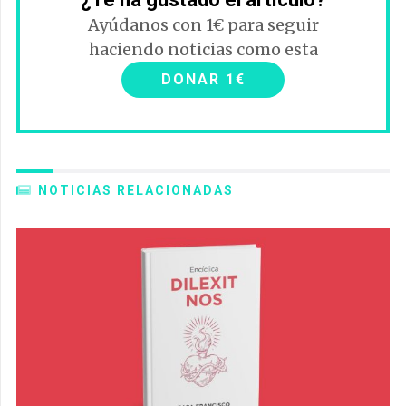
Ayúdanos con 1€ para seguir
haciendo noticias como esta
DONAR 1€
NOTICIAS RELACIONADAS