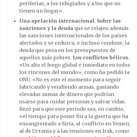
periferias, a los refugiados y a los que no
tienen un hogar».
Una apelación internacional
.
Sobre las
sanciones y la deuda
que se relajen además
las sanciones internacionales de los países
afectados y se reduzca, o incluso condone, la
deuda que pesa en los presupuestos de
aquellos más pobres.
Los conflictos bélicos.
«Un alto el fuego global e inmediato en todos
los rincones del mundo», como ha pedido la
ONU. «No es este el momento para seguir
fabricando y vendiendo armas, gastando
elevadas sumas de dinero que podrían
usarse para cuidar personas y salvar vidas.
Rezó para que este periodo sea, en cambio,
«el tiempo para poner fin a la guerra que ha
ensangrentado a Siria, al conflicto en Yemen,
al de Ucrania y a las tensiones en Irak, como