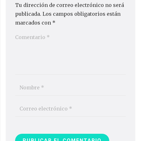
Tu dirección de correo electrónico no será
publicada.
Los campos obligatorios están
marcados con
*
PUBLICAR EL COMENTARIO