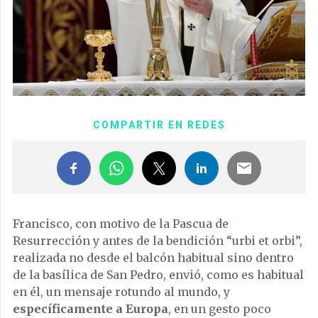
COMPARTIR EN REDES
Francisco, con motivo de la Pascua de
Resurrección y antes de la bendición “urbi et orbi”,
realizada no desde el balcón habitual sino dentro
de la basílica de San Pedro, envió, como es habitual
en él, un mensaje rotundo al mundo, y
específicamente a Europa
, en un gesto poco