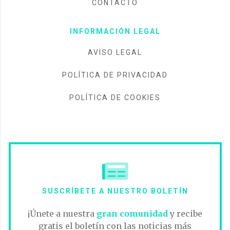
CONTACTO
INFORMACIÓN LEGAL
AVISO LEGAL
POLÍTICA DE PRIVACIDAD
POLÍTICA DE COOKIES
SUSCRÍBETE A NUESTRO BOLETÍN
¡Únete a nuestra
gran comunidad
y recibe
gratis el boletín con las noticias más