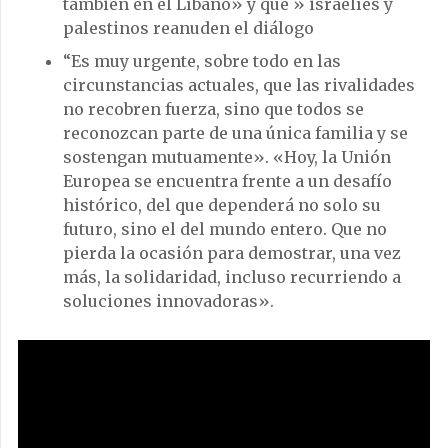
también en el Líbano» y que » israelíes y
palestinos reanuden el diálogo
“Es muy urgente, sobre todo en las
circunstancias actuales, que las rivalidades
no recobren fuerza, sino que todos se
reconozcan parte de una única familia y se
sostengan mutuamente». «Hoy, la Unión
Europea se encuentra frente a un desafío
histórico, del que dependerá no solo su
futuro, sino el del mundo entero. Que no
pierda la ocasión para demostrar, una vez
más, la solidaridad, incluso recurriendo a
soluciones innovadoras».