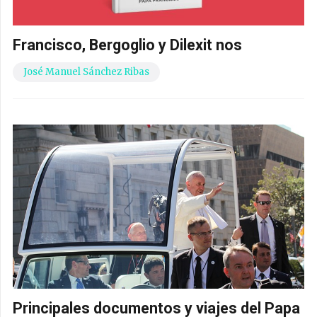
Francisco, Bergoglio y Dilexit nos
José Manuel Sánchez Ribas
Principales documentos y viajes del Papa