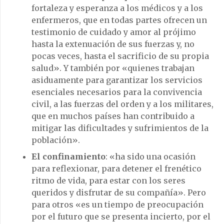
fortaleza y esperanza a los médicos y a los
enfermeros, que en todas partes ofrecen un
testimonio de cuidado y amor al prójimo
hasta la extenuación de sus fuerzas y, no
pocas veces, hasta el sacrificio de su propia
salud». Y también por «quienes trabajan
asiduamente para garantizar los servicios
esenciales necesarios para la convivencia
civil, a las fuerzas del orden y a los militares,
que en muchos países han contribuido a
mitigar las dificultades y sufrimientos de la
población».
El confinamiento
: «ha sido una ocasión
para reflexionar, para detener el frenético
ritmo de vida, para estar con los seres
queridos y disfrutar de su compañía». Pero
para otros «es un tiempo de preocupación
por el futuro que se presenta incierto, por el