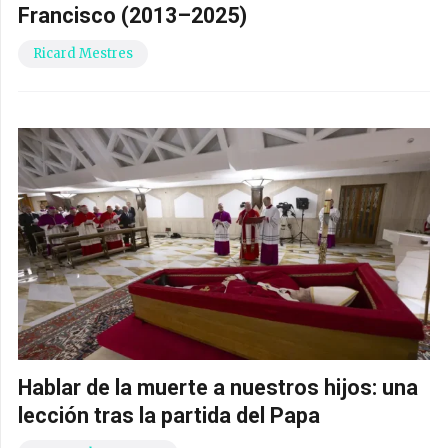
Francisco (2013–2025)
Ricard Mestres
Hablar de la muerte a nuestros hijos: una
lección tras la partida del Papa