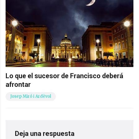
Lo que el sucesor de Francisco deberá
afrontar
Josep Miró i Ardèvol
Deja una respuesta