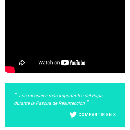
Los mensajes más importantes del Papa
durante la Pascua de Resurrección
COMPARTIR EN X