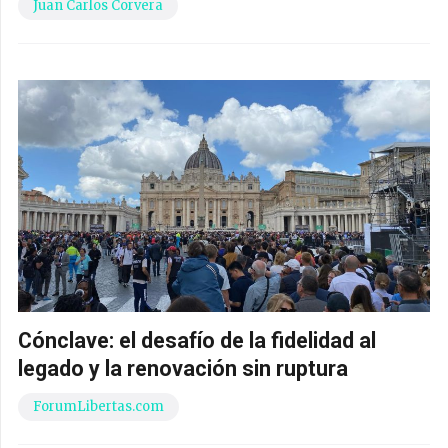
Juan Carlos Corvera
Cónclave: el desafío de la fidelidad al
legado y la renovación sin ruptura
ForumLibertas.com