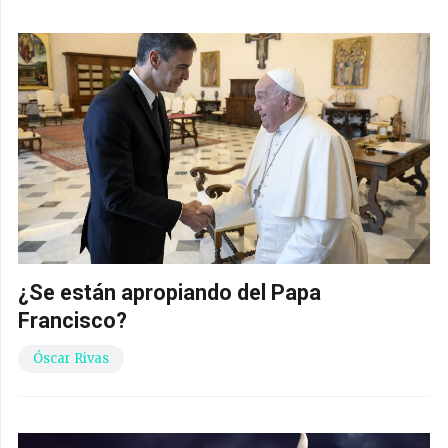
¿Se están apropiando del Papa
Francisco?
Óscar Rivas