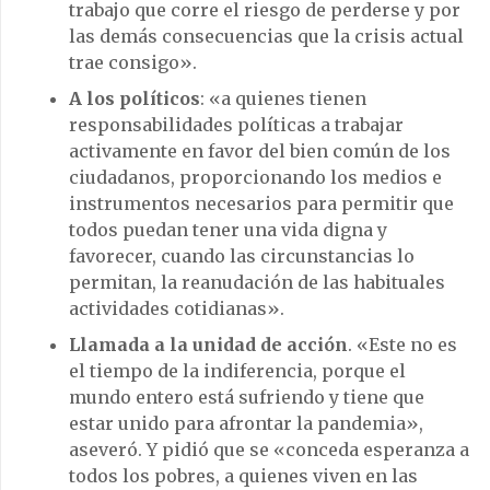
trabajo que corre el riesgo de perderse y por
las demás consecuencias que la crisis actual
trae consigo».
A los políticos
: «a quienes tienen
responsabilidades políticas a trabajar
activamente en favor del bien común de los
ciudadanos, proporcionando los medios e
instrumentos necesarios para permitir que
todos puedan tener una vida digna y
favorecer, cuando las circunstancias lo
permitan, la reanudación de las habituales
actividades cotidianas».
Llamada a la unidad de acción
. «Este no es
el tiempo de la indiferencia, porque el
mundo entero está sufriendo y tiene que
estar unido para afrontar la pandemia»,
aseveró. Y pidió que se «conceda esperanza a
todos los pobres, a quienes viven en las