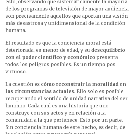
esto, observando que sistemáticamente la mayoría
de los programas de televisión de mayor audiencia
son precisamente aquellos que aportan una visión
más desastrosa y unidimensional de la condición
humana.
El resultado es que la conciencia moral está
deteriorada, es menor de edad, y su
desequilibrio
con el poder científico y económico
presenta
todos los peligros posibles. Es un tiempo pos
virtuoso.
La cuestión es
cómo reconstruir la moralidad en
las circunstancias actuales
. Ello solo es posible
recuperando el sentido de unidad narrativa del ser
humano. Cada cual es una historia que uno
construye con sus actos y en relación a la
comunidad a la que pertenece. Esto por un parte.
Sin conciencia humana de este hecho, es decir, de