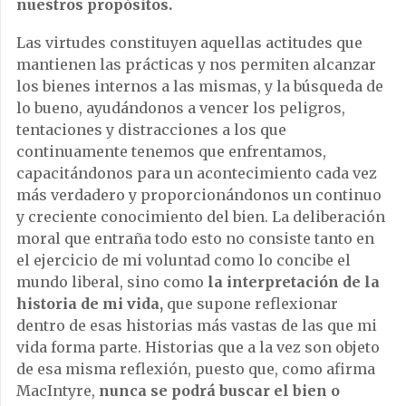
nuestros propósitos.
Las virtudes constituyen aquellas actitudes que
mantienen las prácticas y nos permiten alcanzar
los bienes internos a las mismas, y la búsqueda de
lo bueno, ayudándonos a vencer los peligros,
tentaciones y distracciones a los que
continuamente tenemos que enfrentamos,
capacitándonos para un acontecimiento cada vez
más verdadero y proporcionándonos un continuo
y creciente conocimiento del bien. La deliberación
moral que entraña todo esto no consiste tanto en
el ejercicio de mi voluntad como lo concibe el
mundo liberal, sino como
la interpretación de la
historia de mi vida,
que supone reflexionar
dentro de esas historias más vastas de las que mi
vida forma parte. Historias que a la vez son objeto
de esa misma reflexión, puesto que, como afirma
MacIntyre,
nunca se podrá buscar el bien o