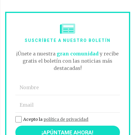
SUSCRÍBETE A NUESTRO BOLETÍN
¡Únete a nuestra
gran comunidad
y recibe
gratis el boletín con las noticias más
destacadas!
Acepto la
política de privacidad