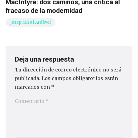
MacIntyre: dos caminos, una crítica al
fracaso de la modernidad
Josep Miró i Ardèvol
Deja una respuesta
Tu dirección de correo electrónico no será
publicada.
Los campos obligatorios están
marcados con
*