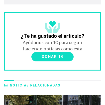
¿Te ha gustado el artículo?
Ayúdanos con 1€ para seguir
haciendo noticias como esta
DONAR 1€
NOTICIAS RELACIONADAS