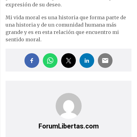
expresión de su deseo.
Mi vida moral es una historia que forma parte de
una historia y de un comunidad humana más
grande y es en esta relación que encuentro mi
sentido moral.
ForumLibertas.com