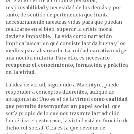
la relación entre autonomía personal,
responsabilidad y necesidad de los demás y, por
tanto, de sentido de pertenencia que limita
necesariamente nuestras vidas para que puedan
realizarse en el bien, superar la crisis moral
deviene imposible. La vida como narración
implica buscar en qué consiste la vida buena y los
medios para alcanzarla. La unidad narrativa exige
una noción unitaria. Para ello, es necesario
recuperar el conocimiento, formación y práctica
en la virtud.
La idea de virtud, siguiendo a MacIntyre, puede
responder a conceptos diferentes, aunque no
antagonistas: Uno es el de la virtud
como cualidad
que permite desempeñar un papel social
, que
sería propio de lo que nos trasmite la tradición
homérica. En este caso, la virtud está en función de
dicho rol social. Otra es la que deviene de