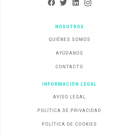
NOSOTROS
QUIÉNES SOMOS
AYÚDANOS
CONTACTO
INFORMACIÓN LEGAL
AVISO LEGAL
POLÍTICA DE PRIVACIDAD
POLÍTICA DE COOKIES