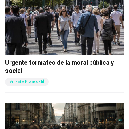
Urgente formateo de la moral pública y
social
Vicente Franco Gil