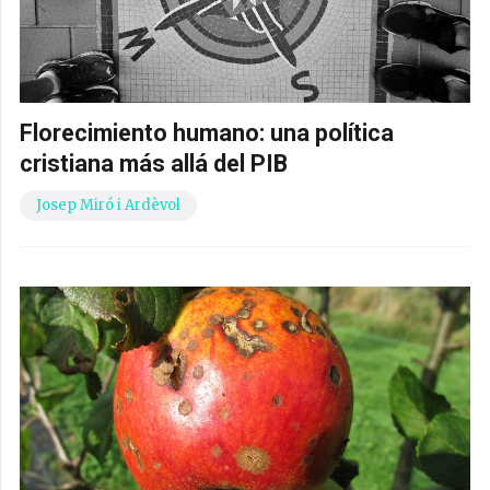
Florecimiento humano: una política
cristiana más allá del PIB
Josep Miró i Ardèvol