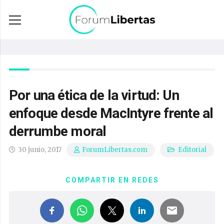
Por una ética de la virtud: Un
enfoque desde MacIntyre frente al
derrumbe moral
30 junio, 2017
Editorial
ForumLibertas.com
COMPARTIR EN REDES