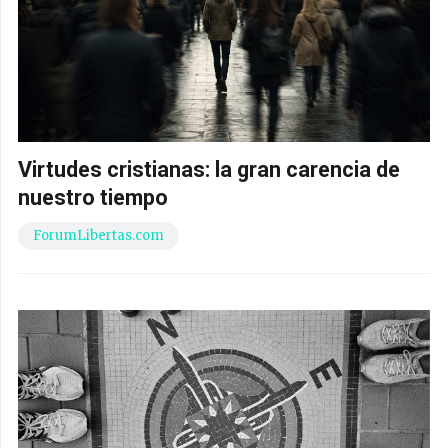
Virtudes cristianas: la gran carencia de
nuestro tiempo
ForumLibertas.com