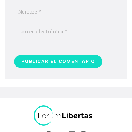
PUBLICAR EL COMENTARIO