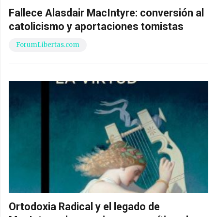
Fallece Alasdair MacIntyre: conversión al
catolicismo y aportaciones tomistas
ForumLibertas.com
Ortodoxia Radical y el legado de