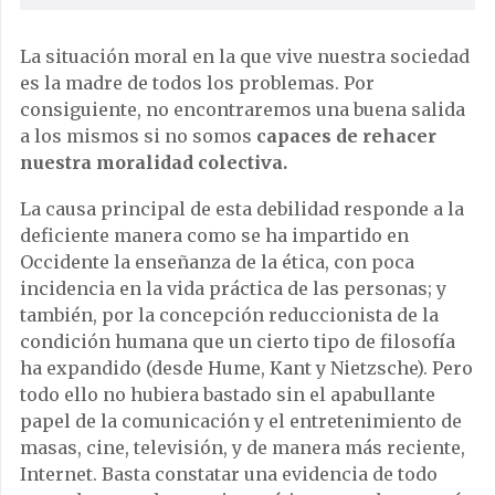
La situación moral en la que vive nuestra sociedad
es la madre de todos los problemas. Por
consiguiente, no encontraremos una buena salida
a los mismos si no somos
capaces de rehacer
nuestra moralidad colectiva.
La causa principal de esta debilidad responde a la
deficiente manera como se ha impartido en
Occidente la enseñanza de la ética, con poca
incidencia en la vida práctica de las personas; y
también, por la concepción reduccionista de la
condición humana que un cierto tipo de filosofía
ha expandido (desde Hume, Kant y Nietzsche). Pero
todo ello no hubiera bastado sin el apabullante
papel de la comunicación y el entretenimiento de
masas, cine, televisión, y de manera más reciente,
Internet. Basta constatar una evidencia de todo