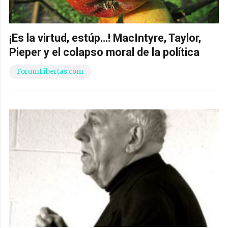
¡Es la virtud, estúp…! MacIntyre, Taylor,
Pieper y el colapso moral de la política
ForumLibertas.com