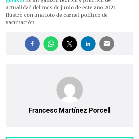
actualidad del mes de junio de este año 2021.
Ilustro con una foto de carnet político de
vacunación.
Francesc Martínez Porcell