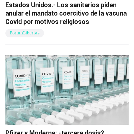
Estados Unidos.- Los sanitarios piden
anular el mandato coercitivo de la vacuna
Covid por motivos religiosos
ForumLibertas
Pfizer y Moderna: ¿tercera dosis?