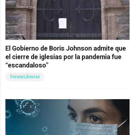
El Gobierno de Boris Johnson admite que
el cierre de iglesias por la pandemia fue
“escandaloso”
ForumLibertas