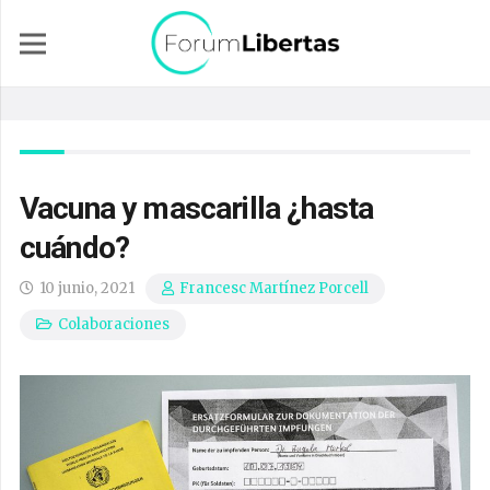
Vacuna y mascarilla ¿hasta
cuándo?
10 junio, 2021
Francesc Martínez Porcell
Colaboraciones