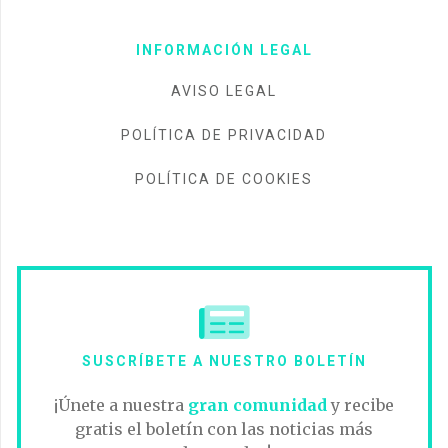
INFORMACIÓN LEGAL
AVISO LEGAL
POLÍTICA DE PRIVACIDAD
POLÍTICA DE COOKIES
SUSCRÍBETE A NUESTRO BOLETÍN
¡Únete a nuestra
gran comunidad
y recibe
gratis el boletín con las noticias más