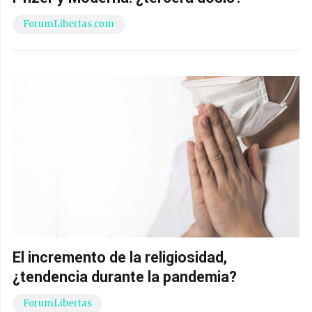
ForumLibertas.com
El incremento de la religiosidad,
¿tendencia durante la pandemia?
ForumLibertas