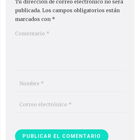
Tu dirección de correo electrónico no será
publicada.
Los campos obligatorios están
marcados con
*
PUBLICAR EL COMENTARIO