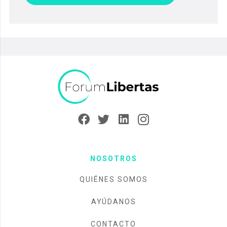
NOSOTROS
QUIÉNES SOMOS
AYÚDANOS
CONTACTO