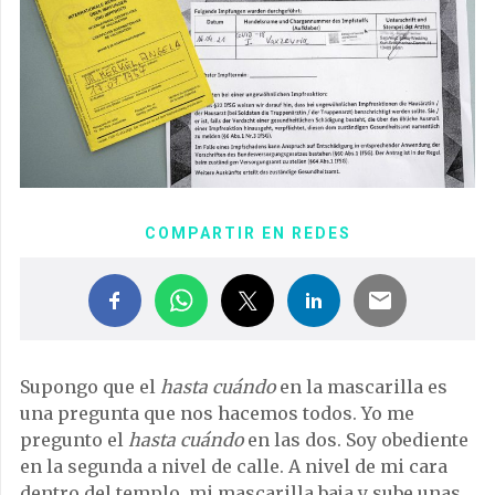
COMPARTIR EN REDES
Supongo que el
hasta cuándo
en la mascarilla es
una pregunta que nos hacemos todos. Yo me
pregunto el
hasta cuándo
en las dos. Soy obediente
en la segunda a nivel de calle. A nivel de mi cara
dentro del templo, mi mascarilla baja y sube unas