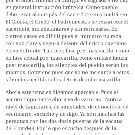
en general instrucción litúrgica. Como pueblo
debo rezar al compás del sacerdote en simultáneo.
El Gloria, el Credo, el Padrenuestro se rezan con el
sacerdote, sin adelantarse y sin retrasarse. En
ciertos casos es difícil pues el ministro no reza
con voz clara y segura delante del micro que tiene
en su enfrente. Tanto en fase pre-mascarilla, como
en fase actual pro-mascarilla, como en fase futura
post-mascarilla, los silencios del pueblo serán los
mismos. Conviene pues que yo no me sume a estos
silencios ocultándolos detrás de mi mascarilla.
Ahora este tema es digamos aparcable. Pues el
asunto importante ahora va de vacunas. Tanto a
nivel de familiares, de amistades, de conocidos, de
vecindario, escucho y no digo. Ya son muchas las
personas con las dos dosis puestas de la vacuna
del Covid-19. Por lo que escucho después de la