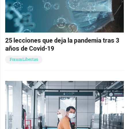
25 lecciones que deja la pandemia tras 3
años de Covid-19
ForumLibertas