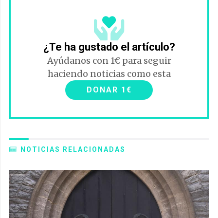
¿Te ha gustado el artículo?
Ayúdanos con 1€ para seguir
haciendo noticias como esta
DONAR 1€
NOTICIAS RELACIONADAS