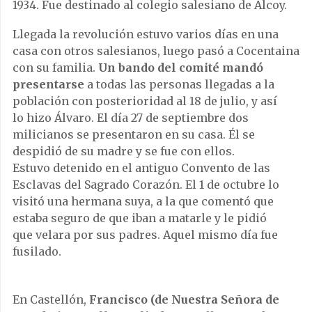
1934. Fue destinado al colegio salesiano de Alcoy.
Llegada la revolución estuvo varios días en una
casa con otros salesianos, luego pasó a Cocentaina
con su familia.
Un bando del comité mandó
presentarse
a todas las personas llegadas a la
población con posterioridad al 18 de julio, y así
lo hizo Álvaro. El día 27 de septiembre dos
milicianos se presentaron en su casa. Él se
despidió de su madre y se fue con ellos.
Estuvo detenido en el antiguo Convento de las
Esclavas del Sagrado Corazón. El 1 de octubre lo
visitó una hermana suya, a la que comentó que
estaba seguro de que iban a matarle y le pidió
que velara por sus padres. Aquel mismo día fue
fusilado.
En Castellón,
Francisco (de Nuestra Señora de