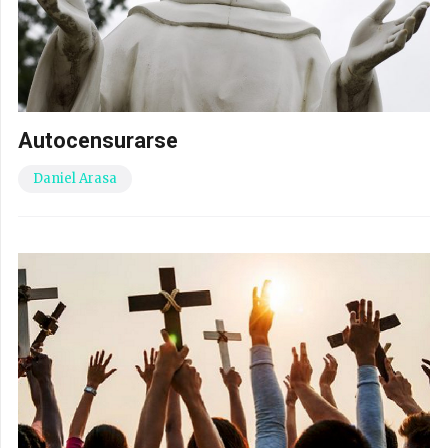
Autocensurarse
Daniel Arasa