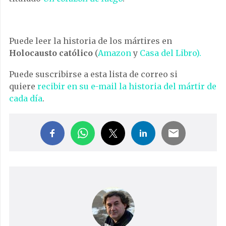
Puede leer la historia de los mártires en
Holocausto católico
(
Amazon
y
Casa del Libro).
Puede suscribirse a esta lista de correo si
quiere
recibir en su e-mail la historia del mártir de
cada día
.