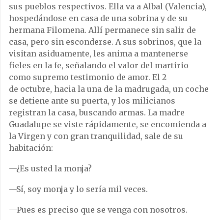
sus pueblos respectivos. Ella va a Albal (Valencia),
hospedándose en casa de una sobrina y de su
hermana Filomena. Allí permanece sin salir de
casa, pero sin esconderse. A sus sobrinos, que la
visitan asiduamente, les anima a mantenerse
fieles en la fe, señalando el valor del martirio
como supremo testimonio de amor. El 2
de octubre, hacia la una de la madrugada, un coche
se detiene ante su puerta, y los milicianos
registran la casa, buscando armas. La madre
Guadalupe se viste rápidamente, se encomienda a
la Virgen y con gran tranquilidad, sale de su
habitación:
—¿Es usted la monja?
—Sí, soy monja y lo sería mil veces.
—Pues es preciso que se venga con nosotros.