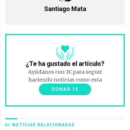
Santiago Mata
¿Te ha gustado el artículo?
Ayúdanos con 1€ para seguir
haciendo noticias como esta
DONAR 1€
NOTICIAS RELACIONADAS