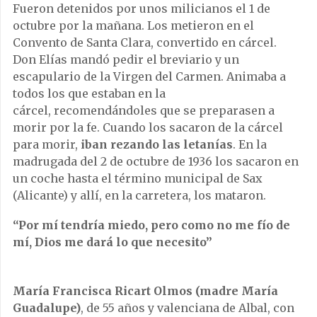
Fueron detenidos por unos milicianos el 1 de
octubre por la mañana. Los metieron en el
Convento de Santa Clara, convertido en cárcel.
Don Elías mandó pedir el breviario y un
escapulario de la Virgen del Carmen. Animaba a
todos los que estaban en la
cárcel, recomendándoles que se preparasen a
morir por la fe. Cuando los sacaron de la cárcel
para morir,
iban rezando las letanías
. En la
madrugada del 2 de octubre de 1936 los sacaron en
un coche hasta el término municipal de Sax
(Alicante) y allí, en la carretera, los mataron.
“Por mí tendría miedo, pero como no me fío de
mí, Dios me dará lo que necesito”
María
Francisca Ricart Olmos (madre María
Guadalupe)
, de 55 años y valenciana de Albal, con