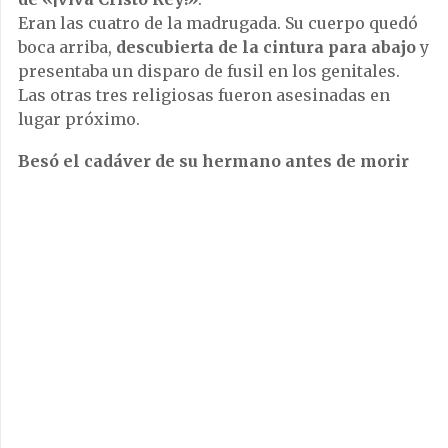
Eran las cuatro de la madrugada. Su cuerpo quedó
boca arriba,
descubierta de la cintura para abajo
y
presentaba un disparo de fusil en los genitales.
Las otras tres religiosas fueron asesinadas en
lugar próximo.
Besó el cadáver de su hermano antes de morir