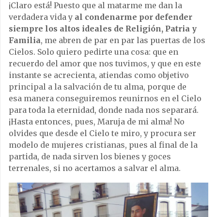
¡Claro está! Puesto que al matarme me dan la
verdadera vida y
al condenarme por defender
siempre los altos ideales de Religión, Patria y
Familia
, me abren de par en par las puertas de los
Cielos. Solo quiero pedirte una cosa: que en
recuerdo del amor que nos tuvimos, y que en este
instante se acrecienta, atiendas como objetivo
principal a la salvación de tu alma, porque de
esa manera conseguiremos reunirnos en el Cielo
para toda la eternidad, donde nada nos separará.
¡Hasta entonces, pues, Maruja de mi alma! No
olvides que desde el Cielo te miro, y procura ser
modelo de mujeres cristianas, pues al final de la
partida, de nada sirven los bienes y goces
terrenales, si no acertamos a salvar el alma.