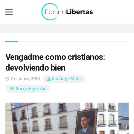
Vengadme como cristianos:
devolviendo bien
2 octubre, 2018
Santiago Mata
Sin categorizar