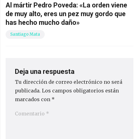
Al mártir Pedro Poveda: «La orden viene
de muy alto, eres un pez muy gordo que
has hecho mucho daño»
Santiago Mata
Deja una respuesta
Tu dirección de correo electrónico no será
publicada.
Los campos obligatorios están
marcados con
*