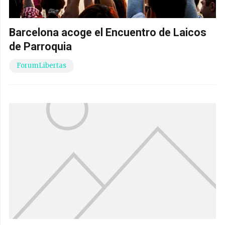
Barcelona acoge el Encuentro de Laicos
de Parroquia
ForumLibertas