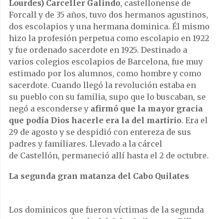
Lourdes) Carceller Galindo
, castellonense de
Forcall y de 35 años, tuvo dos hermanos agustinos,
dos escolapios y una hermana dominica. Él mismo
hizo la profesión perpetua como escolapio en 1922
y fue ordenado sacerdote en 1925. Destinado a
varios colegios escolapios de Barcelona, fue muy
estimado por los alumnos, como hombre y como
sacerdote. Cuando llegó la revolución estaba en
su pueblo con su familia, supo que lo buscaban, se
negó a esconderse y
afirmó que la mayor gracia
que podía Dios hacerle era la del martirio
. Era el
29 de agosto y se despidió con entereza de sus
padres y familiares. Llevado a la cárcel
de Castellón, permaneció allí hasta el 2 de octubre.
La segunda gran matanza del Cabo Quilates
Los dominicos que fueron víctimas de la segunda