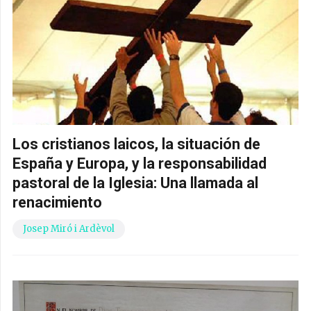
Los cristianos laicos, la situación de
España y Europa, y la responsabilidad
pastoral de la Iglesia: Una llamada al
renacimiento
Josep Miró i Ardèvol