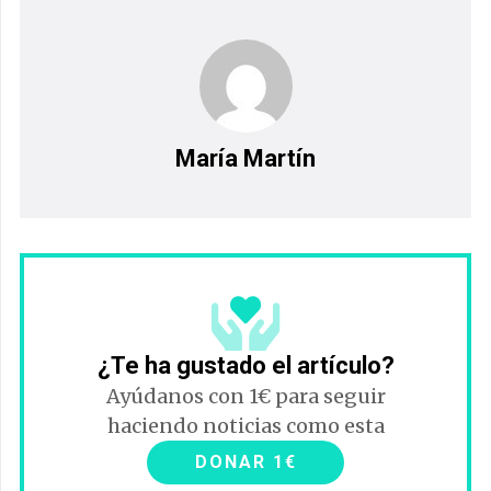
María Martín
¿Te ha gustado el artículo?
Ayúdanos con 1€ para seguir
haciendo noticias como esta
DONAR 1€