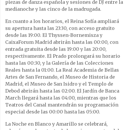
piezas de danza española y sesiones de DJ entre la
medianoche y las cinco de la madrugada.
En cuanto a los horarios, el Reina Sofía ampliará
su apertura hasta las 23:30, con acceso gratuito
desde las 19:00. El Thyssen-Bornemisza y
CaixaForum Madrid abrirán hasta las 00:00, con
entrada gratuita desde las 19:00 y las 20:00,
respectivamente. El Prado prolongará su horario
hasta las 00:30, y la Galería de las Colecciones
Reales hasta la 01:00. La Real Academia de Bellas
Artes de San Fernando, el Museo de Historia de
Madrid, el Museo de San Isidro y el Templo de
Debod abrirán hasta las 02:00. El Jardín de Banca
March llegará hasta las 04:00, mientras que los
Teatros del Canal mantendrán su programación
especial desde las 00:00 hasta las 05:00.
La Noche en Blanco y Amarillo se celebrará,