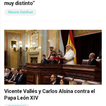
muy distinto”
Miriam Esteban
Vicente Vallés y Carlos Alsina contra el
Papa León XIV