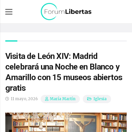
Visita de León XIV: Madrid
celebrará una Noche en Blanco y
Amarillo con 15 museos abiertos
gratis
11 mayo, 2026
Iglesia
María Martín