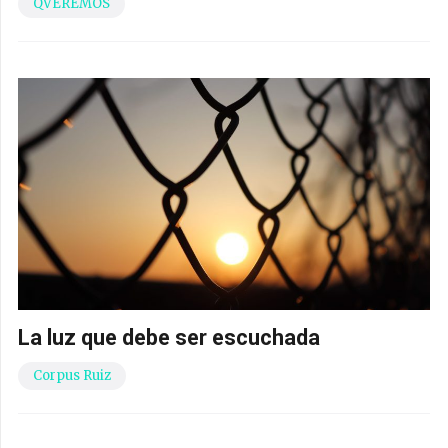
QVEREMOS
La luz que debe ser escuchada
Corpus Ruiz