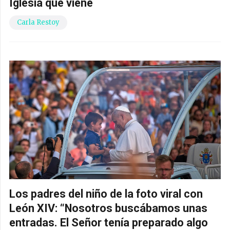
Iglesia que viene
Carla Restoy
Los padres del niño de la foto viral con
León XIV: “Nosotros buscábamos unas
entradas. El Señor tenía preparado algo