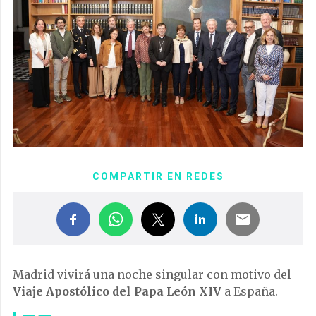
COMPARTIR EN REDES
Madrid vivirá una noche singular con motivo del
Viaje Apostólico del Papa León XIV
a España.