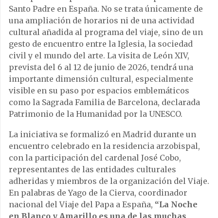
Santo Padre en España. No se trata únicamente de
una ampliación de horarios ni de una actividad
cultural añadida al programa del viaje, sino de un
gesto de encuentro entre la Iglesia, la sociedad
civil y el mundo del arte. La visita de León XIV,
prevista del 6 al 12 de junio de 2026, tendrá una
importante dimensión cultural, especialmente
visible en su paso por espacios emblemáticos
como la Sagrada Familia de Barcelona, declarada
Patrimonio de la Humanidad por la UNESCO.
La iniciativa se formalizó en Madrid durante un
encuentro celebrado en la residencia arzobispal,
con la participación del cardenal José Cobo,
representantes de las entidades culturales
adheridas y miembros de la organización del Viaje.
En palabras de Yago de la Cierva, coordinador
nacional del Viaje del Papa a España,
“La Noche
en Blanco y Amarillo es una de las muchas