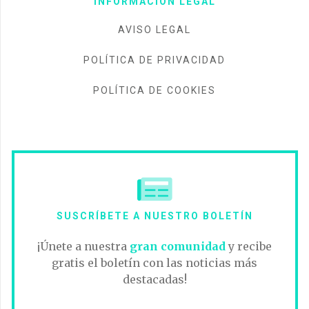
INFORMACIÓN LEGAL
AVISO LEGAL
POLÍTICA DE PRIVACIDAD
POLÍTICA DE COOKIES
SUSCRÍBETE A NUESTRO BOLETÍN
¡Únete a nuestra
gran comunidad
y recibe
gratis el boletín con las noticias más
destacadas!