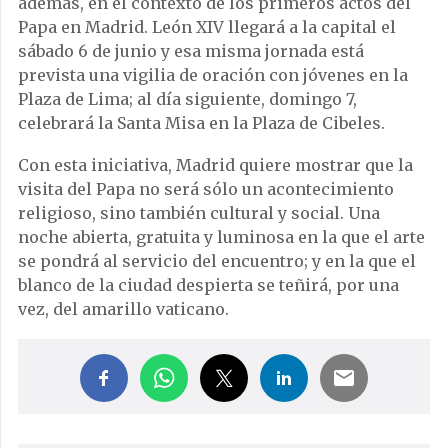
además, en el contexto de los primeros actos del
Papa en Madrid. León XIV llegará a la capital el
sábado 6 de junio y esa misma jornada está
prevista una vigilia de oración con jóvenes en la
Plaza de Lima; al día siguiente, domingo 7,
celebrará la Santa Misa en la Plaza de Cibeles.
Con esta iniciativa, Madrid quiere mostrar que la
visita del Papa no será sólo un acontecimiento
religioso, sino también cultural y social. Una
noche abierta, gratuita y luminosa en la que el arte
se pondrá al servicio del encuentro; y en la que el
blanco de la ciudad despierta se teñirá, por una
vez, del amarillo vaticano.