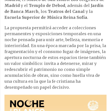
Madrid
y el
Templo de Debod
, además del
Jardín
de Banca March
, los
Teatros del Canal
y la
Escuela Superior de Música Reina Sofía
.
La propuesta permitirá acceder a colecciones
permanentes y exposiciones temporales en una
noche pensada para unir arte, belleza, memoria e
interioridad. En una época marcada por la prisa, la
fragmentación y el consumo fugaz de imágenes, la
apertura nocturna de estos espacios tiene también
un valor simbólico: invita a detenerse, mirar y
redescubrir el patrimonio no como simple
acumulación de obras, sino como huella viva de
una cultura en la que la fe cristiana ha
desempeñado un papel decisivo.