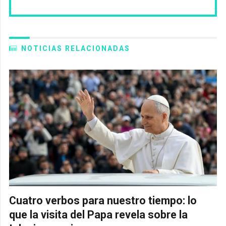
NOTICIAS RELACIONADAS
Cuatro verbos para nuestro tiempo: lo
que la visita del Papa revela sobre la