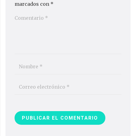
marcados con
*
PUBLICAR EL COMENTARIO