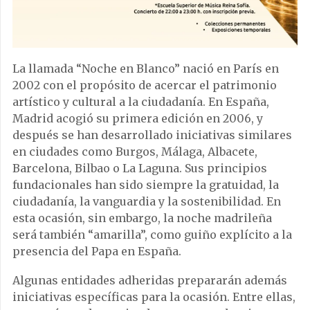
La llamada “Noche en Blanco” nació en París en
2002 con el propósito de acercar el patrimonio
artístico y cultural a la ciudadanía. En España,
Madrid acogió su primera edición en 2006, y
después se han desarrollado iniciativas similares
en ciudades como Burgos, Málaga, Albacete,
Barcelona, Bilbao o La Laguna. Sus principios
fundacionales han sido siempre la gratuidad, la
ciudadanía, la vanguardia y la sostenibilidad. En
esta ocasión, sin embargo, la noche madrileña
será también “amarilla”, como guiño explícito a la
presencia del Papa en España.
Algunas entidades adheridas prepararán además
iniciativas específicas para la ocasión. Entre ellas,