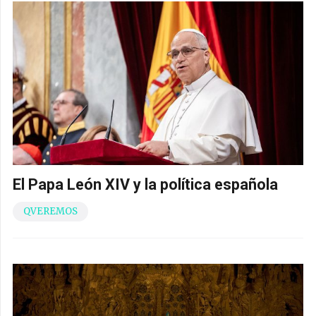
El Papa León XIV y la política española
QVEREMOS