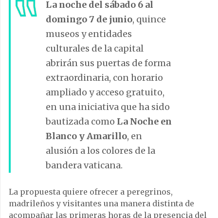
La noche del sábado 6 al
domingo 7 de junio
, quince
museos y entidades
culturales de la capital
abrirán sus puertas de forma
extraordinaria, con horario
ampliado y acceso gratuito,
en una iniciativa que ha sido
bautizada como
La Noche en
Blanco y Amarillo
, en
alusión a los colores de la
bandera vaticana.
La propuesta quiere ofrecer a peregrinos,
madrileños y visitantes una manera distinta de
acompañar las primeras horas de la presencia del