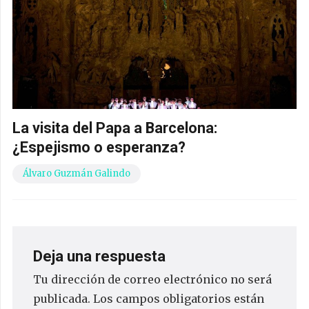
La visita del Papa a Barcelona:
¿Espejismo o esperanza?
Álvaro Guzmán Galindo
Deja una respuesta
Tu dirección de correo electrónico no será
publicada.
Los campos obligatorios están