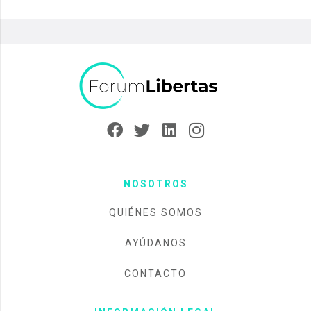
NOSOTROS
QUIÉNES SOMOS
AYÚDANOS
CONTACTO