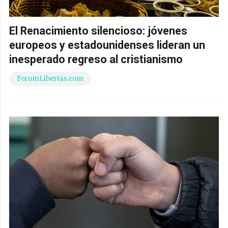
El Renacimiento silencioso: jóvenes
europeos y estadounidenses lideran un
inesperado regreso al cristianismo
ForumLibertas.com