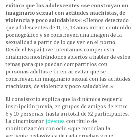
evitar» que los adolescentes «se construyan un
imaginario sexual con actitudes machistas, de
violencia y poco saludables»:
«Hemos detectado
que adolescentes de 11, 12, 13 años miran contenido
pornográfico y se construyen una imagen de la
sexualidad a partir de lo que ven en el porno.
Desde el Espai Jove intentamos romper esta
dinámica mostrándonos abiertos a hablar de estos
temas para que puedan compartirlos con
personas adultas e intentar evitar que se
construyan un imaginario sexual con las actitudes
machistas, de violencia y poco saludables.»
El consistorio explica que la dinámica requería
inscripción previa, en grupos de amigos de entre
6 y 10 personas, hasta un total de 52 participantes.
La dinamizaron
jóvenes
con título de
monitorización con ocio «que conocían la
vertiente pedagógica de cada prueba» y que