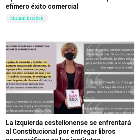
efímero éxito comercial
Miriam Esteban
La izquierda cestellonense se enfrentará
al Constitucional por entregar libros