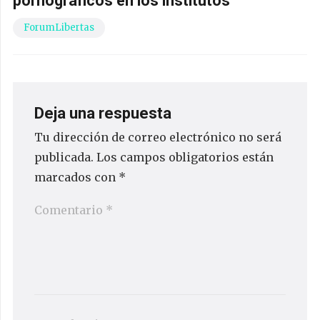
pornográficos en los institutos
ForumLibertas
Deja una respuesta
Tu dirección de correo electrónico no será
publicada.
Los campos obligatorios están
marcados con
*