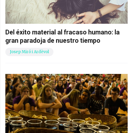
Del éxito material al fracaso humano: la
gran paradoja de nuestro tiempo
Josep Miró i Ardèvol