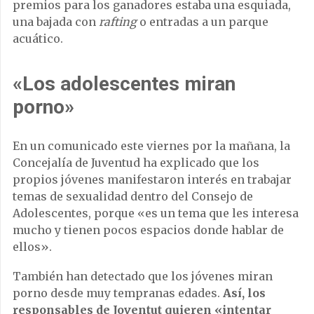
premios para los ganadores estaba una esquiada,
una bajada con
rafting
o entradas a un parque
acuático.
«Los adolescentes miran
porno»
En un comunicado este viernes por la mañana, la
Concejalía de Juventud ha explicado que los
propios jóvenes manifestaron interés en trabajar
temas de sexualidad dentro del Consejo de
Adolescentes, porque «es un tema que les interesa
mucho y tienen pocos espacios donde hablar de
ellos».
También han detectado que los jóvenes miran
porno desde muy tempranas edades.
Así, los
responsables de Joventut quieren «intentar