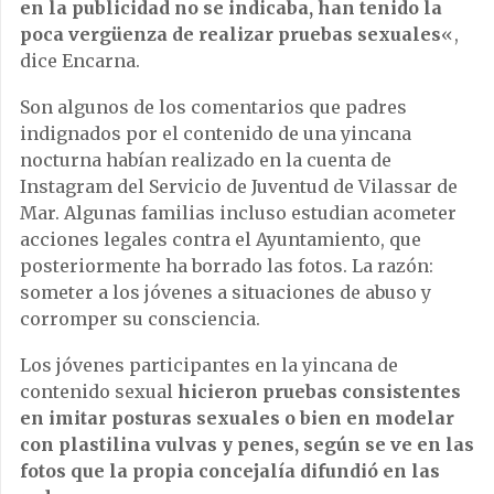
en la publicidad no se indicaba, han tenido la
poca vergüenza de realizar pruebas sexuales
«,
dice Encarna.
Son algunos de los comentarios que padres
indignados por el contenido de una yincana
nocturna habían realizado en la cuenta de
Instagram del Servicio de Juventud de Vilassar de
Mar. Algunas familias incluso estudian acometer
acciones legales contra el Ayuntamiento, que
posteriormente ha borrado las fotos. La razón:
someter a los jóvenes a situaciones de abuso y
corromper su consciencia.
Los jóvenes participantes en la yincana de
contenido sexual
hicieron pruebas consistentes
en imitar posturas sexuales o bien en modelar
con plastilina vulvas y penes, según se ve en las
fotos que la propia concejalía difundió en las