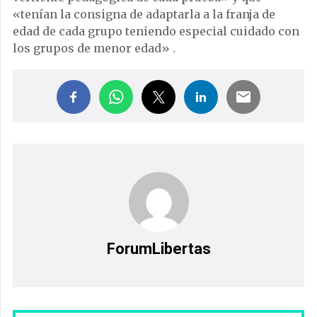
«tenían la consigna de adaptarla a la franja de
edad de cada grupo teniendo especial cuidado con
los grupos de menor edad» .
ForumLibertas