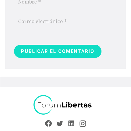
PUBLICAR EL COMENTARIO