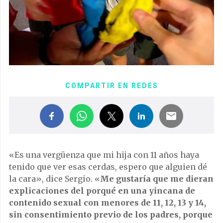
COMPARTIR EN REDES
«Es una vergüenza que mi hija con 11 años haya
tenido que ver esas cerdas, espero que alguien dé
la cara», dice Sergio. «
Me gustaría que me dieran
explicaciones del porqué en una yincana de
contenido sexual con menores de 11, 12, 13 y 14,
sin consentimiento previo de los padres, porque