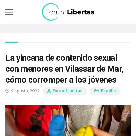
La yincana de contenido sexual
con menores en Vilassar de Mar,
cómo corromper a los jóvenes
9 agosto, 2022
Familia
ForumLibertas