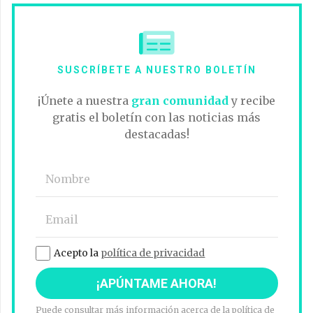
SUSCRÍBETE A NUESTRO BOLETÍN
¡Únete a nuestra
gran comunidad
y recibe
gratis el boletín con las noticias más
destacadas!
Acepto la
política de privacidad
Puede consultar más información acerca de la política de