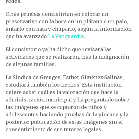
redes.
Otras pruebas consistirían en colocar un
preservativo con la boca en un plátano o un palo,
untarlo con nata y chuparlo, según la información
que ha avanzado
La Vanguardia
.
El consistorio ya ha dicho que revisará las
actividades que se realizaron, tras la indignación
de algunas familias.
La Síndica de Greuges, Esther Giménez-Salinas,
estudiará también los hechos. Esta institución
quiere saber cuál es la valoración que hace la
administración municipal y ha preguntado sobre
las imágenes que se captaron de niños y
adolescentes haciendo pruebas de la yincana y la
posterior publicación de estas imágenes sin el
consentimiento de sus tutores legales.