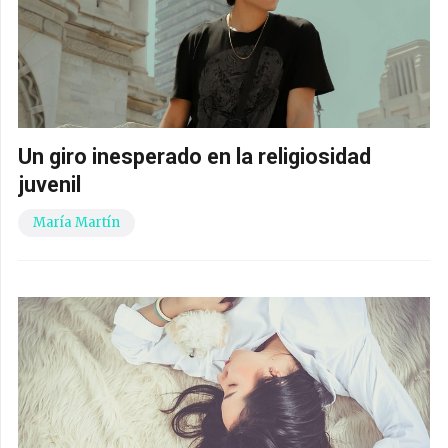
Un giro inesperado en la religiosidad
juvenil
María Martín