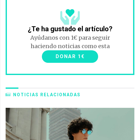
¿Te ha gustado el artículo?
Ayúdanos con 1€ para seguir
haciendo noticias como esta
DONAR 1€
NOTICIAS RELACIONADAS