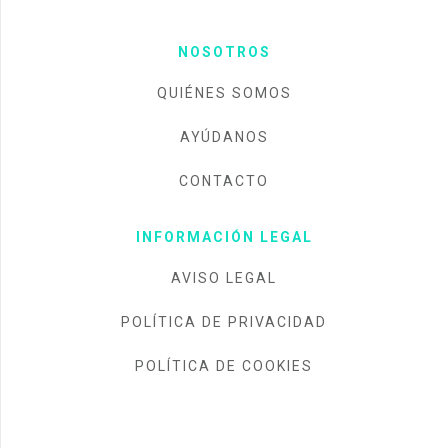
NOSOTROS
QUIÉNES SOMOS
AYÚDANOS
CONTACTO
INFORMACIÓN LEGAL
AVISO LEGAL
POLÍTICA DE PRIVACIDAD
POLÍTICA DE COOKIES