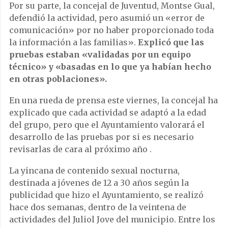
Por su parte, la concejal de Juventud, Montse Gual,
defendió la actividad, pero asumió un «error de
comunicación» por no haber proporcionado toda
la información a las familias».
Explicó que las
pruebas estaban «validadas por un equipo
técnico» y «basadas en lo que ya habían hecho
en otras poblaciones».
En una rueda de prensa este viernes, la concejal ha
explicado que cada actividad se adaptó a la edad
del grupo, pero que el Ayuntamiento valorará el
desarrollo de las pruebas por si es necesario
revisarlas de cara al próximo año .
La yincana de contenido sexual nocturna,
destinada a jóvenes de 12 a 30 años según la
publicidad que hizo el Ayuntamiento, se realizó
hace dos semanas, dentro de la veintena de
actividades del Juliol Jove del municipio. Entre los