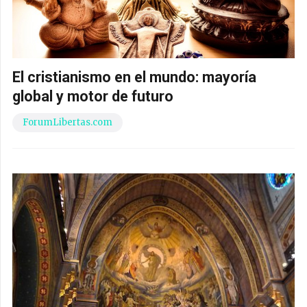
El cristianismo en el mundo: mayoría
global y motor de futuro
ForumLibertas.com