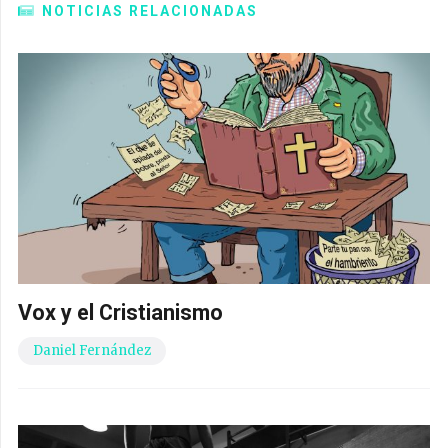
NOTICIAS RELACIONADAS
Vox y el Cristianismo
Daniel Fernández