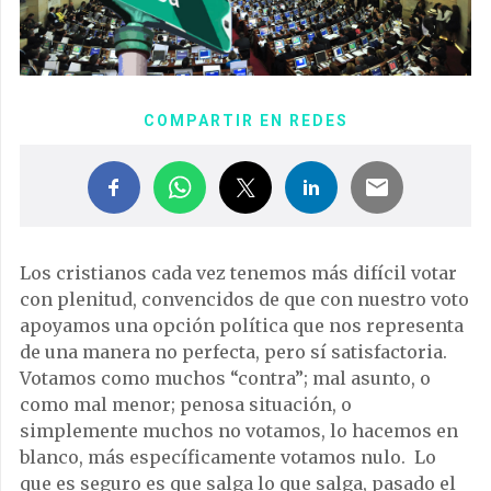
COMPARTIR EN REDES
Los cristianos cada vez tenemos más difícil votar
con plenitud, convencidos de que con nuestro voto
apoyamos una opción política que nos representa
de una manera no perfecta, pero sí satisfactoria.
Votamos como muchos “contra”; mal asunto, o
como mal menor; penosa situación, o
simplemente muchos no votamos, lo hacemos en
blanco, más específicamente votamos nulo. Lo
que es seguro es que salga lo que salga, pasado el