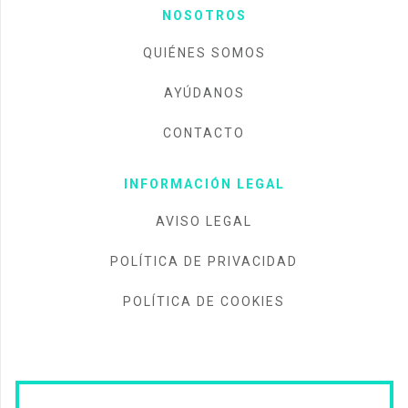
NOSOTROS
QUIÉNES SOMOS
AYÚDANOS
CONTACTO
INFORMACIÓN LEGAL
AVISO LEGAL
POLÍTICA DE PRIVACIDAD
POLÍTICA DE COOKIES