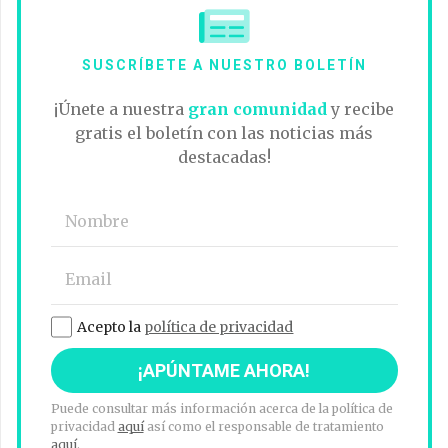
SUSCRÍBETE A NUESTRO BOLETÍN
¡Únete a nuestra
gran comunidad
y recibe
gratis el boletín con las noticias más
destacadas!
Acepto la
política de privacidad
Puede consultar más información acerca de la política de
privacidad
aquí
así como el responsable de tratamiento
aquí
.