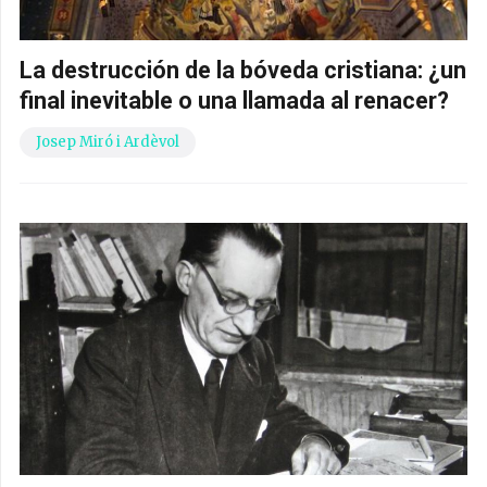
La destrucción de la bóveda cristiana: ¿un
final inevitable o una llamada al renacer?
Josep Miró i Ardèvol