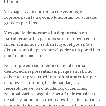
blanco
.
Y es bajo esta ficción en la que vivimos, y la
representa la fama, como funcionan los actuales
grandes partidos.
Y es que la democracia ha degenerado en
partidocracia
: los partidos se constituyen en un
fin en sí mismos y se distribuyen el poder. Sus
disputas son disputas por el poder y no por el bien
común, por nosotros.
No cumple con su función esencial en una
democracia representativa, porque sin ella no
existe tal representación:
ser instrumentos
para
canalizar la opinión, las demandas, las
necesidades de los ciudadanos, ordenarlas,
racionalizarlas, organizarlas a fin de establecer
debates y soluciones racionales. Pero los partidos
y los diputados no funcionan así. En buena parte