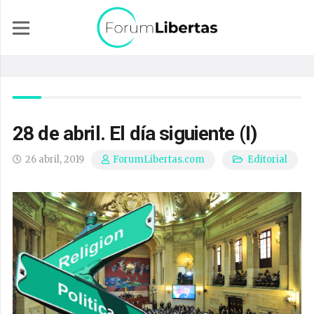
28 de abril. El día siguiente (I)
26 abril, 2019
Editorial
ForumLibertas.com