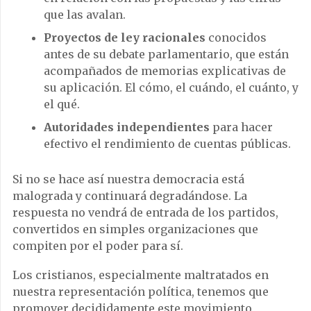
que las avalan.
Proyectos de ley racionales
conocidos
antes de su debate parlamentario, que están
acompañados de memorias explicativas de
su aplicación. El cómo, el cuándo, el cuánto, y
el qué.
Autoridades independientes
para hacer
efectivo el rendimiento de cuentas públicas.
Si no se hace así nuestra democracia está
malograda y continuará degradándose. La
respuesta no vendrá de entrada de los partidos,
convertidos en simples organizaciones que
compiten por el poder para sí.
Los cristianos, especialmente maltratados en
nuestra representación política, tenemos que
promover decididamente este movimiento