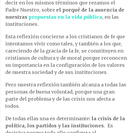
decir en los mismos términos que rezamos el
Padre Nuestro, sobre
el porqué de la ausencia de
nuestras
propuestas en la vida pública
, en las
instituciones.
Esta reflexión concierne a los cristianos de fe que
intentamos vivir como tales, y también a los que,
careciendo de la gracia de la fe, se constituyen en
cristianos de cultura y de moral porque reconocen
su importancia en la configuración de los valores
de nuestra sociedad y de sus instituciones.
Pero nuestra reflexión también alcanza a todas las
personas de buena voluntad, porque una gran
parte del problema y de las crisis nos afecta a
todos.
De todas ellas una es determinante
: la crisis de la
política, los partidos y las instituciones
. Es
decisiva porque todo ello configura el