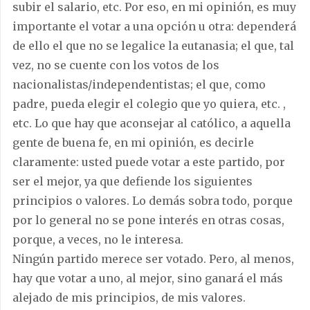
subir el salario, etc. Por eso, en mi opinión, es muy
importante el votar a una opción u otra: dependerá
de ello el que no se legalice la eutanasia; el que, tal
vez, no se cuente con los votos de los
nacionalistas/independentistas; el que, como
padre, pueda elegir el colegio que yo quiera, etc. ,
etc. Lo que hay que aconsejar al católico, a aquella
gente de buena fe, en mi opinión, es decirle
claramente: usted puede votar a este partido, por
ser el mejor, ya que defiende los siguientes
principios o valores. Lo demás sobra todo, porque
por lo general no se pone interés en otras cosas,
porque, a veces, no le interesa.
Ningún partido merece ser votado. Pero, al menos,
hay que votar a uno, al mejor, sino ganará el más
alejado de mis principios, de mis valores.