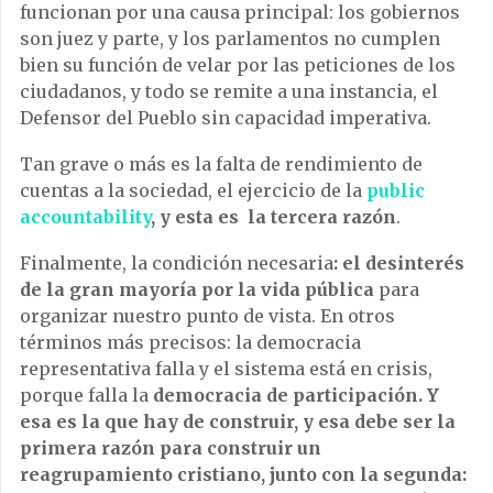
funcionan por una causa principal: los gobiernos
son juez y parte, y los parlamentos no cumplen
bien su función de velar por las peticiones de los
ciudadanos, y todo se remite a una instancia, el
Defensor del Pueblo sin capacidad imperativa.
Tan grave o más es la falta de rendimiento de
cuentas a la sociedad, el ejercicio de la
public
accountability
, y esta es la tercera razón
.
Finalmente, la condición necesaria
: el desinterés
de la gran mayoría por la vida pública
para
organizar nuestro punto de vista. En otros
términos más precisos: la democracia
representativa falla y el sistema está en crisis,
porque falla la
democracia de participación. Y
esa es la que hay de construir, y esa debe ser la
primera razón para construir un
reagrupamiento cristiano, junto con la segunda: