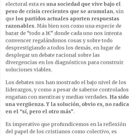
electoral esta es
una sociedad que vive bajo el
peso de crisis crecientes que se acumulan
, sin
que
los partidos actuales aporten respuestas
razonables
. Más bien son como una especie de
bazar de “todo a 1€” donde cada uno nos intenta
convencer regalándonos cosas y sobre todo
desprestigiando a todos los demás, en lugar de
desplegar un debate racional sobre las
divergencias en los diagnósticos para construir
soluciones viables.
Los debates nos han mostrado el bajo nivel de los
liderazgos, y como a pesar de saberse controlados
engañan con mentiras y medias verdades.
Ha sido
una vergüenza. Y la solución, obvio es, no radica
en el “sí, pero el otro más”
.
Es imperativo que profundicemos en la reflexión
del papel de los cristianos como colectivo, es