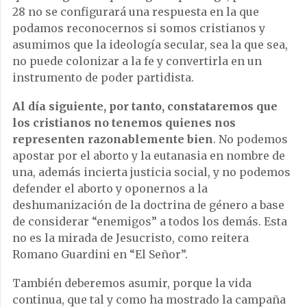
28 no se configurará una respuesta en la que
podamos reconocernos si somos cristianos y
asumimos que la ideología secular, sea la que sea,
no puede colonizar a la fe y convertirla en un
instrumento de poder partidista.
Al día siguiente, por tanto, constataremos que
los cristianos no tenemos quienes nos
representen razonablemente bien
. No podemos
apostar por el aborto y la eutanasia en nombre de
una, además incierta justicia social, y no podemos
defender el aborto y oponernos a la
deshumanización de la doctrina de género a base
de considerar “enemigos” a todos los demás. Esta
no es la mirada de Jesucristo, como reitera
Romano Guardini en “El Señor”.
También deberemos asumir, porque la vida
continua, que tal y como ha mostrado la campaña