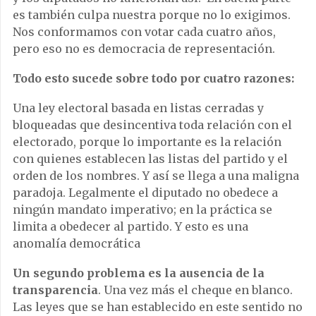
es también culpa nuestra porque no lo exigimos.
Nos conformamos con votar cada cuatro años,
pero eso no es democracia de representación.
Todo esto sucede sobre todo por cuatro razones:
Una ley electoral basada en listas cerradas y
bloqueadas que desincentiva toda relación con el
electorado, porque lo importante es la relación
con quienes establecen las listas del partido y el
orden de los nombres. Y así se llega a una maligna
paradoja. Legalmente el diputado no obedece a
ningún mandato imperativo; en la práctica se
limita a obedecer al partido. Y esto es una
anomalía democrática
Un segundo problema es la ausencia de la
transparencia
. Una vez más el cheque en blanco.
Las leyes que se han establecido en este sentido no