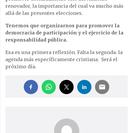
renovador, la importancia del cual va mucho más
allá de las presentes elecciones.
Tenemos que organizarnos para promover la
democracia de participación y el ejercicio de la
responsabilidad pública
.
Esa es una primera reflexión. Falta la segunda. la
agenda más específicamente cristiana. Será el
próximo día.