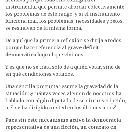
instrumental que permite abordar colectivamente
los problemas de este rango, y si el instrumento
funciona mal, los problemas, necesidades y retos,
se resuelven de la misma forma.
De aquí que la primera reflexión se dirija a todos,
porque hace referencia al
grave déficit
democrático bajo
el que vivimos
Y es que no se trata solo de a quién votar, sino de
en qué condiciones votamos.
Una sencilla pregunta resume la gravedad de la
situación: ¿Cuántas veces alguien de nosotros ha
hablado con algún diputado de su circunscripción,
o él se ha dirigido a usted en los últimos años?
Pues sin este mecanismo activo la democracia
representativa es una ficción, un contrato en