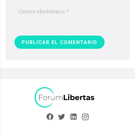
PUBLICAR EL COMENTARIO