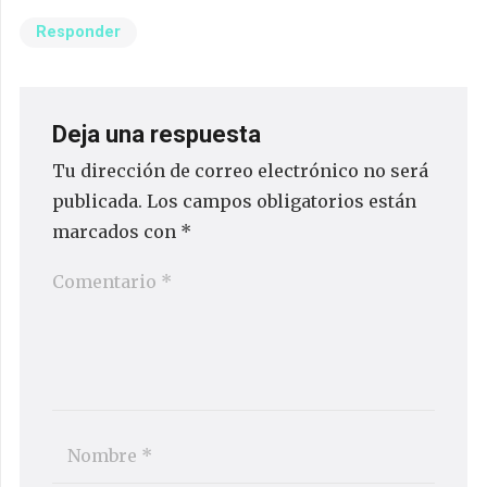
Responder
Deja una respuesta
Tu dirección de correo electrónico no será
publicada.
Los campos obligatorios están
marcados con
*