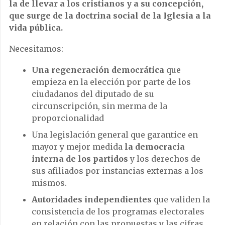
la de llevar a los cristianos y a su concepción,
que surge de la doctrina social de la Iglesia a la
vida pública.
Necesitamos:
Una regeneración democrática
que
empieza en la elección por parte de los
ciudadanos del diputado de su
circunscripción, sin merma de la
proporcionalidad
Una legislación general que garantice en
mayor y mejor medida
la democracia
interna de los partidos
y los derechos de
sus afiliados por instancias externas a los
mismos.
Autoridades independientes
que validen la
consistencia de los programas electorales
en relación con las propuestas y las cifras