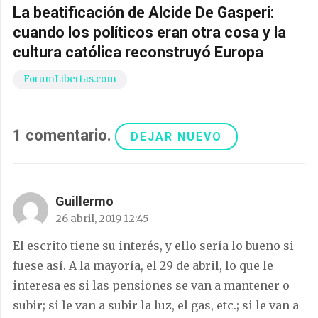
La beatificación de Alcide De Gasperi:
cuando los políticos eran otra cosa y la
cultura católica reconstruyó Europa
ForumLibertas.com
1
comentario
.
DEJAR NUEVO
Guillermo
26 abril, 2019 12:45
El escrito tiene su interés, y ello sería lo bueno si
fuese así. A la mayoría, el 29 de abril, lo que le
interesa es si las pensiones se van a mantener o
subir; si le van a subir la luz, el gas, etc.; si le van a