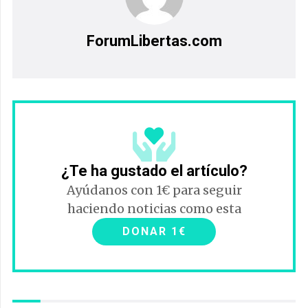
ForumLibertas.com
¿Te ha gustado el artículo?
Ayúdanos con 1€ para seguir
haciendo noticias como esta
DONAR 1€