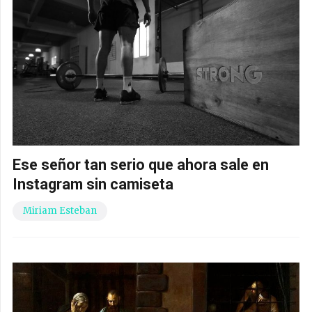
Ese señor tan serio que ahora sale en
Instagram sin camiseta
Miriam Esteban